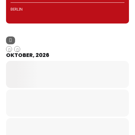
BERLIN
OKTOBER, 2026