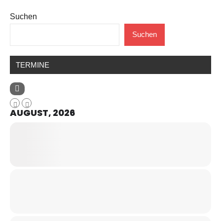
Suchen
Suchen
TERMINE
AUGUST, 2026