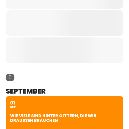
SEPTEMBER
01
SEP
WIE VIELE SIND HINTER GITTERN, DIE WIR
DRAUSSEN BRAUCHEN