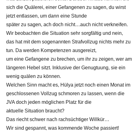
sich die Quälerei, einer Gefangenen zu sagen, du wirst
jetzt entlassen, um dann eine Stunde
später zu sagen, ach doch nicht…auch nicht verkneifen.
Wir beobachten die Situation sehr sorgfältig und nein,
das hat mit dem sogenannten Strafvollzug nichts mehr zu
tun. Da werden Kompetenzen ausgereizt,
um eine Gefangene zu brechen, um ihr zu zeigen, wer am
längeren Hebel sitzt. Inklusive der Genugtuung, sie ein
wenig quälen zu können.
Welchen Sinn macht es, Hülya jetzt noch einen Monat im
geschlossenen Vollzug schmoren zu lassen, wenn die
JVA doch jeden möglichen Platz für die
aktuelle Situation braucht?
Das riecht schwer nach rachsüchtiger Willkür…
Wir sind gespannt, was kommende Woche passiert!