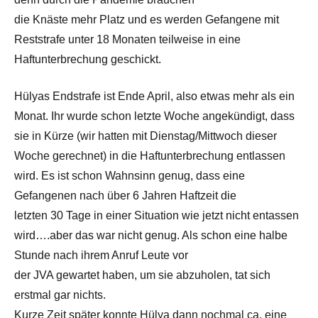
die Knäste mehr Platz und es werden Gefangene mit
Reststrafe unter 18 Monaten teilweise in eine
Haftunterbrechung geschickt.
Hülyas Endstrafe ist Ende April, also etwas mehr als ein
Monat. Ihr wurde schon letzte Woche angekündigt, dass
sie in Kürze (wir hatten mit Dienstag/Mittwoch dieser
Woche gerechnet) in die Haftunterbrechung entlassen
wird. Es ist schon Wahnsinn genug, dass eine
Gefangenen nach über 6 Jahren Haftzeit die
letzten 30 Tage in einer Situation wie jetzt nicht entassen
wird….aber das war nicht genug. Als schon eine halbe
Stunde nach ihrem Anruf Leute vor
der JVA gewartet haben, um sie abzuholen, tat sich
erstmal gar nichts.
Kurze Zeit später konnte Hülya dann nochmal ca. eine