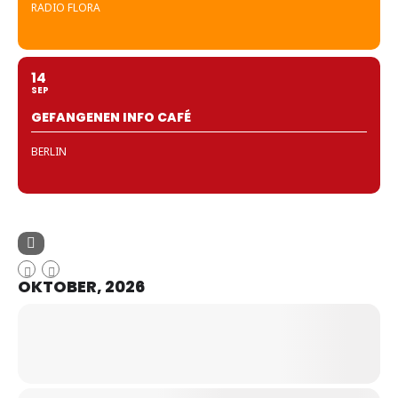
RADIO FLORA
14
SEP
GEFANGENEN INFO CAFÉ
BERLIN
OKTOBER, 2026