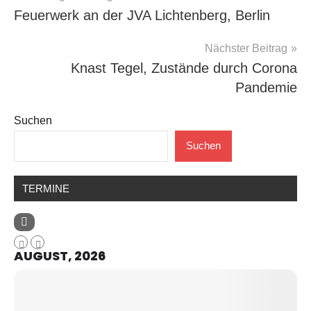
Feuerwerk an der JVA Lichtenberg, Berlin
Nächster Beitrag
Knast Tegel, Zustände durch Corona
Pandemie
Suchen
Suchen
TERMINE
AUGUST, 2026