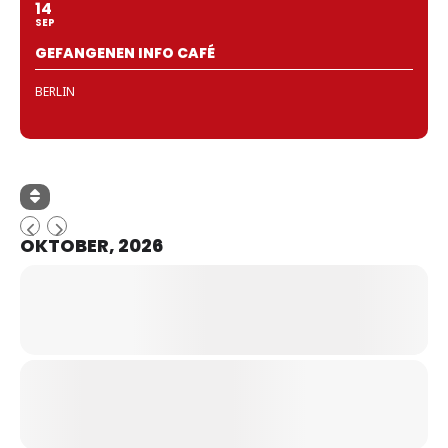
14
SEP
GEFANGENEN INFO CAFÉ
BERLIN
OKTOBER, 2026