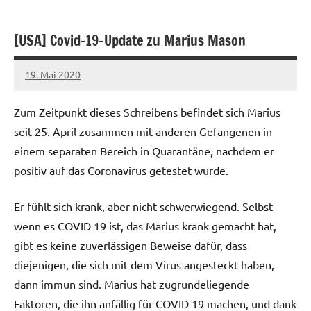
[USA] Covid-19-Update zu Marius Mason
19. Mai 2020
admin
Zum Zeitpunkt dieses Schreibens befindet sich Marius
seit 25. April zusammen mit anderen Gefangenen in
einem separaten Bereich in Quarantäne, nachdem er
positiv auf das Coronavirus getestet wurde.
Er fühlt sich krank, aber nicht schwerwiegend. Selbst
wenn es COVID 19 ist, das Marius krank gemacht hat,
gibt es keine zuverlässigen Beweise dafür, dass
diejenigen, die sich mit dem Virus angesteckt haben,
dann immun sind. Marius hat zugrundeliegende
Faktoren, die ihn anfällig für COVID 19 machen, und dank