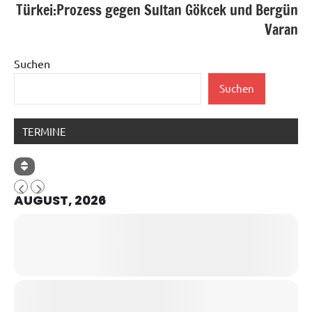
Türkei:Prozess gegen Sultan Gökcek und Bergün
Varan
Suchen
Suchen
TERMINE
AUGUST, 2026