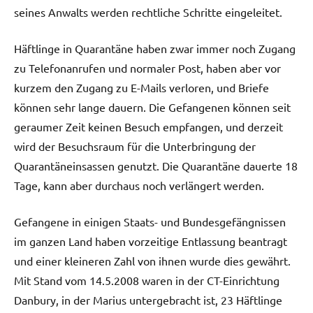
seines Anwalts werden rechtliche Schritte eingeleitet.
Häftlinge in Quarantäne haben zwar immer noch Zugang
zu Telefonanrufen und normaler Post, haben aber vor
kurzem den Zugang zu E-Mails verloren, und Briefe
können sehr lange dauern. Die Gefangenen können seit
geraumer Zeit keinen Besuch empfangen, und derzeit
wird der Besuchsraum für die Unterbringung der
Quarantäneinsassen genutzt. Die Quarantäne dauerte 18
Tage, kann aber durchaus noch verlängert werden.
Gefangene in einigen Staats- und Bundesgefängnissen
im ganzen Land haben vorzeitige Entlassung beantragt
und einer kleineren Zahl von ihnen wurde dies gewährt.
Mit Stand vom 14.5.2008 waren in der CT-Einrichtung
Danbury, in der Marius untergebracht ist, 23 Häftlinge