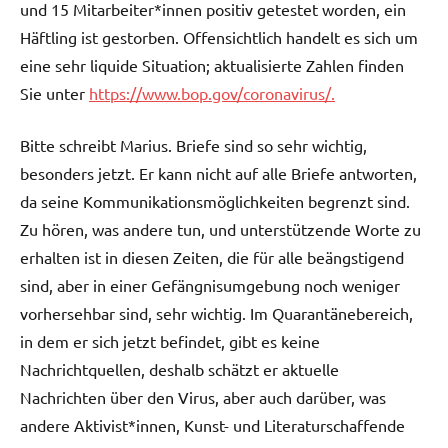
und 15 Mitarbeiter*innen positiv getestet worden, ein
Häftling ist gestorben. Offensichtlich handelt es sich um
eine sehr liquide Situation; aktualisierte Zahlen finden
Sie unter
https://www.bop.gov/coronavirus/.
Bitte schreibt Marius. Briefe sind so sehr wichtig,
besonders jetzt. Er kann nicht auf alle Briefe antworten,
da seine Kommunikationsmöglichkeiten begrenzt sind.
Zu hören, was andere tun, und unterstützende Worte zu
erhalten ist in diesen Zeiten, die für alle beängstigend
sind, aber in einer Gefängnisumgebung noch weniger
vorhersehbar sind, sehr wichtig. Im Quarantänebereich,
in dem er sich jetzt befindet, gibt es keine
Nachrichtquellen, deshalb schätzt er aktuelle
Nachrichten über den Virus, aber auch darüber, was
andere Aktivist*innen, Kunst- und Literaturschaffende