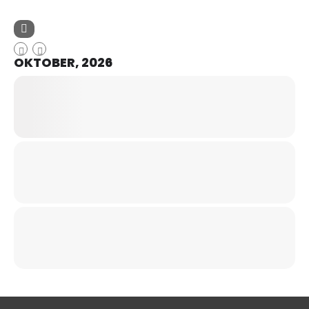
OKTOBER, 2026