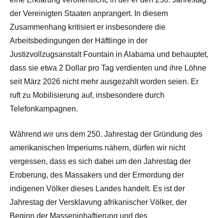
der Vereinigten Staaten anprangert. In diesem
Zusammenhang kritisiert er insbesondere die
Arbeitsbedingungen der Häftlinge in der
Justizvollzugsanstalt Fountain in Alabama und behauptet,
dass sie etwa 2 Dollar pro Tag verdienten und ihre Löhne
seit März 2026 nicht mehr ausgezahlt worden seien. Er
ruft zu Mobilisierung auf, insbesondere durch
Telefonkampagnen.
Während wir uns dem 250. Jahrestag der Gründung des
amerikanischen Imperiums nähern, dürfen wir nicht
vergessen, dass es sich dabei um den Jahrestag der
Eroberung, des Massakers und der Ermordung der
indigenen Völker dieses Landes handelt. Es ist der
Jahrestag der Versklavung afrikanischer Völker, der
Beginn der Masseninhaftierung und des