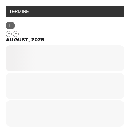
TERMINE
AUGUST, 2026