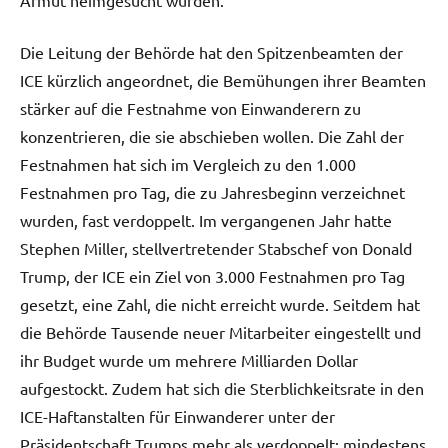
Die Leitung der Behörde hat den Spitzenbeamten der
ICE kürzlich angeordnet, die Bemühungen ihrer Beamten
stärker auf die Festnahme von Einwanderern zu
konzentrieren, die sie abschieben wollen. Die Zahl der
Festnahmen hat sich im Vergleich zu den 1.000
Festnahmen pro Tag, die zu Jahresbeginn verzeichnet
wurden, fast verdoppelt. Im vergangenen Jahr hatte
Stephen Miller, stellvertretender Stabschef von Donald
Trump, der ICE ein Ziel von 3.000 Festnahmen pro Tag
gesetzt, eine Zahl, die nicht erreicht wurde. Seitdem hat
die Behörde Tausende neuer Mitarbeiter eingestellt und
ihr Budget wurde um mehrere Milliarden Dollar
aufgestockt. Zudem hat sich die Sterblichkeitsrate in den
ICE-Haftanstalten für Einwanderer unter der
Präsidentschaft Trumps mehr als verdoppelt; mindestens