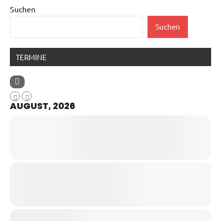
Suchen
Suchen
TERMINE
AUGUST, 2026