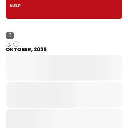
BERLIN
OKTOBER, 2026