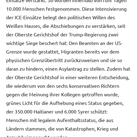
10.000 Menschen festgenommen. Diese Intensivierung
der ICE-Einsätze belegt den politischen Willen des
Weißen Hauses, die Abschiebungen zu verstärken, seit
der Oberste Gerichtshof der Trump-Regierung zwei
wichtige Siege beschert hat: Den Beamten an der US-
Grenze wurde gestattet, Migranten bereits vor dem
physischen Grenzübertritt zurückzuweisen und sie so
daran zu hindern, einen Asylantrag zu stellen. Zudem hat
der Oberste Gerichtshof in einer weiteren Entscheidung,
die wiederum von den sechs konservativen Richtern
gegen die Meinung ihrer Kollegen getroffen wurde,
grünes Licht für die Aufhebung eines Status gegeben,
der 350.000 Haitianer und 6.000 Syrer schützt:
Menschen mit legalem Aufenthaltsstatus, die aus
Ländern stammen, die von Katastrophen, Krieg und
Armut heimgesucht wurden.