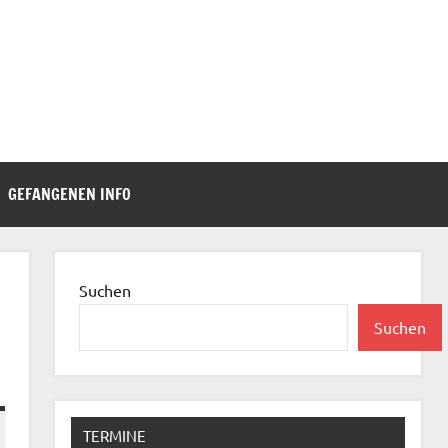
GEFANGENEN INFO
Suchen
Suchen
TERMINE