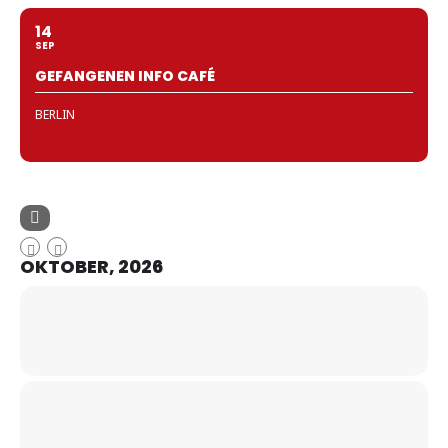
14
SEP
GEFANGENEN INFO CAFÉ
BERLIN
OKTOBER, 2026