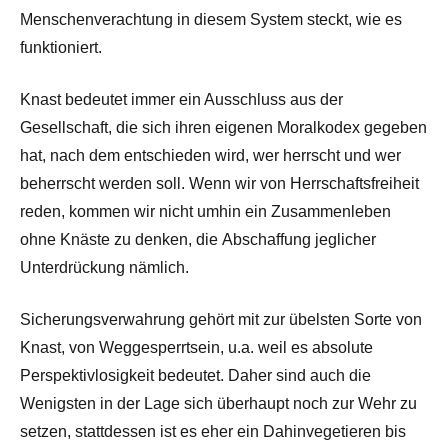
Menschenverachtung in diesem System steckt, wie es
funktioniert.
Knast bedeutet immer ein Ausschluss aus der
Gesellschaft, die sich ihren eigenen Moralkodex gegeben
hat, nach dem entschieden wird, wer herrscht und wer
beherrscht werden soll. Wenn wir von Herrschaftsfreiheit
reden, kommen wir nicht umhin ein Zusammenleben
ohne Knäste zu denken, die Abschaffung jeglicher
Unterdrückung nämlich.
Sicherungsverwahrung gehört mit zur übelsten Sorte von
Knast, von Weggesperrtsein, u.a. weil es absolute
Perspektivlosigkeit bedeutet. Daher sind auch die
Wenigsten in der Lage sich überhaupt noch zur Wehr zu
setzen, stattdessen ist es eher ein Dahinvegetieren bis