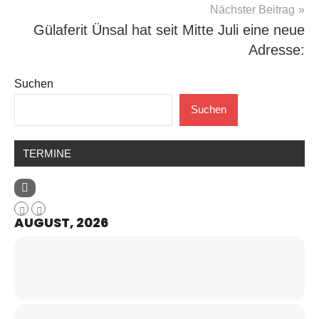
Nächster Beitrag
Gülaferit Ünsal hat seit Mitte Juli eine neue
Adresse:
Suchen
Suchen
TERMINE
AUGUST, 2026