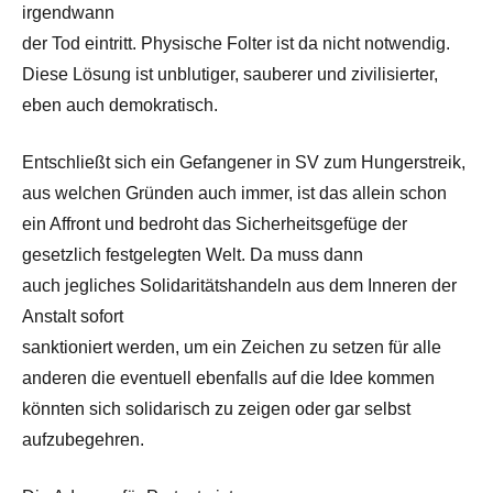
irgendwann
der Tod eintritt. Physische Folter ist da nicht notwendig.
Diese Lösung ist unblutiger, sauberer und zivilisierter,
eben auch demokratisch.
Entschließt sich ein Gefangener in SV zum Hungerstreik,
aus welchen Gründen auch immer, ist das allein schon
ein Affront und bedroht das Sicherheitsgefüge der
gesetzlich festgelegten Welt. Da muss dann
auch jegliches Solidaritätshandeln aus dem Inneren der
Anstalt sofort
sanktioniert werden, um ein Zeichen zu setzen für alle
anderen die eventuell ebenfalls auf die Idee kommen
könnten sich solidarisch zu zeigen oder gar selbst
aufzubegehren.