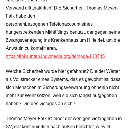
Vorwand gilt „natürlich“ DIE Sicherheit. Thomas Meyer-
Falk habe den
personenbezogenen Telefonaccount eines
hungerstreikenden Mithäftlings benutzt, der gegen seine
Zwangsverlegung ins Krankenhaus um Hilfe rief, um die
Anwältin zu kontaktieren.
https://linksunten.indymedia.org/de/node/148745
Welche Sicherheit wurde hier gefährdet? Die der Wärter
als Vollstrecker eines Systems, das es gewohnt ist, dass
sich Menschen in Sicherungsverwahrung ohnehin nicht
mehr zur Wehr setzen, weil sie sich längst aufgegeben
haben? Die des Gefüges an sich?
Thomas Meyer-Falk ist einer der wenigen Gefangenen in
SV, der kontinuierlich nach außen berichtet, wieviel