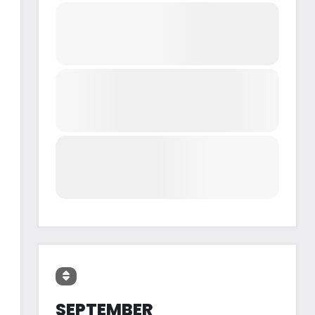
SEPTEMBER