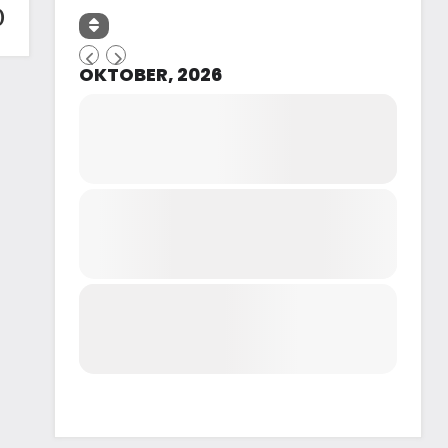
)
OKTOBER, 2026