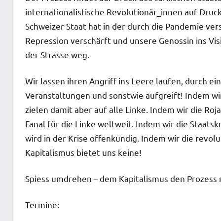
internationalistische Revolutionär_innen auf Dru
Schweizer Staat hat in der durch die Pandemie ver
Repression verschärft und unsere Genossin ins Vi
der Strasse weg.
Wir lassen ihren Angriff ins Leere laufen, durch e
Veranstaltungen und sonstwie aufgreift! Indem wir 
zielen damit aber auf alle Linke. Indem wir die Roj
Fanal für die Linke weltweit. Indem wir die Staatsk
wird in der Krise offenkundig. Indem wir die revo
Kapitalismus bietet uns keine!
Spiess umdrehen – dem Kapitalismus den Prozess
Termine: