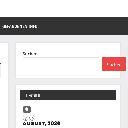
GEFANGENEN INFO
Suchen
Suchen
TERMINE
AUGUST, 2026