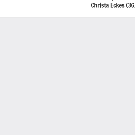
Christa Eckes (3G