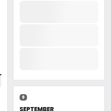
SEPTEMBER