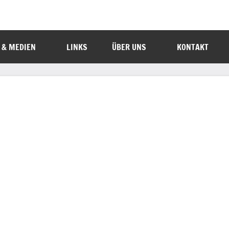
 & MEDIEN
LINKS
ÜBER UNS
KONTAKT