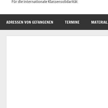
Für die internationale Klassensolidarität
ADRESSEN VON GEFANGENEN
TERMINE
MATERIAL