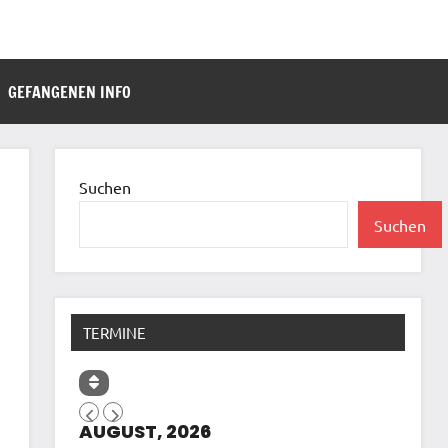
GEFANGENEN INFO
Suchen
Suchen
TERMINE
AUGUST, 2026