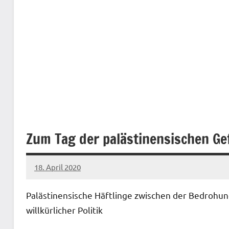
Zum Tag der palästinensischen Ge
18. April 2020
admin
Palästinensische Häftlinge zwischen der Bedrohun
willkürlicher Politik