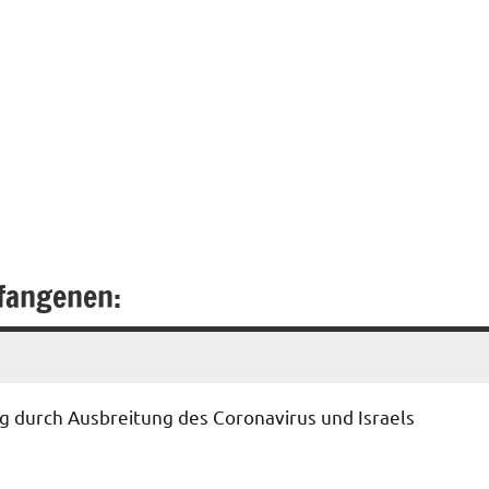
fangenen:
g durch Ausbreitung des Coronavirus und Israels