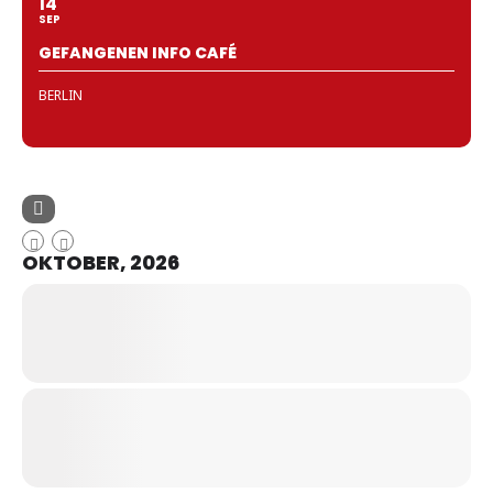
14
SEP
GEFANGENEN INFO CAFÉ
BERLIN
OKTOBER, 2026