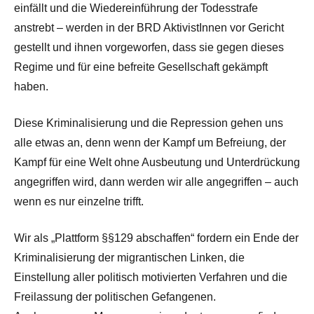
einfällt und die Wiedereinführung der Todesstrafe
anstrebt – werden in der BRD AktivistInnen vor Gericht
gestellt und ihnen vorgeworfen, dass sie gegen dieses
Regime und für eine befreite Gesellschaft gekämpft
haben.
Diese Kriminalisierung und die Repression gehen uns
alle etwas an, denn wenn der Kampf um Befreiung, der
Kampf für eine Welt ohne Ausbeutung und Unterdrückung
angegriffen wird, dann werden wir alle angegriffen – auch
wenn es nur einzelne trifft.
Wir als „Plattform §§129 abschaffen“ fordern ein Ende der
Kriminalisierung der migrantischen Linken, die
Einstellung aller politisch motivierten Verfahren und die
Freilassung der politischen Gefangenen.