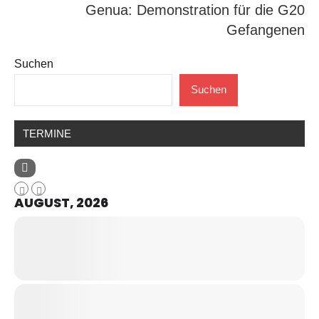
Genua: Demonstration für die G20
Gefangenen
Suchen
Suchen
TERMINE
AUGUST, 2026