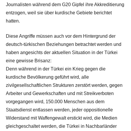
Journalisten während dem G20 Gipfel ihre Akkreditierung
entzogen, weil sie über kurdische Gebiete berichtet
hatten.
Diese Angriffe müssen auch vor dem Hintergrund der
deutsch-türkischen Beziehungen betrachtet werden und
haben angesichts der aktuellen Situation in der Türkei
eine gewisse Brisanz:
Denn während in der Türkei ein Krieg gegen die
kurdische Bevölkerung geführt wird, alle
zivilgesellschaftlichen Strukturen zerstört werden, gegen
Arbeiter und Gewerkschaften und mit Streikverboten
vorgegangen wird, 150.000 Menschen aus dem
Staatsdienst entlassen werden, jeder oppositionelle
Widerstand mit Waffengewalt erstickt wird, die Medien
gleichgeschaltet werden, die Türkei in Nachbarländer