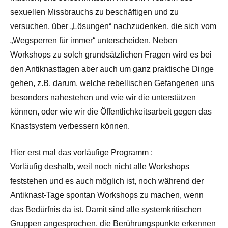
sexuellen Missbrauchs zu beschäftigen und zu
versuchen, über „Lösungen“ nachzudenken, die sich vom
„Wegsperren für immer“ unterscheiden. Neben
Workshops zu solch grundsätzlichen Fragen wird es bei
den Antiknasttagen aber auch um ganz praktische Dinge
gehen, z.B. darum, welche rebellischen Gefangenen uns
besonders nahestehen und wie wir die unterstützen
können, oder wie wir die Öffentlichkeitsarbeit gegen das
Knastsystem verbessern können.
Hier erst mal das vorläufige Programm :
Vorläufig deshalb, weil noch nicht alle Workshops
feststehen und es auch möglich ist, noch während der
Antiknast-Tage spontan Workshops zu machen, wenn
das Bedürfnis da ist. Damit sind alle systemkritischen
Gruppen angesprochen, die Berührungspunkte erkennen