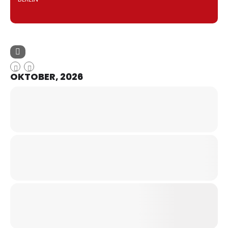
OKTOBER, 2026