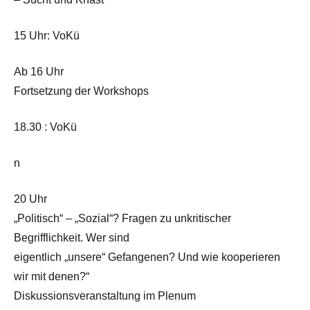
15 Uhr: VoKü
Ab 16 Uhr
Fortsetzung der Workshops
18.30 : VoKü
n
20 Uhr
„Politisch“ – „Sozial“? Fragen zu unkritischer
Begrifflichkeit. Wer sind
eigentlich „unsere“ Gefangenen? Und wie kooperieren
wir mit denen?“
Diskussionsveranstaltung im Plenum