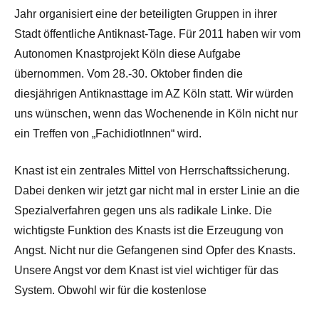
Jahr organisiert eine der beteiligten Gruppen in ihrer
Stadt öffentliche Antiknast-Tage. Für 2011 haben wir vom
Autonomen Knastprojekt Köln diese Aufgabe
übernommen. Vom 28.-30. Oktober finden die
diesjährigen Antiknasttage im AZ Köln statt. Wir würden
uns wünschen, wenn das Wochenende in Köln nicht nur
ein Treffen von „FachidiotInnen“ wird.
Knast ist ein zentrales Mittel von Herrschaftssicherung.
Dabei denken wir jetzt gar nicht mal in erster Linie an die
Spezialverfahren gegen uns als radikale Linke. Die
wichtigste Funktion des Knasts ist die Erzeugung von
Angst. Nicht nur die Gefangenen sind Opfer des Knasts.
Unsere Angst vor dem Knast ist viel wichtiger für das
System. Obwohl wir für die kostenlose