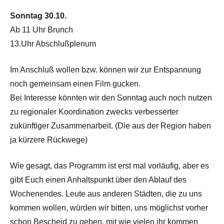
Sonntag 30.10.
Ab 11 Uhr Brunch
13.Uhr Abschlußplenum
Im Anschluß wollen bzw. können wir zur Entspannung
noch gemeinsam einen Film gucken.
Bei Interesse könnten wir den Sonntag auch noch nutzen
zu regionaler Koordination zwecks verbesserter
zukünftiger Zusammenarbeit. (Die aus der Region haben
ja kürzere Rückwege)
Wie gesagt, das Programm ist erst mal vorläufig, aber es
gibt Euch einen Anhaltspunkt über den Ablauf des
Wochenendes. Leute aus anderen Städten, die zu uns
kommen wollen, würden wir bitten, uns möglichst vorher
schon Bescheid zu geben, mit wie vielen ihr kommen