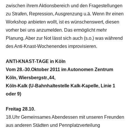
zwischen ihrem Aktionsbereich und den Fragestellungen
zu Strafen, Repression, Ausgrenzung u.ä. Wenn Ihr einen
Workshop anbieten wollt, ist es wünschenswert, diesen
vorher bei uns anzumelden. Das ermöglicht mehr
Planung. Aber zur Not lässt sich auch (s.o.) was während
des Anti-Knast-Wochenendes improvisieren.
ANTI-KNAST-TAGE in Köln
Vom 28.-30.Oktober 2011 im Autonomen Zentrum
Köln, Wiersbergstr.,44,
Köln-Kalk
(U-Bahnhaltestelle Kalk-Kapelle, Linie 1
oder 9)
Freitag 28.10.
18.Uhr Gemeinsames Abendessen mit unseren Freunden
aus anderen Städten und Pennplatzverteilung