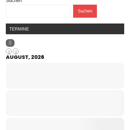
Suchen
Suchen
TERMINE
AUGUST, 2026