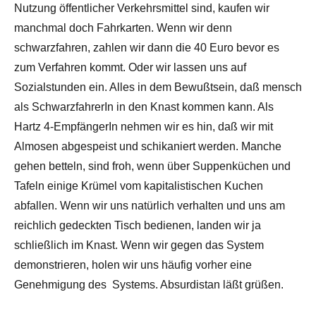
Nutzung öffentlicher Verkehrsmittel sind, kaufen wir
manchmal doch Fahrkarten. Wenn wir denn
schwarzfahren, zahlen wir dann die 40 Euro bevor es
zum Verfahren kommt. Oder wir lassen uns auf
Sozialstunden ein. Alles in dem Bewußtsein, daß mensch
als SchwarzfahrerIn in den Knast kommen kann. Als
Hartz 4-EmpfängerIn nehmen wir es hin, daß wir mit
Almosen abgespeist und schikaniert werden. Manche
gehen betteln, sind froh, wenn über Suppenküchen und
Tafeln einige Krümel vom kapitalistischen Kuchen
abfallen. Wenn wir uns natürlich verhalten und uns am
reichlich gedeckten Tisch bedienen, landen wir ja
schließlich im Knast. Wenn wir gegen das System
demonstrieren, holen wir uns häufig vorher eine
Genehmigung des Systems. Absurdistan läßt grüßen.