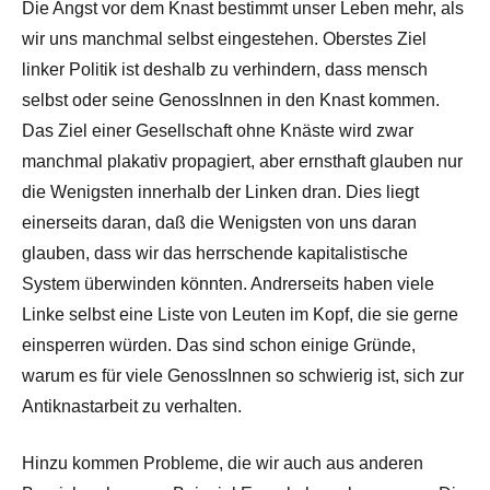
Die Angst vor dem Knast bestimmt unser Leben mehr, als
wir uns manchmal selbst eingestehen. Oberstes Ziel
linker Politik ist deshalb zu verhindern, dass mensch
selbst oder seine GenossInnen in den Knast kommen.
Das Ziel einer Gesellschaft ohne Knäste wird zwar
manchmal plakativ propagiert, aber ernsthaft glauben nur
die Wenigsten innerhalb der Linken dran. Dies liegt
einerseits daran, daß die Wenigsten von uns daran
glauben, dass wir das herrschende kapitalistische
System überwinden könnten. Andrerseits haben viele
Linke selbst eine Liste von Leuten im Kopf, die sie gerne
einsperren würden. Das sind schon einige Gründe,
warum es für viele GenossInnen so schwierig ist, sich zur
Antiknastarbeit zu verhalten.
Hinzu kommen Probleme, die wir auch aus anderen