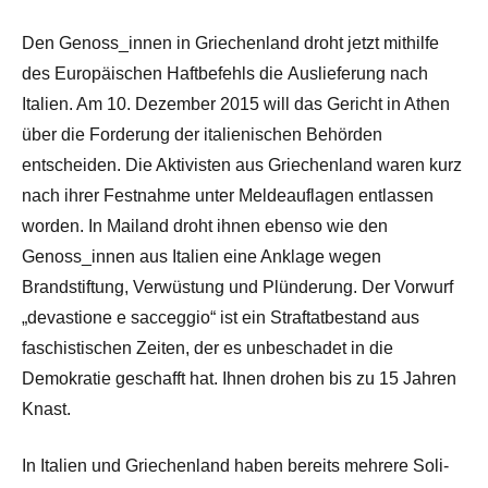
Den Genoss_innen in Griechenland droht jetzt mithilfe
des Europäischen Haftbefehls die Auslieferung nach
Italien. Am 10. Dezember 2015 will das Gericht in Athen
über die Forderung der italienischen Behörden
entscheiden. Die Aktivisten aus Griechenland waren kurz
nach ihrer Festnahme unter Meldeauflagen entlassen
worden. In Mailand droht ihnen ebenso wie den
Genoss_innen aus Italien eine Anklage wegen
Brandstiftung, Verwüstung und Plünderung. Der Vorwurf
„devastione e sacceggio“ ist ein Straftatbestand aus
faschistischen Zeiten, der es unbeschadet in die
Demokratie geschafft hat. Ihnen drohen bis zu 15 Jahren
Knast.
In Italien und Griechenland haben bereits mehrere Soli-