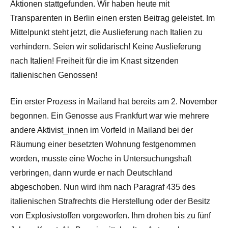
Aktionen stattgefunden. Wir haben heute mit
Transparenten in Berlin einen ersten Beitrag geleistet. Im
Mittelpunkt steht jetzt, die Auslieferung nach Italien zu
verhindern. Seien wir solidarisch! Keine Auslieferung
nach Italien! Freiheit für die im Knast sitzenden
italienischen Genossen!
Ein erster Prozess in Mailand hat bereits am 2. November
begonnen. Ein Genosse aus Frankfurt war wie mehrere
andere Aktivist_innen im Vorfeld in Mailand bei der
Räumung einer besetzten Wohnung festgenommen
worden, musste eine Woche in Untersuchungshaft
verbringen, dann wurde er nach Deutschland
abgeschoben. Nun wird ihm nach Paragraf 435 des
italienischen Strafrechts die Herstellung oder der Besitz
von Explosivstoffen vorgeworfen. Ihm drohen bis zu fünf