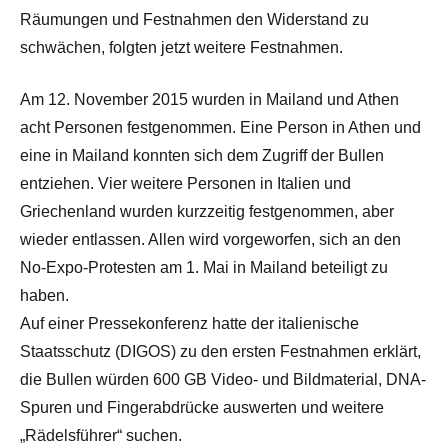
Räumungen und Festnahmen den Widerstand zu
schwächen, folgten jetzt weitere Festnahmen.
Am 12. November 2015 wurden in Mailand und Athen
acht Personen festgenommen. Eine Person in Athen und
eine in Mailand konnten sich dem Zugriff der Bullen
entziehen. Vier weitere Personen in Italien und
Griechenland wurden kurzzeitig festgenommen, aber
wieder entlassen. Allen wird vorgeworfen, sich an den
No-Expo-Protesten am 1. Mai in Mailand beteiligt zu
haben.
Auf einer Pressekonferenz hatte der italienische
Staatsschutz (DIGOS) zu den ersten Festnahmen erklärt,
die Bullen würden 600 GB Video- und Bildmaterial, DNA-
Spuren und Fingerabdrücke auswerten und weitere
„Rädelsführer“ suchen.