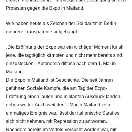
Protesten gegen die Expo in Mailand.
Wie haben heute als Zeichen der Solidarität in Berlin
mehrere Transparente aufgehängt.
„Die Eröffnung der Expo war ein wichtiger Moment für all
jene, die tagtäglich kämpfen und nicht mehr bereits sind
einzustecken.“ Autonomia diffusa nach dem 1. Mai in
Mailand
Die Expo in Mailand ist Geschichte. Die seit Jahren
geführten Soziale Kämpfe, die am Tag der Expo-
Eröffnung einen lauten und militanten Ausdruck fanden,
gehen weiter. Auch weil der 1. Mai in Mailand kein
einmaliges Ereignis war, lässt der italienische Staat es
sich nicht nehmen, mit Repression zu antworten.
Nachdem bereits im Vorfeld versucht worden war, mit