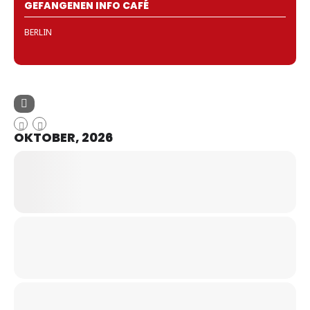
GEFANGENEN INFO CAFÉ
BERLIN
OKTOBER, 2026