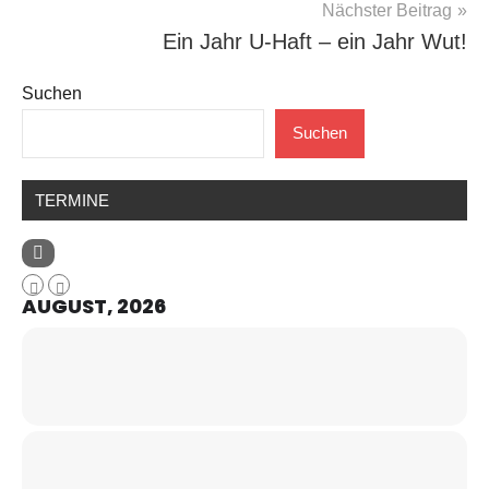
Nächster Beitrag
Ein Jahr U-Haft – ein Jahr Wut!
Suchen
Suchen
TERMINE
AUGUST, 2026