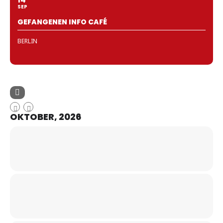
SEP
GEFANGENEN INFO CAFÉ
BERLIN
OKTOBER, 2026