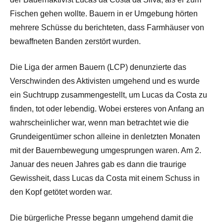
Fischen gehen wollte. Bauern in er Umgebung hörten
mehrere Schüsse du berichteten, dass Farmhäuser von
bewaffneten Banden zerstört wurden.
Die Liga der armen Bauern (LCP) denunzierte das
Verschwinden des Aktivisten umgehend und es wurde
ein Suchtrupp zusammengestellt, um Lucas da Costa zu
finden, tot oder lebendig. Wobei ersteres von Anfang an
wahrscheinlicher war, wenn man betrachtet wie die
Grundeigentümer schon alleine in denletzten Monaten
mit der Bauernbewegung umgesprungen waren. Am 2.
Januar des neuen Jahres gab es dann die traurige
Gewissheit, dass Lucas da Costa mit einem Schuss in
den Kopf getötet worden war.
Die bürgerliche Presse begann umgehend damit die