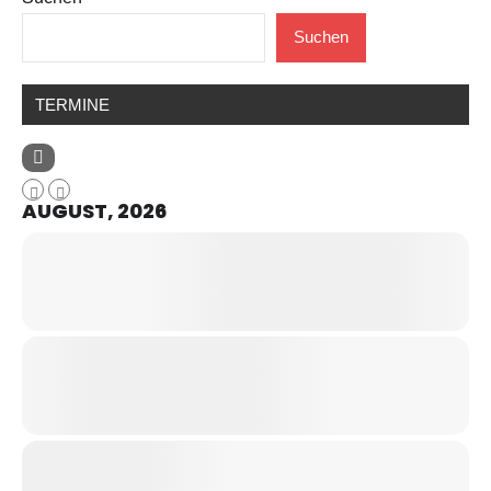
Suchen
TERMINE
AUGUST, 2026