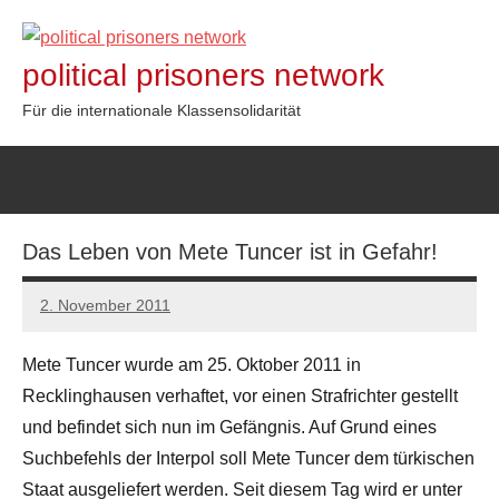
Zum
Inhalt
political prisoners network
springen
Für die internationale Klassensolidarität
Das Leben von Mete Tuncer ist in Gefahr!
2. November 2011
admin
Mete Tuncer wurde am 25. Oktober 2011 in
Recklinghausen verhaftet, vor einen Strafrichter gestellt
und befindet sich nun im Gefängnis. Auf Grund eines
Suchbefehls der Interpol soll Mete Tuncer dem türkischen
Staat ausgeliefert werden. Seit diesem Tag wird er unter