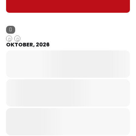
OKTOBER, 2026