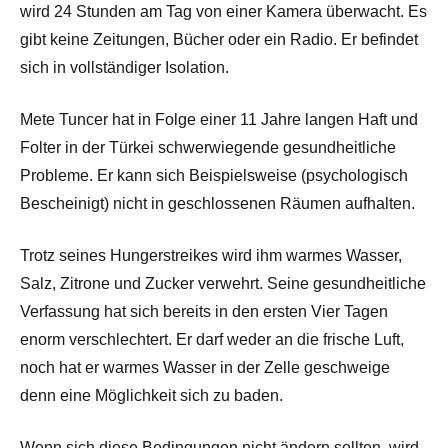
wird 24 Stunden am Tag von einer Kamera überwacht. Es
gibt keine Zeitungen, Bücher oder ein Radio. Er befindet
sich in vollständiger Isolation.
Mete Tuncer hat in Folge einer 11 Jahre langen Haft und
Folter in der Türkei schwerwiegende gesundheitliche
Probleme. Er kann sich Beispielsweise (psychologisch
Bescheinigt) nicht in geschlossenen Räumen aufhalten.
Trotz seines Hungerstreikes wird ihm warmes Wasser,
Salz, Zitrone und Zucker verwehrt. Seine gesundheitliche
Verfassung hat sich bereits in den ersten Vier Tagen
enorm verschlechtert. Er darf weder an die frische Luft,
noch hat er warmes Wasser in der Zelle geschweige
denn eine Möglichkeit sich zu baden.
Wenn sich diese Bedingungen nicht ändern sollten, wird