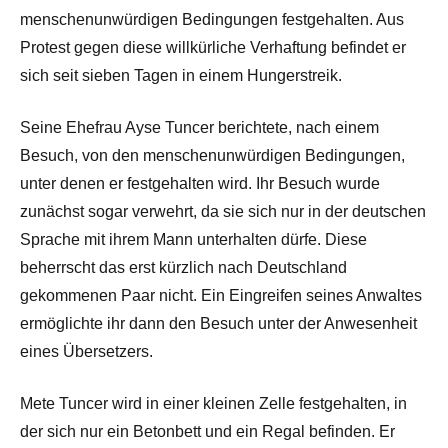
menschenunwürdigen Bedingungen festgehalten. Aus
Protest gegen diese willkürliche Verhaftung befindet er
sich seit sieben Tagen in einem Hungerstreik.
Seine Ehefrau Ayse Tuncer berichtete, nach einem
Besuch, von den menschenunwürdigen Bedingungen,
unter denen er festgehalten wird. Ihr Besuch wurde
zunächst sogar verwehrt, da sie sich nur in der deutschen
Sprache mit ihrem Mann unterhalten dürfe. Diese
beherrscht das erst kürzlich nach Deutschland
gekommenen Paar nicht. Ein Eingreifen seines Anwaltes
ermöglichte ihr dann den Besuch unter der Anwesenheit
eines Übersetzers.
Mete Tuncer wird in einer kleinen Zelle festgehalten, in
der sich nur ein Betonbett und ein Regal befinden. Er