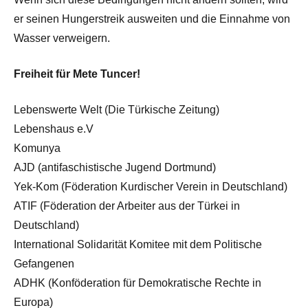
er seinen Hungerstreik ausweiten und die Einnahme von
Wasser verweigern.
Freiheit für Mete Tuncer!
Lebenswerte Welt (Die Türkische Zeitung)
Lebenshaus e.V
Komunya
AJD (antifaschistische Jugend Dortmund)
Yek-Kom (Föderation Kurdischer Verein in Deutschland)
ATIF (Föderation der Arbeiter aus der Türkei in
Deutschland)
International Solidarität Komitee mit dem Politische
Gefangenen
ADHK (Konföderation für Demokratische Rechte in
Europa)