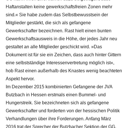
Haftanstalten keine gewerkschaftsfreien Zonen mehr
sind.« Sie habe zudem das Selbstbewusstsein der
Mitglieder gestärkt, die sich als gefangene
Gewerkschafter bezeichnen. Rast hielt einen bunten
Gewerkschaftsausweis in die Höhe, der jedes Jahr neu
gestaltet an alle Mitglieder geschickt wird. »Das
Dokument ist für sie ein Zeichen, dass auch hinter Gittern
eine selbstständige Interessenvertretung möglich ist«,
hob Rast einen außerhalb des Knastes wenig beachteten
Aspekt hervor.
Im Dezember 2015 kombinierten Gefangene der JVA
Butzbach in Hessen erstmals einen Bummel- und
Hungerstreik. Sie bezeichneten sich als gefangene
Gewerkschafter und forderten von der hessischen Politik
Verhandlungen über ihre Forderungen. Anfang März
2016 trat der Sprecher der Butzbacher Sektion der GG,