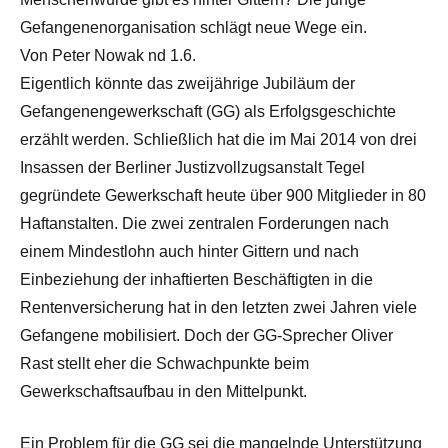
Gefangenenorganisation schlägt neue Wege ein.
Von Peter Nowak nd 1.6.
Eigentlich könnte das zweijährige Jubiläum der
Gefangenengewerkschaft (GG) als Erfolgsgeschichte
erzählt werden. Schließlich hat die im Mai 2014 von drei
Insassen der Berliner Justizvollzugsanstalt Tegel
gegründete Gewerkschaft heute über 900 Mitglieder in 80
Haftanstalten. Die zwei zentralen Forderungen nach
einem Mindestlohn auch hinter Gittern und nach
Einbeziehung der inhaftierten Beschäftigten in die
Rentenversicherung hat in den letzten zwei Jahren viele
Gefangene mobilisiert. Doch der GG-Sprecher Oliver
Rast stellt eher die Schwachpunkte beim
Gewerkschaftsaufbau in den Mittelpunkt.
Ein Problem für die GG sei die mangelnde Unterstützung