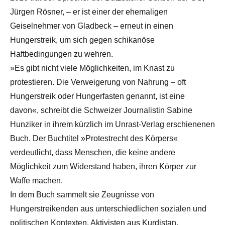
Jürgen Rösner, – er ist einer der ehemaligen
Geiselnehmer von Gladbeck – erneut in einen
Hungerstreik, um sich gegen schikanöse
Haftbedingungen zu wehren.
»Es gibt nicht viele Möglichkeiten, im Knast zu
protestieren. Die Verweigerung von Nahrung – oft
Hungerstreik oder Hungerfasten genannt, ist eine
davon«, schreibt die Schweizer Journalistin Sabine
Hunziker in ihrem kürzlich im Unrast-Verlag erschienenen
Buch. Der Buchtitel »Protestrecht des Körpers«
verdeutlicht, dass Menschen, die keine andere
Möglichkeit zum Widerstand haben, ihren Körper zur
Waffe machen.
In dem Buch sammelt sie Zeugnisse von
Hungerstreikenden aus unterschiedlichen sozialen und
politischen Kontexten. Aktivisten aus Kurdistan,