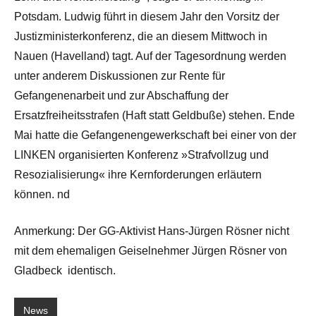
Potsdam. Ludwig führt in diesem Jahr den Vorsitz der
Justizministerkonferenz, die an diesem Mittwoch in
Nauen (Havelland) tagt. Auf der Tagesordnung werden
unter anderem Diskussionen zur Rente für
Gefangenenarbeit und zur Abschaffung der
Ersatzfreiheitsstrafen (Haft statt Geldbuße) stehen. Ende
Mai hatte die Gefangenengewerkschaft bei einer von der
LINKEN organisierten Konferenz »Strafvollzug und
Resozialisierung« ihre Kernforderungen erläutern
können. nd
Anmerkung: Der GG-Aktivist Hans-Jürgen Rösner nicht
mit dem ehemaligen Geiselnehmer Jürgen Rösner von
Gladbeck identisch.
News