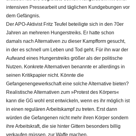
intensiven Pressearbeit und täglichen Kundgebungen vor
dem Gefängnis.
Der APO-Aktivist Fritz Teufel beteiligte sich in den 70er
Jahren an mehreren Hungerstreiks. Er hatte schon
damals nach Alternativen zu dieser Kampfform gesucht,
in der es schnell um Leben und Tod geht. Für ihn war der
Aufwand eines Hungerstreiks größer als der politische
Nutzen. Konkrete Alternativen benannte er allerdings in
seinen Kritikpapier nicht. Könnte die
Gefangenengewerkschaft eine solche Alternative bieten?
Realistische Alternativen zum »Protest des Körpers«
kann die GG wohl erst entwickeln, wenn es ihr möglich ist
in einen regulären Arbeitskampf zu treten. Erst dann
würden die Gefangenen nicht mehr ihren Körper sondern
ihre Arbeitskraft, die sie hinter Gittern besonders billig
verkaufen müssen, zur Waffe machen.