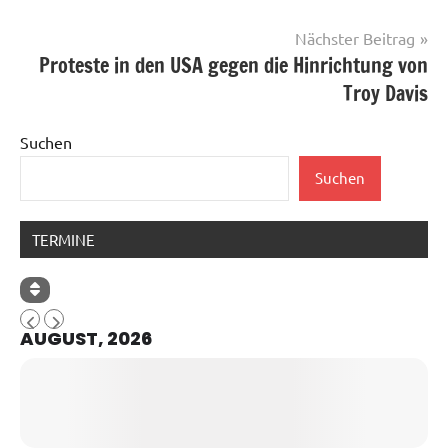
Nächster Beitrag
Proteste in den USA gegen die Hinrichtung von
Troy Davis
Suchen
Suchen
TERMINE
AUGUST, 2026