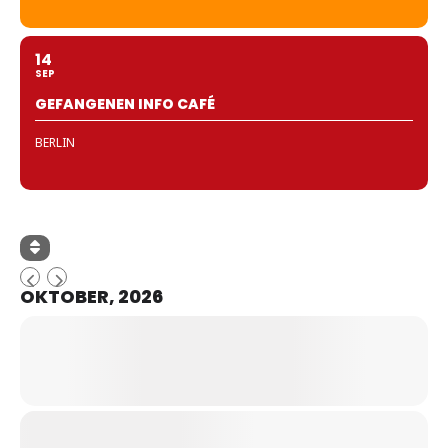
14
SEP
GEFANGENEN INFO CAFÉ
BERLIN
OKTOBER, 2026