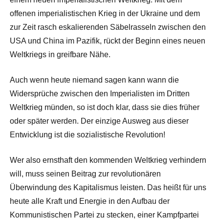
offenen imperialistischen Krieg in der Ukraine und dem
zur Zeit rasch eskalierenden Säbelrasseln zwischen den
USA und China im Pazifik, rückt der Beginn eines neuen
Weltkriegs in greifbare Nähe.
Auch wenn heute niemand sagen kann wann die
Widersprüche zwischen den Imperialisten im Dritten
Weltkrieg münden, so ist doch klar, dass sie dies früher
oder später werden. Der einzige Ausweg aus dieser
Entwicklung ist die sozialistische Revolution!
Wer also ernsthaft den kommenden Weltkrieg verhindern
will, muss seinen Beitrag zur revolutionären
Überwindung des Kapitalismus leisten. Das heißt für uns
heute alle Kraft und Energie in den Aufbau der
Kommunistischen Partei zu stecken, einer Kampfpartei