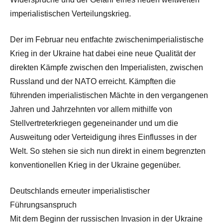
imperialistischen Verteilungskrieg.
Der im Februar neu entfachte zwischenimperialistische
Krieg in der Ukraine hat dabei eine neue Qualität der
direkten Kämpfe zwischen den Imperialisten, zwischen
Russland und der NATO erreicht. Kämpften die
führenden imperialistischen Mächte in den vergangenen
Jahren und Jahrzehnten vor allem mithilfe von
Stellvertreterkriegen gegeneinander und um die
Ausweitung oder Verteidigung ihres Einflusses in der
Welt. So stehen sie sich nun direkt in einem begrenzten
konventionellen Krieg in der Ukraine gegenüber.
Deutschlands erneuter imperialistischer
Führungsanspruch
Mit dem Beginn der russischen Invasion in der Ukraine