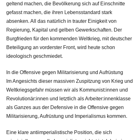
geltend machen, die Bevölkerung sich auf Einschnitte
gefasst machen, die ihren Lebensstandard stark
absenken. All das natürlich in trauter Einigkeit von
Regierung, Kapital und gelben Gewerkschaften. Der
Burgfrieden für den kommenden Weltkrieg, mit deutscher
Beteiligung an vorderster Front, wird heute schon
ideologisch geschmiedet.
In die Offensive gegen Militarisierung und Aufrüstung
Im Angesichts dieser massiven Zuspitzung von Krieg und
Weltkriegsgefahr müssen wir als Kommunist:innen und
Revolutionär:innen und letztlich als Arbeiter:innenklasse
als Ganzes aus der Defensive in die Offensive gegen
Militarisierung, Aufrüstung und Imperialismus kommen.
Eine klare antiimperialistische Position, die sich