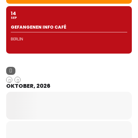
14
SEP
GEFANGENEN INFO CAFÉ
BERLIN
OKTOBER, 2026