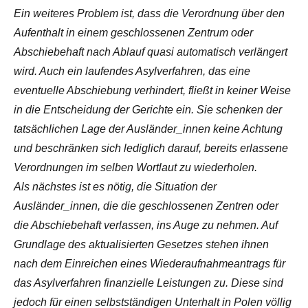
Ein weiteres Problem ist, dass die Verordnung über den
Aufenthalt in einem geschlossenen Zentrum oder
Abschiebehaft nach Ablauf quasi automatisch verlängert
wird. Auch ein laufendes Asylverfahren, das eine
eventuelle Abschiebung verhindert, fließt in keiner Weise
in die Entscheidung der Gerichte ein. Sie schenken der
tatsächlichen Lage der Ausländer_innen keine Achtung
und beschränken sich lediglich darauf, bereits erlassene
Verordnungen im selben Wortlaut zu wiederholen.
Als nächstes ist es nötig, die Situation der
Ausländer_innen, die die geschlossenen Zentren oder
die Abschiebehaft verlassen, ins Auge zu nehmen. Auf
Grundlage des aktualisierten Gesetzes stehen ihnen
nach dem Einreichen eines Wiederaufnahmeantrags für
das Asylverfahren finanzielle Leistungen zu. Diese sind
jedoch für einen selbstständigen Unterhalt in Polen völlig