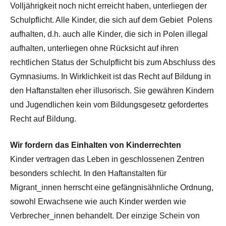
Volljährigkeit noch nicht erreicht haben, unterliegen der
Schulpflicht. Alle Kinder, die sich auf dem Gebiet Polens
aufhalten, d.h. auch alle Kinder, die sich in Polen illegal
aufhalten, unterliegen ohne Rücksicht auf ihren
rechtlichen Status der Schulpflicht bis zum Abschluss des
Gymnasiums. In Wirklichkeit ist das Recht auf Bildung in
den Haftanstalten eher illusorisch. Sie gewähren Kindern
und Jugendlichen kein vom Bildungsgesetz gefordertes
Recht auf Bildung.
Wir fordern das Einhalten von Kinderrechten
Kinder vertragen das Leben in geschlossenen Zentren
besonders schlecht. In den Haftanstalten für
Migrant_innen herrscht eine gefängnisähnliche Ordnung,
sowohl Erwachsene wie auch Kinder werden wie
Verbrecher_innen behandelt. Der einzige Schein von