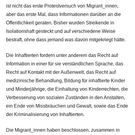
ist nicht das erste Protestversuch von Migrant_innen,
aber das erste Mal, dass Informationen darüber an die
Öffentlichkeit geraten. Bisher wurden Streikende in
Isolationshaft gesteckt und auf verschiedene Weise
bestraft, ohne dass jemand was davon mitgekriegt hätte.
Die Inhaftierten fordern unter anderem das Recht auf
Information in einer für sie verständlichen Sprache, das
Recht auf Kontakt mit der Außenwelt, das Recht auf
medizinische Behandlung, Bildung für inhaftierte Kinder
und Minderjährige, die Einhaltung von Kinderrechten, die
Verbesserung von sozialen Zuständen in den Anstalten,
ein Ende von Missbräuchen und Gewalt, sowie das Ende
der Kriminalisierung von Inhaftierten.
Die Migrant_innen haben beschlossen, zusammen in