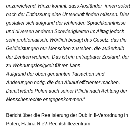
unzureichend. Hinzu kommt, dass Ausländer_innen sofort
nach der Entlassung eine Unterkunft finden müssen. Dies
gestaltet sich aufgrund der fehlenden Sprachkenntnisse
und diversen anderen Schwierigkeiten im Alltag jedoch
sehr problematisch. Wörtlich besagt das Gesetz, das die
Geldleistungen nur Menschen zustehen, die außerhalb
der Zentren wohnen. Das ist ein untragbarer Zustand, der
zu Wohnungslosigkeit führen kann.
Aufgrund der oben genannten Tatsachen sind
Änderungen nötig, die den Ablauf effizienter machen.
Damit würde Polen auch seiner Pflicht nach Achtung der
Menschenrechte entgegenkommen.”
Bericht über die Realisierung der Dublin II-Verordnung in
Polen, Halina Nie?-Rechtshilfezentrum