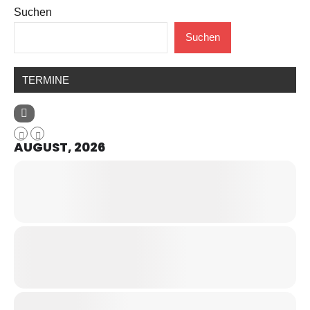
Suchen
Suchen
TERMINE
AUGUST, 2026