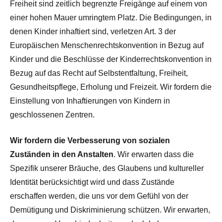
Freiheit sind zeitlich begrenzte Freigänge auf einem von
einer hohen Mauer umringtem Platz. Die Bedingungen, in
denen Kinder inhaftiert sind, verletzen Art. 3 der
Europäischen Menschenrechtskonvention in Bezug auf
Kinder und die Beschlüsse der Kinderrechtskonvention in
Bezug auf das Recht auf Selbstentfaltung, Freiheit,
Gesundheitspflege, Erholung und Freizeit. Wir fordern die
Einstellung von Inhaftierungen von Kindern in
geschlossenen Zentren.
Wir fordern die Verbesserung von sozialen
Zuständen in den Anstalten
. Wir erwarten dass die
Spezifik unserer Bräuche, des Glaubens und kultureller
Identität berücksichtigt wird und dass Zustände
erschaffen werden, die uns vor dem Gefühl von der
Demütigung und Diskriminierung schützen. Wir erwarten,