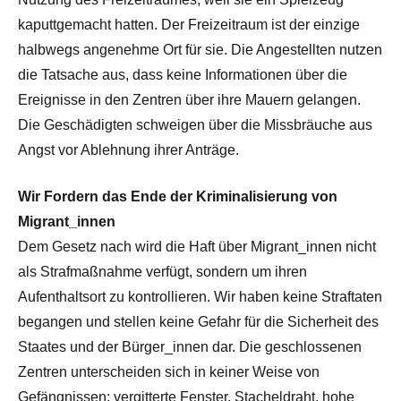
kaputtgemacht hatten. Der Freizeitraum ist der einzige
halbwegs angenehme Ort für sie. Die Angestellten nutzen
die Tatsache aus, dass keine Informationen über die
Ereignisse in den Zentren über ihre Mauern gelangen.
Die Geschädigten schweigen über die Missbräuche aus
Angst vor Ablehnung ihrer Anträge.
Wir Fordern das Ende der Kriminalisierung von
Migrant_innen
Dem Gesetz nach wird die Haft über Migrant_innen nicht
als Strafmaßnahme verfügt, sondern um ihren
Aufenthaltsort zu kontrollieren. Wir haben keine Straftaten
begangen und stellen keine Gefahr für die Sicherheit des
Staates und der Bürger_innen dar. Die geschlossenen
Zentren unterscheiden sich in keiner Weise von
Gefängnissen: vergitterte Fenster, Stacheldraht, hohe