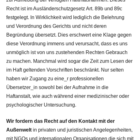
Recht ist im Ausländerschutzgesetz Art. 89b und 89c
festgelegt. In Wirklichkeit wird lediglich die Belehrung
und Verordnung des Gerichts und nicht deren
Begründung übersetzt. Dies erschwert eine Klage gegen
diese Verordnung immens und verursacht, dass es uns
unmöglich ist von uns zustehenden Rechten Gebrauch
zu machen. Manchmal wird sogar die Zeit zum Lesen der
im Haft geltenden Vorschriften beschränkt. Nur selten
haben wir Zugang zu eine_r professionellen
Übersetzer_in sowohl bei der Aufnahme in die
Haftanstalt, wie auch während einer medizinischer oder
psychologischer Untersuchung.
Wir fordern das Recht auf den Kontakt mit der
Außenwelt
in privaten und juristischen Angelegenheiten,
mit NGOs und internationalen Organisationen die sich mit