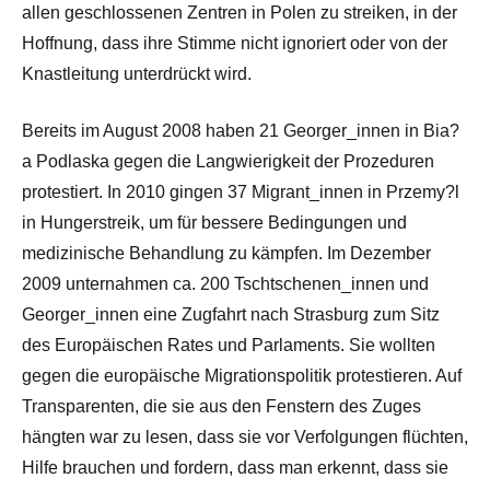
allen geschlossenen Zentren in Polen zu streiken, in der
Hoffnung, dass ihre Stimme nicht ignoriert oder von der
Knastleitung unterdrückt wird.
Bereits im August 2008 haben 21 Georger_innen in Bia?
a Podlaska gegen die Langwierigkeit der Prozeduren
protestiert. In 2010 gingen 37 Migrant_innen in Przemy?l
in Hungerstreik, um für bessere Bedingungen und
medizinische Behandlung zu kämpfen. Im Dezember
2009 unternahmen ca. 200 Tschtschenen_innen und
Georger_innen eine Zugfahrt nach Strasburg zum Sitz
des Europäischen Rates und Parlaments. Sie wollten
gegen die europäische Migrationspolitik protestieren. Auf
Transparenten, die sie aus den Fenstern des Zuges
hängten war zu lesen, dass sie vor Verfolgungen flüchten,
Hilfe brauchen und fordern, dass man erkennt, dass sie