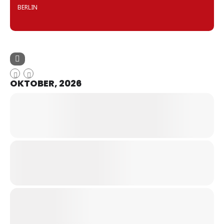
BERLIN
OKTOBER, 2026