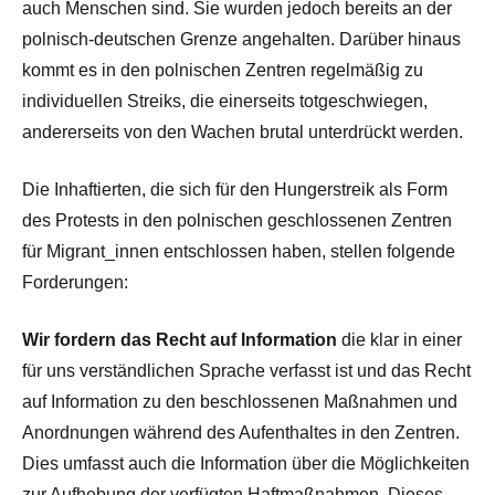
auch Menschen sind. Sie wurden jedoch bereits an der
polnisch-deutschen Grenze angehalten. Darüber hinaus
kommt es in den polnischen Zentren regelmäßig zu
individuellen Streiks, die einerseits totgeschwiegen,
andererseits von den Wachen brutal unterdrückt werden.
Die Inhaftierten, die sich für den Hungerstreik als Form
des Protests in den polnischen geschlossenen Zentren
für Migrant_innen entschlossen haben, stellen folgende
Forderungen:
Wir fordern das Recht auf Information
die klar in einer
für uns verständlichen Sprache verfasst ist und das Recht
auf Information zu den beschlossenen Maßnahmen und
Anordnungen während des Aufenthaltes in den Zentren.
Dies umfasst auch die Information über die Möglichkeiten
zur Aufhebung der verfügten Haftmaßnahmen. Dieses