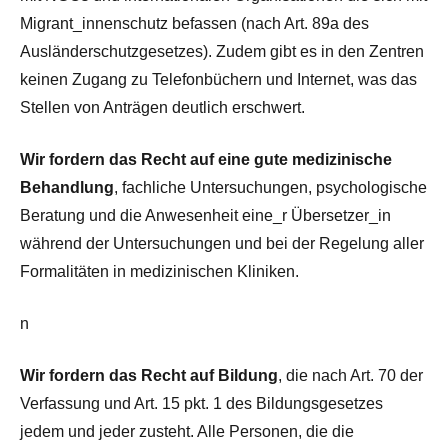
Migrant_innenschutz befassen (nach Art. 89a des
Ausländerschutzgesetzes). Zudem gibt es in den Zentren
keinen Zugang zu Telefonbüchern und Internet, was das
Stellen von Anträgen deutlich erschwert.
Wir fordern das Recht auf eine gute medizinische
Behandlung
, fachliche Untersuchungen, psychologische
Beratung und die Anwesenheit eine_r Übersetzer_in
während der Untersuchungen und bei der Regelung aller
Formalitäten in medizinischen Kliniken.
n
Wir fordern das Recht auf Bildung
, die nach Art. 70 der
Verfassung und Art. 15 pkt. 1 des Bildungsgesetzes
jedem und jeder zusteht. Alle Personen, die die