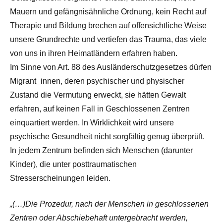
Mauern und gefängnisähnliche Ordnung, kein Recht auf
Therapie und Bildung brechen auf offensichtliche Weise
unsere Grundrechte und vertiefen das Trauma, das viele
von uns in ihren Heimatländern erfahren haben.
Im Sinne von Art. 88 des Ausländerschutzgesetzes dürfen
Migrant_innen, deren psychischer und physischer
Zustand die Vermutung erweckt, sie hätten Gewalt
erfahren, auf keinen Fall in Geschlossenen Zentren
einquartiert werden. In Wirklichkeit wird unsere
psychische Gesundheit nicht sorgfältig genug überprüft.
In jedem Zentrum befinden sich Menschen (darunter
Kinder), die unter posttraumatischen
Stresserscheinungen leiden.
„(…)Die Prozedur, nach der Menschen in geschlossenen
Zentren oder Abschiebehaft untergebracht werden,