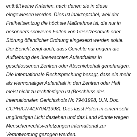
enthält keine Kriterien, nach denen sie in diese
eingewiesen werden. Dies ist inakzeptabel, weil der
Freiheitsentzug die höchste Maßnahme ist, die nur in
besonders schweren Fällen von Gesetzesbruch oder
Störung öffentlicher Ordnung eingesetzt werden sollte.
Der Bericht zeigt auch, dass Gerichte nur ungern die
Aufhebung des überwachten Aufenthaltes in
geschlossenen Zentren oder Abschiebehaft genehmigen.
Die internationale Rechtsprechung besagt, dass ein mehr
als viermonatiger Aufenthalt in den Zentren oder Haft
meist nicht zu rechtfertigen ist (Beschluss des
Internationalen Gerichtshofs Nr. 794/1998, U.N. Doc.
CCPR/C/74/D/794/1998). Dies lässt Polen in einem sehr
ungünstigen Licht dastehen und das Land könnte wegen
Menschenrechtsverletzungen international zur
Verantwortung gezogen werden.