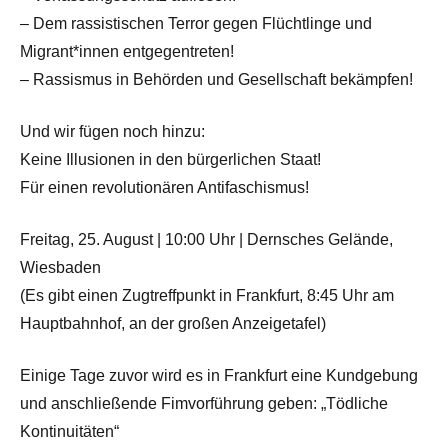
– Dem rassistischen Terror gegen Flüchtlinge und
Migrant*innen entgegentreten!
– Rassismus in Behörden und Gesellschaft bekämpfen!
Und wir fügen noch hinzu:
Keine Illusionen in den bürgerlichen Staat!
Für einen revolutionären Antifaschismus!
Freitag, 25. August | 10:00 Uhr | Dernsches Gelände,
Wiesbaden
(Es gibt einen Zugtreffpunkt in Frankfurt, 8:45 Uhr am
Hauptbahnhof, an der großen Anzeigetafel)
Einige Tage zuvor wird es in Frankfurt eine Kundgebung
und anschließende Fimvorführung geben: „Tödliche
Kontinuitäten“