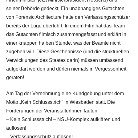
seiner Behörde gedeckt. Ein unabhängiges Gutachten
von Forensic Architecture hatte den Verfassungsschützer
bereits der Lüge überführt. In einem Film hat das Team
das Gutachten filmisch zusammengefasst und erklärt in
einer knappen halben Stunde, was der Beamte nicht
zugeben will. Diese Geschehnisse (und die strukturellen
Verwicklungen des Staates darin) müssen umfassend
aufgeklärt werden und dürfen niemals in Vergessenheit
geraten!
Am Tag der Vernehmung eine Kundgebung unter dem
Motto „Kein Schlussstrich“ in Wiesbaden statt. Die
Forderungen der VeranstalterInnen lauten:
– Kein Schlussstrich! – NSU-Komplex aufklären und
auflösen!
– Verfassungsschutz auflösen!