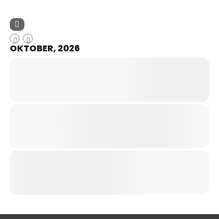
OKTOBER, 2026