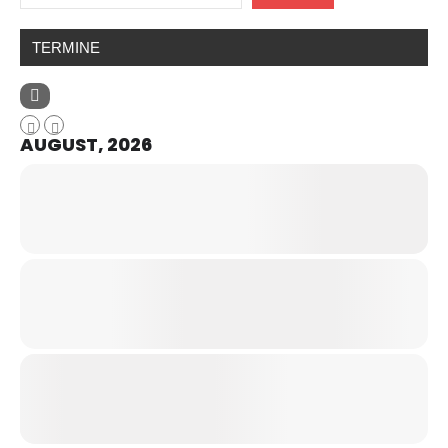
TERMINE
AUGUST, 2026