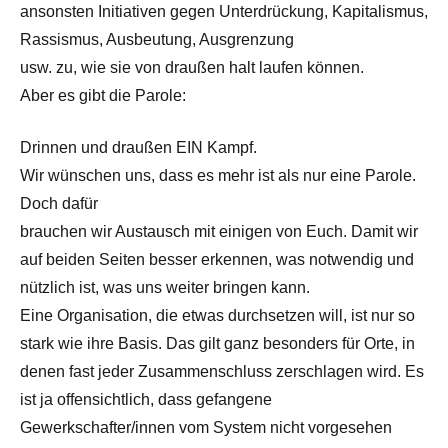
ansonsten Initiativen gegen Unterdrückung, Kapitalismus,
Rassismus, Ausbeutung, Ausgrenzung
usw. zu, wie sie von draußen halt laufen können.
Aber es gibt die Parole:
Drinnen und draußen EIN Kampf.
Wir wünschen uns, dass es mehr ist als nur eine Parole.
Doch dafür
brauchen wir Austausch mit einigen von Euch. Damit wir
auf beiden Seiten besser erkennen, was notwendig und
nützlich ist, was uns weiter bringen kann.
Eine Organisation, die etwas durchsetzen will, ist nur so
stark wie ihre Basis. Das gilt ganz besonders für Orte, in
denen fast jeder Zusammenschluss zerschlagen wird. Es
ist ja offensichtlich, dass gefangene
Gewerkschafter/innen vom System nicht vorgesehen