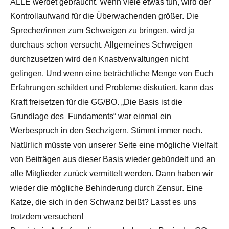
ALLE werdet gebraucht. Wenn viele etwas tun, wird der
Kontrollaufwand für die Überwachenden größer. Die
Sprecher/innen zum Schweigen zu bringen, wird ja
durchaus schon versucht. Allgemeines Schweigen
durchzusetzen wird den Knastverwaltungen nicht
gelingen. Und wenn eine beträchtliche Menge von Euch
Erfahrungen schildert und Probleme diskutiert, kann das
Kraft freisetzen für die GG/BO. „Die Basis ist die
Grundlage des Fundaments“ war einmal ein
Werbespruch in den Sechzigern. Stimmt immer noch.
Natürlich müsste von unserer Seite eine mögliche Vielfalt
von Beiträgen aus dieser Basis wieder gebündelt und an
alle Mitglieder zurück vermittelt werden. Dann haben wir
wieder die mögliche Behinderung durch Zensur. Eine
Katze, die sich in den Schwanz beißt? Lasst es uns
trotzdem versuchen!