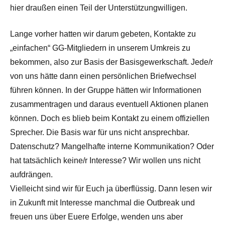
hier draußen einen Teil der Unterstützungwilligen.
Lange vorher hatten wir darum gebeten, Kontakte zu
„einfachen“ GG-Mitgliedern in unserem Umkreis zu
bekommen, also zur Basis der Basisgewerkschaft. Jede/r
von uns hätte dann einen persönlichen Briefwechsel
führen können. In der Gruppe hätten wir Informationen
zusammentragen und daraus eventuell Aktionen planen
können. Doch es blieb beim Kontakt zu einem offiziellen
Sprecher. Die Basis war für uns nicht ansprechbar.
Datenschutz? Mangelhafte interne Kommunikation? Oder
hat tatsächlich keine/r Interesse? Wir wollen uns nicht
aufdrängen.
Vielleicht sind wir für Euch ja überflüssig. Dann lesen wir
in Zukunft mit Interesse manchmal die Outbreak und
freuen uns über Euere Erfolge, wenden uns aber