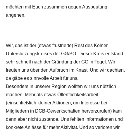
möchten mit Euch zusammen gegen Ausbeutung
angehen.
Wir, das ist der (etwas frustrierte) Rest des Kölner
Unterstützungskreises der GG/BO. Dieser Kreis entstand
sehr schnell nach der Gründung der GG in Tegel. Wir
freuten uns über den Aufbruch im Knast. Und wir dachten,
da gäbe es sinnvolle Arbeit für uns.
Besonders in unserer Region wollten wir uns nützlich
machen. Mehr als etwas Öffentlichkeitsarbeit
(einschließlich kleiner Aktionen, um Interesse bei
Mitgliedern in DGB-Gewerkschaften hervorzurufen) kam
dann aber nicht zustande. Uns fehlten Informationen und
konkrete Anlässe für mehr Aktivität. Und so verloren wir