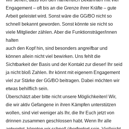
Engagement – oft bis an die Grenze ihrer Kräfte – gute
Arbeit geleistet wird. Sonst wäre die GG/BO nicht so
schnell bekannt geworden. Sonst könnte sie nicht so
viele Mitglieder zählen. Aber die Funktionsträger/innen
halten
auch den Kopf hin, sind besonders angreifbar und
können allein nicht viel bewirken. Uns fehlt die
Sichtbarkeit der Basis und der Kontakt zur dieser! Ihr seid
ja nicht bloß Zahlen. Ihr könnt mit eigenem Engagement
viel zur Stärke der GG/BO beitragen. Dabei möchten wir
etwas behilflich sein.
Überschätzt aber bitte nicht unsere Möglichkeiten! Wir,
die wir aktiv Gefangene in ihren Kämpfen unterstützen
wollen, sind viel weniger als Ihr, die Ihr Euch jetzt von
drinnen zusammen geschlossen habt. Wenn Ihr alle
antwortet, könnten wir schnell überfordert sein. Vielleicht