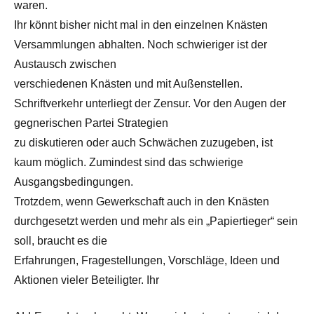
waren.
Ihr könnt bisher nicht mal in den einzelnen Knästen
Versammlungen abhalten. Noch schwieriger ist der
Austausch zwischen
verschiedenen Knästen und mit Außenstellen.
Schriftverkehr unterliegt der Zensur. Vor den Augen der
gegnerischen Partei Strategien
zu diskutieren oder auch Schwächen zuzugeben, ist
kaum möglich. Zumindest sind das schwierige
Ausgangsbedingungen.
Trotzdem, wenn Gewerkschaft auch in den Knästen
durchgesetzt werden und mehr als ein „Papiertieger“ sein
soll, braucht es die
Erfahrungen, Fragestellungen, Vorschläge, Ideen und
Aktionen vieler Beteiligter. Ihr