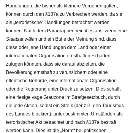
Handlungen, die bisher als kleinere Vergehen galten,
können durch den §187a zu Verbrechen werden, da sie
als „terroristische“ Handlungen betrachtet werden
können. Nach dem Paragraphen reicht es aus, wenn ein
e
Staatsanwält
in und ein Bulle der Meinung sind, dass
diese oder jene Handlungen dem Land oder einer
internationalen Organisation ernsthaften Schaden
zufügen könnten, dass sie darauf abzielten, die
Bevölkerung ernsthaft zu verunsichern oder eine
öffentliche Behörde, eine internationale Organisation
oder die Regierung unter Druck zu setzen. Dies schafft
eine riesige vage Grauzone im Strafgesetzbuch, durch
die jede Aktion, selbst ein Streik (der z.B. den Tourismus
des Landes blockiert), unter bestimmten Umständen als
terroristischer Akt betrachtet und nach §187a bestraft
werden kann. Dies ist die „Norm“ bei politischen