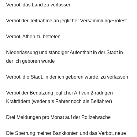
Verbot, das Land zu verlassen
Verbot der Teilnahme an jeglicher Versammlung/Protest
Verbot, Athen zu betreten
Niederlassung und ständiger Aufenthalt in der Stadt in
der ich geboren wurde
Verbot, die Stadt, in der ich geboren wurde, zu verlassen
Verbot der Benutzung jeglicher Art von 2-rädrigen
Krafträdern (weder als Fahrer noch als Beifahrer)
Drei Meldungen pro Monat auf der Polizeiwache
Die Sperrung meiner Bankkonten und das Verbot, neue