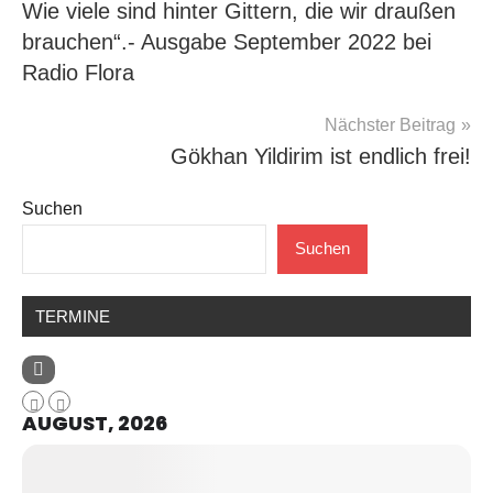
Wie viele sind hinter Gittern, die wir draußen
brauchen“.- Ausgabe September 2022 bei
Radio Flora
Nächster Beitrag
Gökhan Yildirim ist endlich frei!
Suchen
Suchen
TERMINE
AUGUST, 2026