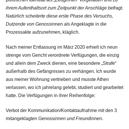
ihrem Aufenthaltsort zum Zeitpunkt der Anschläge befragt.
Natürlich scheiterte diese erste Phase des Versuchs,
Dutzende von Genoss
innen als Angeklagte in die
Prozessakte aufzunehmen, kläglich.
Nach meiner Entlassung im März 2020 erhielt ich neun
strenge vom Gericht verordnete Verfügungen, die einzig
und allein dem Zweck dienen, eine besondere „Strafe“
außerhalb des Gefängnisses zu verhängen. Ich wurde
aus meiner Wohnung vertrieben und musste Athen
verlassen, wo ich jahrelang gelebt, studiert und gearbeitet
hatte. Die Verfügungen in ihrer Reihenfolge:
Verbot der Kommunikation/Kontaktaufnahme mit den 3
mitangeklagten Genoss
innen und Freund
innen.