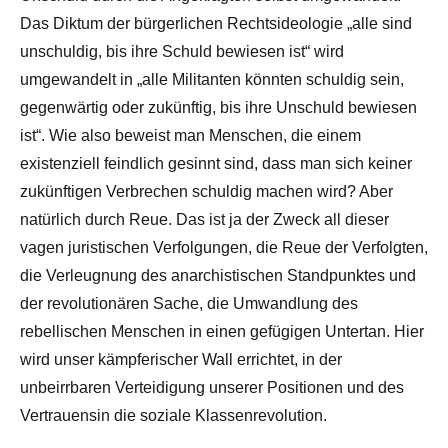
Das Diktum der bürgerlichen Rechtsideologie „alle sind
unschuldig, bis ihre Schuld bewiesen ist“ wird
umgewandelt in „alle Militanten könnten schuldig sein,
gegenwärtig oder zukünftig, bis ihre Unschuld bewiesen
ist“. Wie also beweist man Menschen, die einem
existenziell feindlich gesinnt sind, dass man sich keiner
zukünftigen Verbrechen schuldig machen wird? Aber
natürlich durch Reue. Das ist ja der Zweck all dieser
vagen juristischen Verfolgungen, die Reue der Verfolgten,
die Verleugnung des anarchistischen Standpunktes und
der revolutionären Sache, die Umwandlung des
rebellischen Menschen in einen gefügigen Untertan. Hier
wird unser kämpferischer Wall errichtet, in der
unbeirrbaren Verteidigung unserer Positionen und des
Vertrauensin die soziale Klassenrevolution.