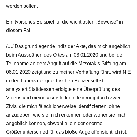
werden sollen.
Ein typisches Beispiel für die wichtigsten „Beweise“ in
diesem Fall:
/…/ Das grundlegende Indiz der Akte, das mich angeblich
beim Ausspähen des Ortes am 03.01.2020 und bei der
Teilnahme an dem Angriff auf die Mitsotakis-Stiftung am
06.01.2020 zeigt und zu meiner Verhaftung führt, wird NIE
in den Labors der griechischen Polizei selbst
analysiert.Stattdessen erfolgte eine Überprüfung des
Videos und meine visuelle Identifizierung durch zwei
Zivis, die mich fälschlicherweise identifizierten, ohne
anzugeben, wie sie mich erkennen oder woher sie mich
angeblich kennen, obwohl allein der enorme
Größenunterschied für das bloße Auge offensichtlich ist.