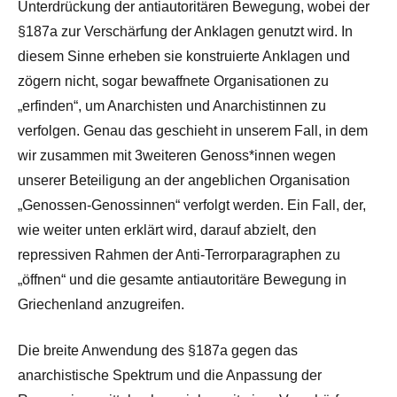
Unterdrückung der antiautoritären Bewegung, wobei der
§187a zur Verschärfung der Anklagen genutzt wird. In
diesem Sinne erheben sie konstruierte Anklagen und
zögern nicht, sogar bewaffnete Organisationen zu
„erfinden“, um Anarchisten und Anarchistinnen zu
verfolgen. Genau das geschieht in unserem Fall, in dem
wir zusammen mit 3weiteren Genoss*innen wegen
unserer Beteiligung an der angeblichen Organisation
„Genossen-Genossinnen“ verfolgt werden. Ein Fall, der,
wie weiter unten erklärt wird, darauf abzielt, den
repressiven Rahmen der Anti-Terrorparagraphen zu
„öffnen“ und die gesamte antiautoritäre Bewegung in
Griechenland anzugreifen.
Die breite Anwendung des §187a gegen das
anarchistische Spektrum und die Anpassung der