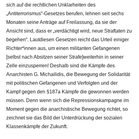
sich auf die rechtlichen Unklarheiten des
„Antiterrorismus“-Gesetzes berufen, lehnen seit sechs
Monaten seine Anträge auf Freilassung, da sie der
Ansicht sind, dass er „verdächtigt wird, neue Straftaten zu
begehen“. Lautdiesen Gesetzen reicht das Urteil einiger
Richter*innen aus, um einen militanten Gefangenen
[selbst nach Absitzen seiner Strafe]weiterhin in seiner
Zelle einzusperren! Deshalb sind die Kämpfe des
Anarchisten G. Michailidis, die Bewegung der Solidarität
mit politischen Gefangenen und Verfolgten und der
Kampf gegen den §187a Kämpfe die gewonnen werden
müssen. Denn wenn sich die Repressionskampagne im
Moment gegen die anarchistische Bewegung richtet, so
zeichnet sie das Bild der Unterdrückung der sozialen
Klassenkämpfe der Zukunft.