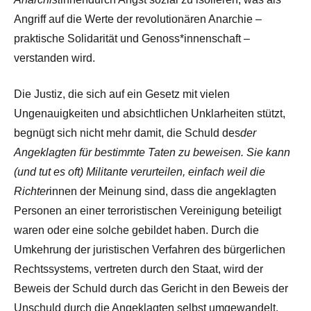
Angriff auf die Werte der revolutionären Anarchie –
praktische Solidarität und Genoss*innenschaft –
verstanden wird.
Die Justiz, die sich auf ein Gesetz mit vielen
Ungenauigkeiten und absichtlichen Unklarheiten stützt,
begnügt sich nicht mehr damit, die Schuld des
der
Angeklagten für bestimmte Taten zu beweisen. Sie kann
(und tut es oft) Militante verurteilen, einfach weil die
Richter
innen der Meinung sind, dass die angeklagten
Personen an einer terroristischen Vereinigung beteiligt
waren oder eine solche gebildet haben. Durch die
Umkehrung der juristischen Verfahren des bürgerlichen
Rechtssystems, vertreten durch den Staat, wird der
Beweis der Schuld durch das Gericht in den Beweis der
Unschuld durch die Angeklagten selbst umgewandelt.