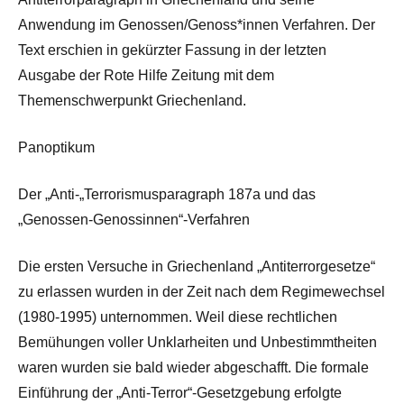
Anwendung im Genossen/Genoss*innen Verfahren. Der
Text erschien in gekürzter Fassung in der letzten
Ausgabe der Rote Hilfe Zeitung mit dem
Themenschwerpunkt Griechenland.
Panoptikum
Der „Anti-„Terrorismusparagraph 187a und das
„Genossen-Genossinnen“-Verfahren
Die ersten Versuche in Griechenland „Antiterrorgesetze“
zu erlassen wurden in der Zeit nach dem Regimewechsel
(1980-1995) unternommen. Weil diese rechtlichen
Bemühungen voller Unklarheiten und Unbestimmtheiten
waren wurden sie bald wieder abgeschafft. Die formale
Einführung der „Anti-Terror“-Gesetzgebung erfolgte