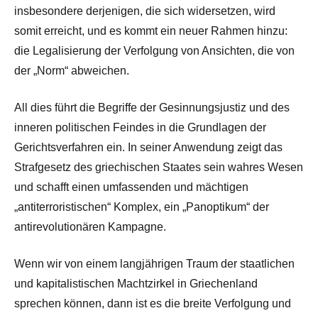
insbesondere derjenigen, die sich widersetzen, wird
somit erreicht, und es kommt ein neuer Rahmen hinzu:
die Legalisierung der Verfolgung von Ansichten, die von
der „Norm“ abweichen.
All dies führt die Begriffe der Gesinnungsjustiz und des
inneren politischen Feindes in die Grundlagen der
Gerichtsverfahren ein. In seiner Anwendung zeigt das
Strafgesetz des griechischen Staates sein wahres Wesen
und schafft einen umfassenden und mächtigen
„antiterroristischen“ Komplex, ein „Panoptikum“ der
antirevolutionären Kampagne.
Wenn wir von einem langjährigen Traum der staatlichen
und kapitalistischen Machtzirkel in Griechenland
sprechen können, dann ist es die breite Verfolgung und