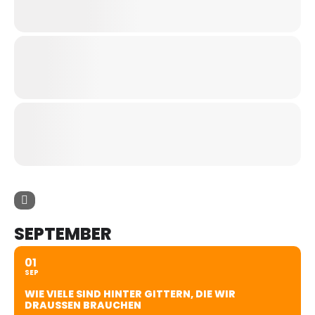
SEPTEMBER
01
SEP
WIE VIELE SIND HINTER GITTERN, DIE WIR
DRAUSSEN BRAUCHEN