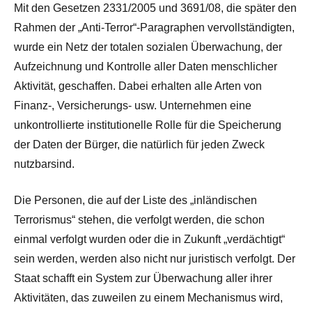
Mit den Gesetzen 2331/2005 und 3691/08, die später den
Rahmen der „Anti-Terror“-Paragraphen vervollständigten,
wurde ein Netz der totalen sozialen Überwachung, der
Aufzeichnung und Kontrolle aller Daten menschlicher
Aktivität, geschaffen. Dabei erhalten alle Arten von
Finanz-, Versicherungs- usw. Unternehmen eine
unkontrollierte institutionelle Rolle für die Speicherung
der Daten der Bürger, die natürlich für jeden Zweck
nutzbarsind.
Die Personen, die auf der Liste des „inländischen
Terrorismus“ stehen, die verfolgt werden, die schon
einmal verfolgt wurden oder die in Zukunft „verdächtigt“
sein werden, werden also nicht nur juristisch verfolgt. Der
Staat schafft ein System zur Überwachung aller ihrer
Aktivitäten, das zuweilen zu einem Mechanismus wird,