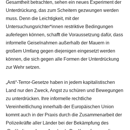
Gesamtheit betrachten, sehen ein neues Experiment der
Unterdrückung, das zum Scheitern gezwungen werden
muss. Denn die Leichtigkeit, mit der
Untersuchungsrichter*innen restriktive Bedingungen
auferlegen können, schafft die Voraussetzung dafür, dass
informelle Geiselnahmen außerhalb der Mauern in
großem Umfang gegen diejenigen eingesetzt werden
können, die sich gegen alle Formen der Unterdrückung
zur Wehr setzen.
„Anti“-Terror-Gesetze haben in jedem kapitalistischen
Land nur den Zweck, Angst zu schüren und Bewegungen
zu unterdrücken. Ihre informelle rechtliche
Vereinheitlichung innerhalb der Europäischen Union
kommt auch in der Praxis durch die Zusammenarbeit der
Polizeikräfte aller Länder bei der Bekämpfung des