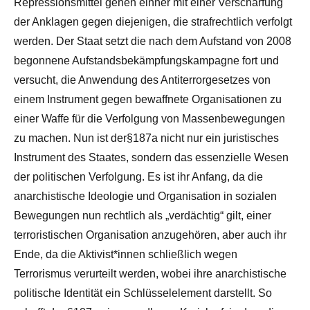
Repressionsmittel gehen einher mit einer Verschärfung
der Anklagen gegen diejenigen, die strafrechtlich verfolgt
werden. Der Staat setzt die nach dem Aufstand von 2008
begonnene Aufstandsbekämpfungskampagne fort und
versucht, die Anwendung des Antiterrorgesetzes von
einem Instrument gegen bewaffnete Organisationen zu
einer Waffe für die Verfolgung von Massenbewegungen
zu machen. Nun ist der§187a nicht nur ein juristisches
Instrument des Staates, sondern das essenzielle Wesen
der politischen Verfolgung. Es ist ihr Anfang, da die
anarchistische Ideologie und Organisation in sozialen
Bewegungen nun rechtlich als „verdächtig“ gilt, einer
terroristischen Organisation anzugehören, aber auch ihr
Ende, da die Aktivist*innen schließlich wegen
Terrorismus verurteilt werden, wobei ihre anarchistische
politische Identität ein Schlüsselelement darstellt. So