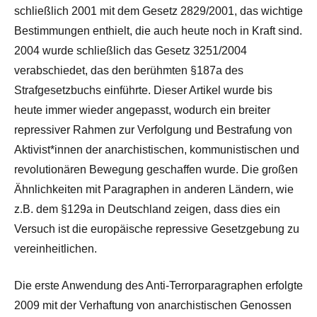
schließlich 2001 mit dem Gesetz 2829/2001, das wichtige
Bestimmungen enthielt, die auch heute noch in Kraft sind.
2004 wurde schließlich das Gesetz 3251/2004
verabschiedet, das den berühmten §187a des
Strafgesetzbuchs einführte. Dieser Artikel wurde bis
heute immer wieder angepasst, wodurch ein breiter
repressiver Rahmen zur Verfolgung und Bestrafung von
Aktivist*innen der anarchistischen, kommunistischen und
revolutionären Bewegung geschaffen wurde. Die großen
Ähnlichkeiten mit Paragraphen in anderen Ländern, wie
z.B. dem §129a in Deutschland zeigen, dass dies ein
Versuch ist die europäische repressive Gesetzgebung zu
vereinheitlichen.
Die erste Anwendung des Anti-Terrorparagraphen erfolgte
2009 mit der Verhaftung von anarchistischen Genossen