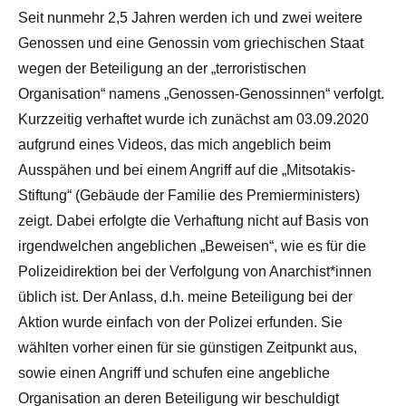
Seit nunmehr 2,5 Jahren werden ich und zwei weitere
Genossen und eine Genossin vom griechischen Staat
wegen der Beteiligung an der „terroristischen
Organisation“ namens „Genossen-Genossinnen“ verfolgt.
Kurzzeitig verhaftet wurde ich zunächst am 03.09.2020
aufgrund eines Videos, das mich angeblich beim
Ausspähen und bei einem Angriff auf die „Mitsotakis-
Stiftung“ (Gebäude der Familie des Premierministers)
zeigt. Dabei erfolgte die Verhaftung nicht auf Basis von
irgendwelchen angeblichen „Beweisen“, wie es für die
Polizeidirektion bei der Verfolgung von Anarchist*innen
üblich ist. Der Anlass, d.h. meine Beteiligung bei der
Aktion wurde einfach von der Polizei erfunden. Sie
wählten vorher einen für sie günstigen Zeitpunkt aus,
sowie einen Angriff und schufen eine angebliche
Organisation an deren Beteiligung wir beschuldigt