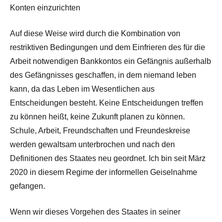
Konten einzurichten
Auf diese Weise wird durch die Kombination von
restriktiven Bedingungen und dem Einfrieren des für die
Arbeit notwendigen Bankkontos ein Gefängnis außerhalb
des Gefängnisses geschaffen, in dem niemand leben
kann, da das Leben im Wesentlichen aus
Entscheidungen besteht. Keine Entscheidungen treffen
zu können heißt, keine Zukunft planen zu können.
Schule, Arbeit, Freundschaften und Freundeskreise
werden gewaltsam unterbrochen und nach den
Definitionen des Staates neu geordnet. Ich bin seit März
2020 in diesem Regime der informellen Geiselnahme
gefangen.
Wenn wir dieses Vorgehen des Staates in seiner