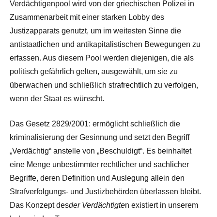
Verdächtigenpool wird von der griechischen Polizei in
Zusammenarbeit mit einer starken Lobby des
Justizapparats genutzt, um im weitesten Sinne die
antistaatlichen und antikapitalistischen Bewegungen zu
erfassen. Aus diesem Pool werden diejenigen, die als
politisch gefährlich gelten, ausgewählt, um sie zu
überwachen und schließlich strafrechtlich zu verfolgen,
wenn der Staat es wünscht.
Das Gesetz 2829/2001: ermöglicht schließlich die
kriminalisierung der Gesinnung und setzt den Begriff
„Verdächtig“ anstelle von „Beschuldigt“. Es beinhaltet
eine Menge unbestimmter rechtlicher und sachlicher
Begriffe, deren Definition und Auslegung allein den
Strafverfolgungs- und Justizbehörden überlassen bleibt.
Das Konzept des
der Verdächtigte
n existiert in unserem