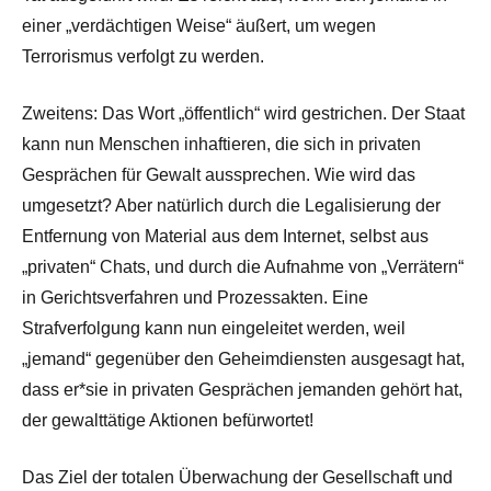
einer „verdächtigen Weise“ äußert, um wegen
Terrorismus verfolgt zu werden.
Zweitens: Das Wort „öffentlich“ wird gestrichen. Der Staat
kann nun Menschen inhaftieren, die sich in privaten
Gesprächen für Gewalt aussprechen. Wie wird das
umgesetzt? Aber natürlich durch die Legalisierung der
Entfernung von Material aus dem Internet, selbst aus
„privaten“ Chats, und durch die Aufnahme von „Verrätern“
in Gerichtsverfahren und Prozessakten. Eine
Strafverfolgung kann nun eingeleitet werden, weil
„jemand“ gegenüber den Geheimdiensten ausgesagt hat,
dass er*sie in privaten Gesprächen jemanden gehört hat,
der gewalttätige Aktionen befürwortet!
Das Ziel der totalen Überwachung der Gesellschaft und