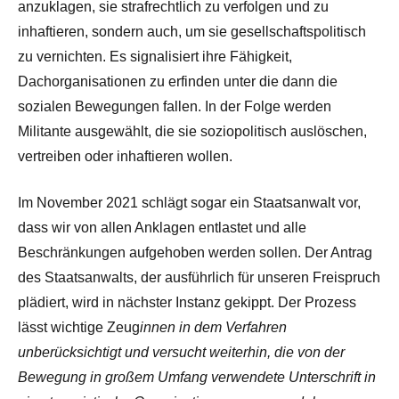
anzuklagen, sie strafrechtlich zu verfolgen und zu
inhaftieren, sondern auch, um sie gesellschaftspolitisch
zu vernichten. Es signalisiert ihre Fähigkeit,
Dachorganisationen zu erfinden unter die dann die
sozialen Bewegungen fallen. In der Folge werden
Militante ausgewählt, die sie soziopolitisch auslöschen,
vertreiben oder inhaftieren wollen.
Im November 2021 schlägt sogar ein Staatsanwalt vor,
dass wir von allen Anklagen entlastet und alle
Beschränkungen aufgehoben werden sollen. Der Antrag
des Staatsanwalts, der ausführlich für unseren Freispruch
plädiert, wird in nächster Instanz gekippt. Der Prozess
lässt wichtige Zeug
innen in dem Verfahren
unberücksichtigt und versucht weiterhin, die von der
Bewegung in großem Umfang verwendete Unterschrift in