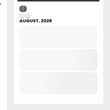
n
AUGUST, 2026