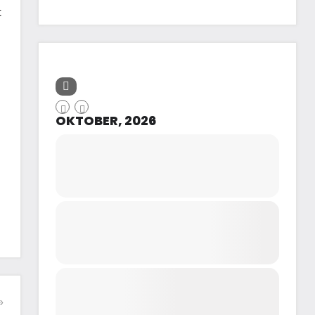
t
OKTOBER, 2026