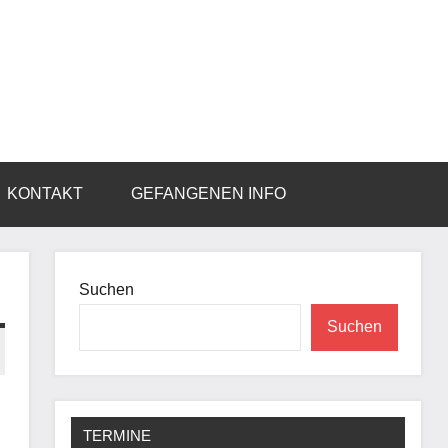
KONTAKT
GEFANGENEN INFO
Suchen
Suchen
TERMINE