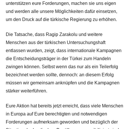
unterstützen eure Forderungen, machen sie uns eigen
und werden alle unsere Möglichkeiten dafür einsetzen,
um den Druck auf die türkische Regierung zu erhöhen.
Die Tatsache, dass Ragip Zarakolu und weitere
Menschen aus der türkischen Untersuchungshaft
entlassen wurden, zeigt, dass internationale Kampagnen
die Entscheidungsträger in der Türkei zum Handeln
zwingen können. Selbst wenn das nur als ein Teilerfolg
bezeichnet werden sollte, dennoch: an diesem Erfolg
müssen wir gemeinsam anknüpfen und die Kampagnen
stärker weiterführen.
Eure Aktion hat bereits jetzt erreicht, dass viele Menschen
in Europa auf Eure berechtigten und notwendigen
Forderungen aufmerksam geworden und bezüglich der