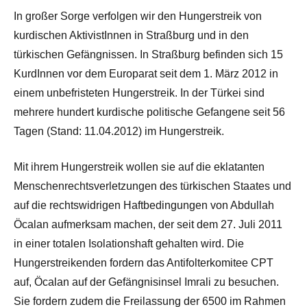
In großer Sorge verfolgen wir den Hungerstreik von
kurdischen AktivistInnen in Straßburg und in den
türkischen Gefängnissen. In Straßburg befinden sich 15
KurdInnen vor dem Europarat seit dem 1. März 2012 in
einem unbefristeten Hungerstreik. In der Türkei sind
mehrere hundert kurdische politische Gefangene seit 56
Tagen (Stand: 11.04.2012) im Hungerstreik.
Mit ihrem Hungerstreik wollen sie auf die eklatanten
Menschenrechtsverletzungen des türkischen Staates und
auf die rechtswidrigen Haftbedingungen von Abdullah
Öcalan aufmerksam machen, der seit dem 27. Juli 2011
in einer totalen Isolationshaft gehalten wird. Die
Hungerstreikenden fordern das Antifolterkomitee CPT
auf, Öcalan auf der Gefängnisinsel Imrali zu besuchen.
Sie fordern zudem die Freilassung der 6500 im Rahmen