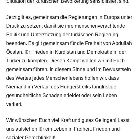
Situation der kurdischen Bevölkerung sensibilisiert sind.
Jetzt gilt es, gemeinsam die Regierungen in Europa unter
Druck zu setzen, damit sie ihre menschenverachtende
Politik und Unterstützung der türkischen Regierung
beenden. Es gilt gemeinsam für die Freiheit von Abdullah
Öcalan, für Frieden in Kurdistan und Demokratie in der
Türkei zu kämpfen. Diesen Kampf wollen wir mit Euch
gemeinsam führen. In diesem Sinne und im Bewusstsein
des Wertes jedes Menschenlebens hoffen wir, dass
Niemand im Verlauf des Hungerstreiks langfristige
gesundheitliche Schäden erleidet oder sein Leben
verliert.
Wir wünschen Euch viel Kraft und gutes Gelingen! Lasst
uns aufstehen für ein Leben in Freiheit, Frieden und
sozialer Gerechtigkeit!