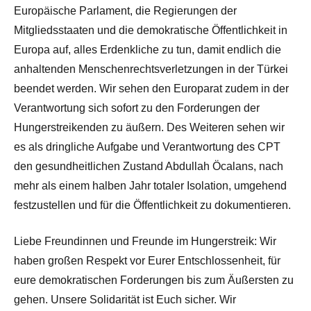
Europäische Parlament, die Regierungen der
Mitgliedsstaaten und die demokratische Öffentlichkeit in
Europa auf, alles Erdenkliche zu tun, damit endlich die
anhaltenden Menschenrechtsverletzungen in der Türkei
beendet werden. Wir sehen den Europarat zudem in der
Verantwortung sich sofort zu den Forderungen der
Hungerstreikenden zu äußern. Des Weiteren sehen wir
es als dringliche Aufgabe und Verantwortung des CPT
den gesundheitlichen Zustand Abdullah Öcalans, nach
mehr als einem halben Jahr totaler Isolation, umgehend
festzustellen und für die Öffentlichkeit zu dokumentieren.
Liebe Freundinnen und Freunde im Hungerstreik: Wir
haben großen Respekt vor Eurer Entschlossenheit, für
eure demokratischen Forderungen bis zum Äußersten zu
gehen. Unsere Solidarität ist Euch sicher. Wir