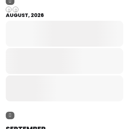
AUGUST, 2026