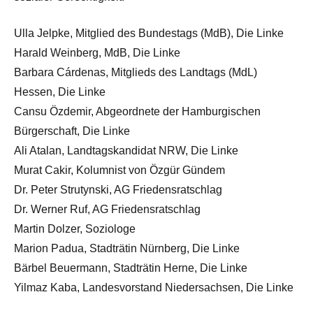
Ulla Jelpke, Mitglied des Bundestags (MdB), Die Linke
Harald Weinberg, MdB, Die Linke
Barbara Cárdenas, Mitglieds des Landtags (MdL)
Hessen, Die Linke
Cansu Özdemir, Abgeordnete der Hamburgischen
Bürgerschaft, Die Linke
Ali Atalan, Landtagskandidat NRW, Die Linke
Murat Cakir, Kolumnist von Özgür Gündem
Dr. Peter Strutynski, AG Friedensratschlag
Dr. Werner Ruf, AG Friedensratschlag
Martin Dolzer, Soziologe
Marion Padua, Stadträtin Nürnberg, Die Linke
Bärbel Beuermann, Stadträtin Herne, Die Linke
Yilmaz Kaba, Landesvorstand Niedersachsen, Die Linke