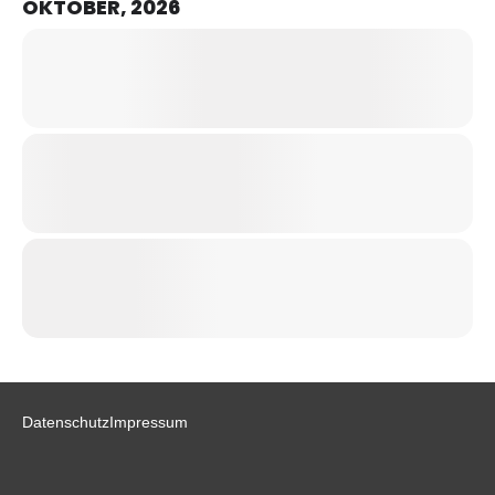
OKTOBER, 2026
Datenschutz
Impressum