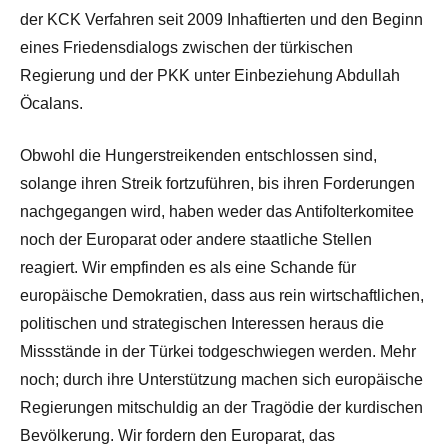
der KCK Verfahren seit 2009 Inhaftierten und den Beginn
eines Friedensdialogs zwischen der türkischen
Regierung und der PKK unter Einbeziehung Abdullah
Öcalans.
Obwohl die Hungerstreikenden entschlossen sind,
solange ihren Streik fortzuführen, bis ihren Forderungen
nachgegangen wird, haben weder das Antifolterkomitee
noch der Europarat oder andere staatliche Stellen
reagiert. Wir empfinden es als eine Schande für
europäische Demokratien, dass aus rein wirtschaftlichen,
politischen und strategischen Interessen heraus die
Missstände in der Türkei todgeschwiegen werden. Mehr
noch; durch ihre Unterstützung machen sich europäische
Regierungen mitschuldig an der Tragödie der kurdischen
Bevölkerung. Wir fordern den Europarat, das