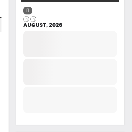
AUGUST, 2026