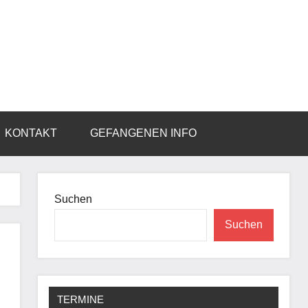
KONTAKT
GEFANGENEN INFO
Suchen
Suchen
TERMINE