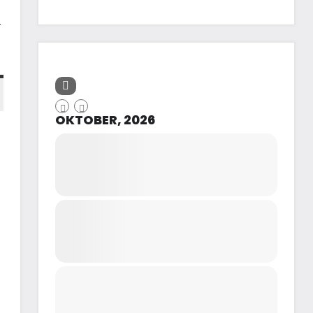
a
OKTOBER, 2026