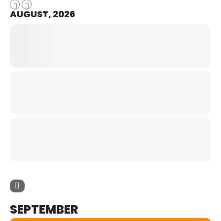
AUGUST, 2026
SEPTEMBER