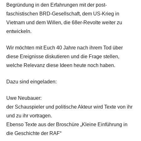
Begründung in den Erfahrungen mit der post-
faschistischen BRD-Gesellschaft, dem US-Krieg in
Vietnam und dem Willen, die 68er-Revolte weiter zu
entwickeln.
Wir möchten mit Euch 40 Jahre nach ihrem Tod über
diese Ereignisse diskutieren und die Frage stellen,
welche Relevanz diese Ideen heute noch haben.
Dazu sind eingeladen:
Uwe Neubauer:
der Schauspieler und politische Akteur wird Texte von ihr
und zu ihr vortragen.
Ebenso Texte aus der Broschüre „Kleine Einführung in
die Geschichte der RAF“