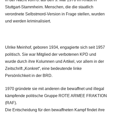
Stuttgart-Stammheim. Menschen, die die staatlich
verordnete Selbstmord-Version in Frage stellen, wurden
und werden kriminalisiert.
Ulrike Meinhof, geboren 1934, engagierte sich seit 1957
politisch. Sie war Mitglied der verbotenen KPD und
wurde durch ihre Kolumnen und Artikel, vor allem in der
Zeitschrift „Konkret“, eine bedeutende linke
Persönlichkeit in der BRD.
1970 gründete sie mit anderen die bewaffnet und illegal
kämpfende politische Gruppe ROTE ARMEE FRAKTION
(RAF).
Die Entscheidung für den bewaffneten Kampf findet ihre