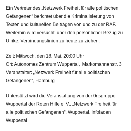
Ein Vertreter des „Netzwerk Freiheit für alle politischen
Gefangenen“ berichtet über die Kriminalisierung von
Texten und kulturellen Beiträgen von und zu der RAF.
Weiterhin wird versucht, über den persönlicher Bezug zu
Ulrike, Verbindungslinien zu heute zu ziehen.
Zeit: Mittwoch, den 18. Mai, 20:00 Uhr
Ort: Autonomes Zentrum Wuppertal, Markomannenstr. 3
Veranstalter: „Netzwerk Freiheit für alle politischen
Gefangenen“, Hamburg
Unterstützt wird die Veranstaltung von der 0rtsgruppe
Wuppertal der Roten Hilfe e. V., „Netzwerk Freiheit für
alle politischen Gefangenen“, Wuppertal, Infoladen
Wuppertal