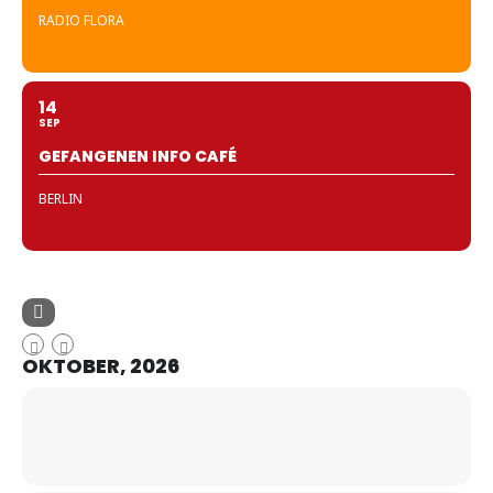
RADIO FLORA
14
SEP
GEFANGENEN INFO CAFÉ
BERLIN
OKTOBER, 2026