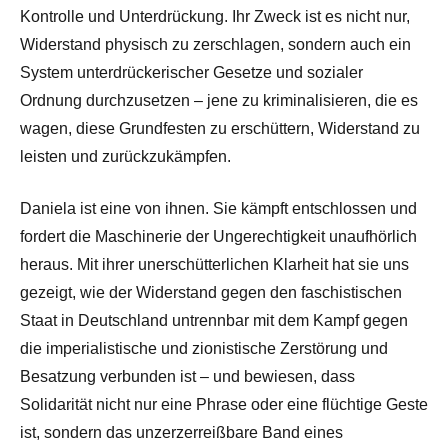
Kontrolle und Unterdrückung. Ihr Zweck ist es nicht nur,
Widerstand physisch zu zerschlagen, sondern auch ein
System unterdrückerischer Gesetze und sozialer
Ordnung durchzusetzen – jene zu kriminalisieren, die es
wagen, diese Grundfesten zu erschüttern, Widerstand zu
leisten und zurückzukämpfen.
Daniela ist eine von ihnen. Sie kämpft entschlossen und
fordert die Maschinerie der Ungerechtigkeit unaufhörlich
heraus. Mit ihrer unerschütterlichen Klarheit hat sie uns
gezeigt, wie der Widerstand gegen den faschistischen
Staat in Deutschland untrennbar mit dem Kampf gegen
die imperialistische und zionistische Zerstörung und
Besatzung verbunden ist – und bewiesen, dass
Solidarität nicht nur eine Phrase oder eine flüchtige Geste
ist, sondern das unzerzerreißbare Band eines