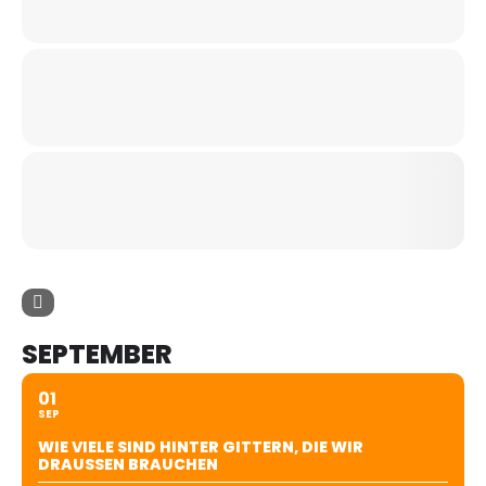
SEPTEMBER
01
SEP
WIE VIELE SIND HINTER GITTERN, DIE WIR
DRAUSSEN BRAUCHEN