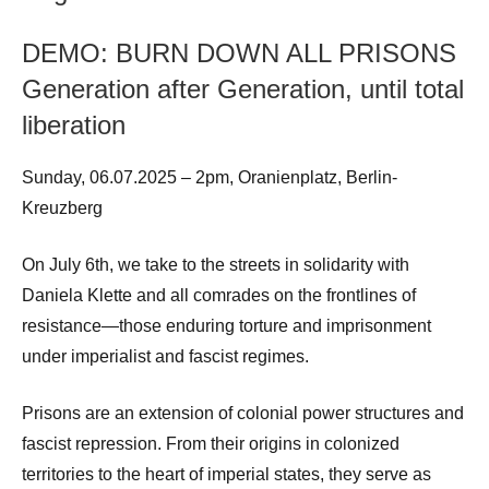
DEMO: BURN DOWN ALL PRISONS
Generation after Generation, until total
liberation
Sunday, 06.07.2025 – 2pm, Oranienplatz, Berlin-
Kreuzberg
On July 6th, we take to the streets in solidarity with
Daniela Klette and all comrades on the frontlines of
resistance—those enduring torture and imprisonment
under imperialist and fascist regimes.
Prisons are an extension of colonial power structures and
fascist repression. From their origins in colonized
territories to the heart of imperial states, they serve as