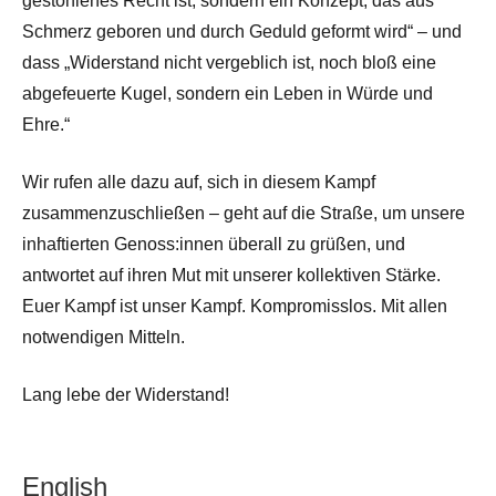
gestohlenes Recht ist, sondern ein Konzept, das aus
Schmerz geboren und durch Geduld geformt wird“ – und
dass „Widerstand nicht vergeblich ist, noch bloß eine
abgefeuerte Kugel, sondern ein Leben in Würde und
Ehre.“
Wir rufen alle dazu auf, sich in diesem Kampf
zusammenzuschließen – geht auf die Straße, um unsere
inhaftierten Genoss:innen überall zu grüßen, und
antwortet auf ihren Mut mit unserer kollektiven Stärke.
Euer Kampf ist unser Kampf. Kompromisslos. Mit allen
notwendigen Mitteln.
Lang lebe der Widerstand!
English