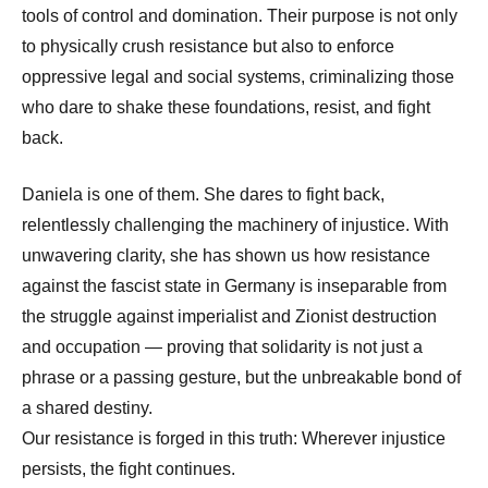
tools of control and domination. Their purpose is not only
to physically crush resistance but also to enforce
oppressive legal and social systems, criminalizing those
who dare to shake these foundations, resist, and fight
back.
Daniela is one of them. She dares to fight back,
relentlessly challenging the machinery of injustice. With
unwavering clarity, she has shown us how resistance
against the fascist state in Germany is inseparable from
the struggle against imperialist and Zionist destruction
and occupation — proving that solidarity is not just a
phrase or a passing gesture, but the unbreakable bond of
a shared destiny.
Our resistance is forged in this truth: Wherever injustice
persists, the fight continues.