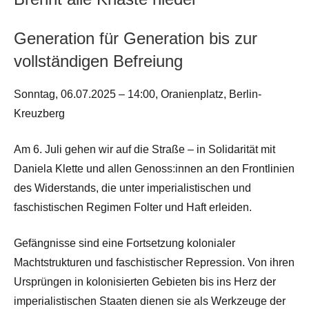
Generation für Generation bis zur
vollständigen Befreiung
Sonntag, 06.07.2025 – 14:00, Oranienplatz, Berlin-
Kreuzberg
Am 6. Juli gehen wir auf die Straße – in Solidarität mit
Daniela Klette und allen Genoss:innen an den Frontlinien
des Widerstands, die unter imperialistischen und
faschistischen Regimen Folter und Haft erleiden.
Gefängnisse sind eine Fortsetzung kolonialer
Machtstrukturen und faschistischer Repression. Von ihren
Ursprüngen in kolonisierten Gebieten bis ins Herz der
imperialistischen Staaten dienen sie als Werkzeuge der