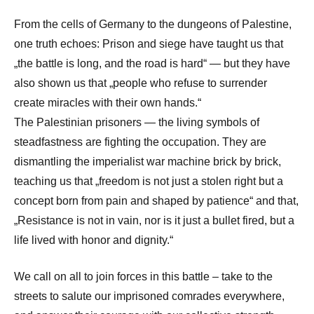
From the cells of Germany to the dungeons of Palestine,
one truth echoes: Prison and siege have taught us that
„the battle is long, and the road is hard“ — but they have
also shown us that „people who refuse to surrender
create miracles with their own hands.“
The Palestinian prisoners — the living symbols of
steadfastness are fighting the occupation. They are
dismantling the imperialist war machine brick by brick,
teaching us that „freedom is not just a stolen right but a
concept born from pain and shaped by patience“ and that,
„Resistance is not in vain, nor is it just a bullet fired, but a
life lived with honor and dignity.“
We call on all to join forces in this battle – take to the
streets to salute our imprisoned comrades everywhere,