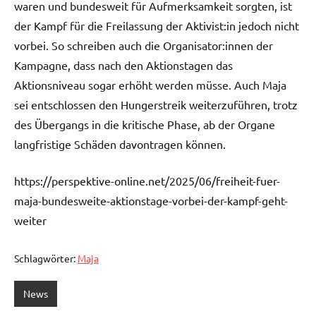
waren und bundesweit für Aufmerksamkeit sorgten, ist
der Kampf für die Freilassung der Aktivist:in jedoch nicht
vorbei. So schreiben auch die Organisator:innen der
Kampagne, dass nach den Aktionstagen das
Aktionsniveau sogar erhöht werden müsse. Auch Maja
sei entschlossen den Hungerstreik weiterzuführen, trotz
des Übergangs in die kritische Phase, ab der Organe
langfristige Schäden davontragen können.
https://perspektive-online.net/2025/06/freiheit-fuer-
maja-bundesweite-aktionstage-vorbei-der-kampf-geht-
weiter
Schlagwörter:
Maja
News