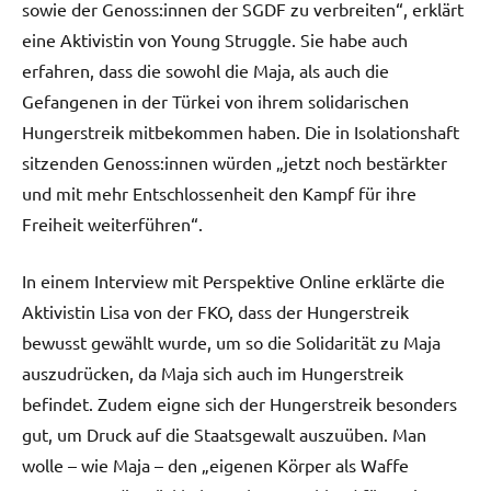
sowie der Genoss:innen der SGDF zu verbreiten“, erklärt
eine Aktivistin von Young Struggle. Sie habe auch
erfahren, dass die sowohl die Maja, als auch die
Gefangenen in der Türkei von ihrem solidarischen
Hungerstreik mitbekommen haben. Die in Isolationshaft
sitzenden Genoss:innen würden „jetzt noch bestärkter
und mit mehr Entschlossenheit den Kampf für ihre
Freiheit weiterführen“.
In einem Interview mit Perspektive Online erklärte die
Aktivistin Lisa von der FKO, dass der Hungerstreik
bewusst gewählt wurde, um so die Solidarität zu Maja
auszudrücken, da Maja sich auch im Hungerstreik
befindet. Zudem eigne sich der Hungerstreik besonders
gut, um Druck auf die Staatsgewalt auszuüben. Man
wolle – wie Maja – den „eigenen Körper als Waffe