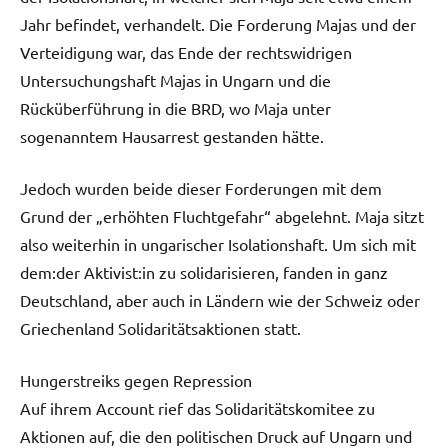
Jahr befindet, verhandelt. Die Forderung Majas und der
Verteidigung war, das Ende der rechtswidrigen
Untersuchungshaft Majas in Ungarn und die
Rücküberführung in die BRD, wo Maja unter
sogenanntem Hausarrest gestanden hätte.
Jedoch wurden beide dieser Forderungen mit dem
Grund der „erhöhten Fluchtgefahr“ abgelehnt. Maja sitzt
also weiterhin in ungarischer Isolationshaft. Um sich mit
dem:der Aktivist:in zu solidarisieren, fanden in ganz
Deutschland, aber auch in Ländern wie der Schweiz oder
Griechenland Solidaritätsaktionen statt.
Hungerstreiks gegen Repression
Auf ihrem Account rief das Solidaritätskomitee zu
Aktionen auf, die den politischen Druck auf Ungarn und