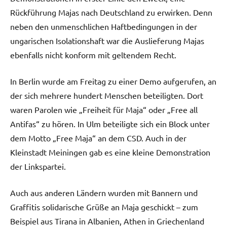
Rückführung Majas nach Deutschland zu erwirken. Denn
neben den unmenschlichen Haftbedingungen in der
ungarischen Isolationshaft war die Auslieferung Majas
ebenfalls nicht konform mit geltendem Recht.
In Berlin wurde am Freitag zu einer Demo aufgerufen, an
der sich mehrere hundert Menschen beteiligten. Dort
waren Parolen wie „Freiheit für Maja“ oder „Free all
Antifas“ zu hören. In Ulm beteiligte sich ein Block unter
dem Motto „Free Maja“ an dem CSD. Auch in der
Kleinstadt Meiningen gab es eine kleine Demonstration
der Linkspartei.
Auch aus anderen Ländern wurden mit Bannern und
Graffitis solidarische Grüße an Maja geschickt – zum
Beispiel aus Tirana in Albanien, Athen in Griechenland