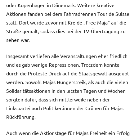
oder Kopenhagen in Dänemark. Weitere kreative
Aktionen fanden bei dem Fahrradrennen Tour de Suisse
statt. Dort wurde zuvor mit Kreide „Free Maja“ auf die
Straße gemalt, sodass dies bei der TV-Übertragung zu
sehen war.
Insgesamt verliefen alle Veranstaltungen eher friedlich
und es gab wenige Repressionen. Trotzdem konnte
durch die Proteste Druck auf die Staatsgewalt ausgeübt
werden. Sowohl Majas Hungerstreik, als auch die vielen
Solidaritätsaktionen in den letzten Tagen und Wochen
sorgten dafür, dass sich mittlerweile neben der
Linkspartei auch Politiker:innen der Grünen für Majas
Rückführung.
Auch wenn die Aktionstage für Majas Freiheit ein Erfolg