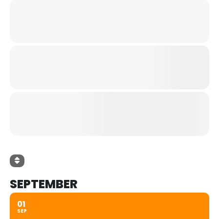
SEPTEMBER
01
SEP