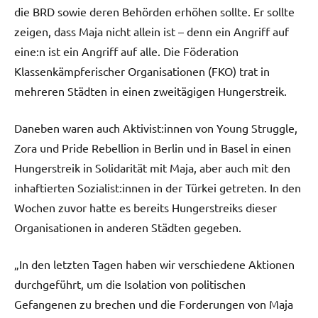
die BRD sowie deren Behörden erhöhen sollte. Er sollte
zeigen, dass Maja nicht allein ist – denn ein Angriff auf
eine:n ist ein Angriff auf alle. Die Föderation
Klassenkämpferischer Organisationen (FKO) trat in
mehreren Städten in einen zweitägigen Hungerstreik.
Daneben waren auch Aktivist:innen von Young Struggle,
Zora und Pride Rebellion in Berlin und in Basel in einen
Hungerstreik in Solidarität mit Maja, aber auch mit den
inhaftierten Sozialist:innen in der Türkei getreten. In den
Wochen zuvor hatte es bereits Hungerstreiks dieser
Organisationen in anderen Städten gegeben.
„In den letzten Tagen haben wir verschiedene Aktionen
durchgeführt, um die Isolation von politischen
Gefangenen zu brechen und die Forderungen von Maja