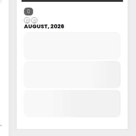
AUGUST, 2026
.