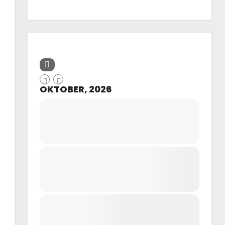
OKTOBER, 2026