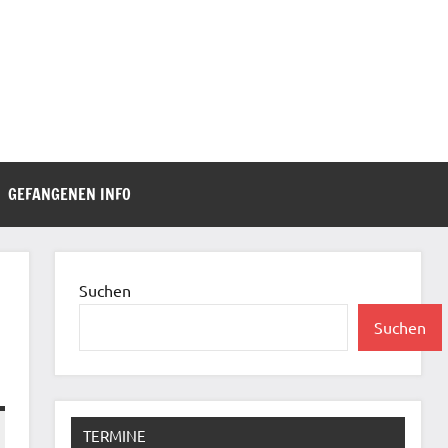
GEFANGENEN INFO
Suchen
Suchen
TERMINE