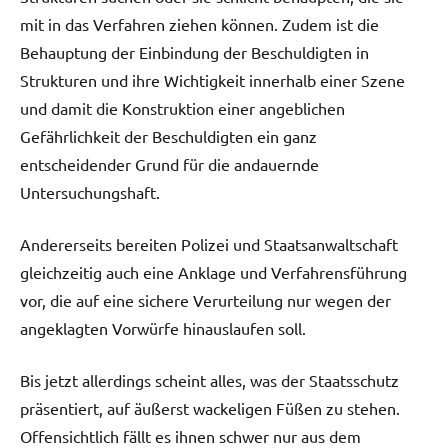
mit in das Verfahren ziehen können. Zudem ist die
Behauptung der Einbindung der Beschuldigten in
Strukturen und ihre Wichtigkeit innerhalb einer Szene
und damit die Konstruktion einer angeblichen
Gefährlichkeit der Beschuldigten ein ganz
entscheidender Grund für die andauernde
Untersuchungshaft.
Andererseits bereiten Polizei und Staatsanwaltschaft
gleichzeitig auch eine Anklage und Verfahrensführung
vor, die auf eine sichere Verurteilung nur wegen der
angeklagten Vorwürfe hinauslaufen soll.
Bis jetzt allerdings scheint alles, was der Staatsschutz
präsentiert, auf äußerst wackeligen Füßen zu stehen.
Offensichtlich fällt es ihnen schwer nur aus dem