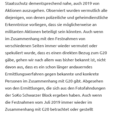
Staatsschutz dementsprechend nahe, auch 2019 von
Aktionen auszugehen. Observiert wurden vermutlich alle
diejenigen, von denen polizeiliche und geheimdienstliche
Erkenntnisse vorliegen, dass sie möglicherweise an
militanten Aktionen beteiligt sein könnten. Auch wenn
im Zusammenhang mit den Festnahmen von
verschiedenen Seiten immer wieder vermutet oder
spekuliert wurde, dass es einen direkten Bezug zum G20
gäbe, gehen wir nach allem was bisher bekannt ist, nicht
davon aus, dass es ein schon länger andauerndes
Ermittlungsverfahren gegen bekannte und konkrete
Personen im Zusammenhang mit G20 gibt. Abgesehen
von den Ermittlungen, die sich aus den Fotofahndungen
der SoKo Schwarzer Block ergeben haben. Auch wenn
die Festnahmen vom Juli 2019 immer wieder im
Zusammenhang mit G20 betrachtet oder gestellt