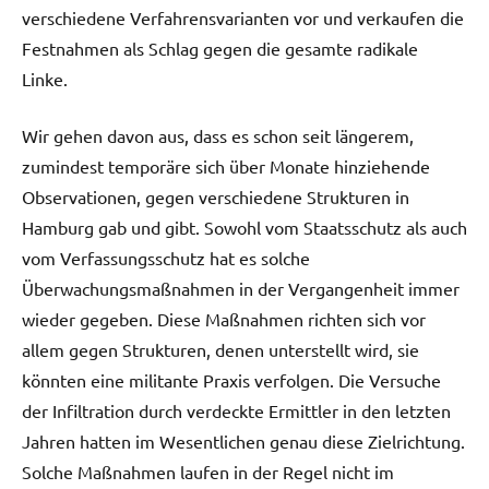
verschiedene Verfahrensvarianten vor und verkaufen die
Festnahmen als Schlag gegen die gesamte radikale
Linke.
Wir gehen davon aus, dass es schon seit längerem,
zumindest temporäre sich über Monate hinziehende
Observationen, gegen verschiedene Strukturen in
Hamburg gab und gibt. Sowohl vom Staatsschutz als auch
vom Verfassungsschutz hat es solche
Überwachungsmaßnahmen in der Vergangenheit immer
wieder gegeben. Diese Maßnahmen richten sich vor
allem gegen Strukturen, denen unterstellt wird, sie
könnten eine militante Praxis verfolgen. Die Versuche
der Infiltration durch verdeckte Ermittler in den letzten
Jahren hatten im Wesentlichen genau diese Zielrichtung.
Solche Maßnahmen laufen in der Regel nicht im