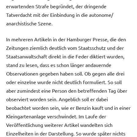
erwartenden Strafe begründet, der dringende
Tatverdacht mit der Einbindung in die autonome/
anarchistische Szene.
In mehreren Artikeln in der Hamburger Presse, die den
Zeitungen ziemlich deutlich vom Staatsschutz und der
Staatsanwaltschaft direkt in die Feder diktiert wurden,
stand zu lesen, dass es schon länger andauernde
Observationen gegeben haben soll. Ob gegen alle drei
oder einzelne wurde nicht deutlich formuliert. So soll
aber zumindest eine Person den betreffenden Tag über
observiert worden sein. Angeblich soll er dabei
beobachtet worden sein, wie er Benzin kauft und in einer
Kleingartenanlage verschwindet. Im Laufe der
Veröffentlichung weiterer Artikel wandelten sich
Einzelheiten in der Darstellung. So wurde später nichts