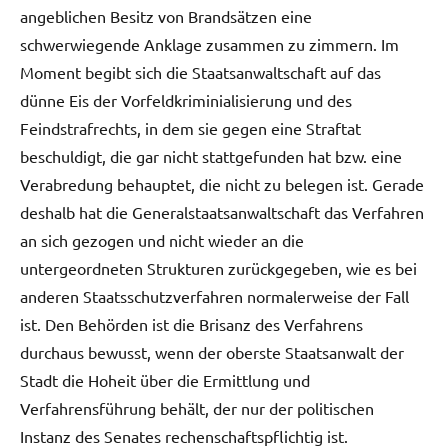
angeblichen Besitz von Brandsätzen eine
schwerwiegende Anklage zusammen zu zimmern. Im
Moment begibt sich die Staatsanwaltschaft auf das
dünne Eis der Vorfeldkriminialisierung und des
Feindstrafrechts, in dem sie gegen eine Straftat
beschuldigt, die gar nicht stattgefunden hat bzw. eine
Verabredung behauptet, die nicht zu belegen ist. Gerade
deshalb hat die Generalstaatsanwaltschaft das Verfahren
an sich gezogen und nicht wieder an die
untergeordneten Strukturen zurückgegeben, wie es bei
anderen Staatsschutzverfahren normalerweise der Fall
ist. Den Behörden ist die Brisanz des Verfahrens
durchaus bewusst, wenn der oberste Staatsanwalt der
Stadt die Hoheit über die Ermittlung und
Verfahrensführung behält, der nur der politischen
Instanz des Senates rechenschaftspflichtig ist.