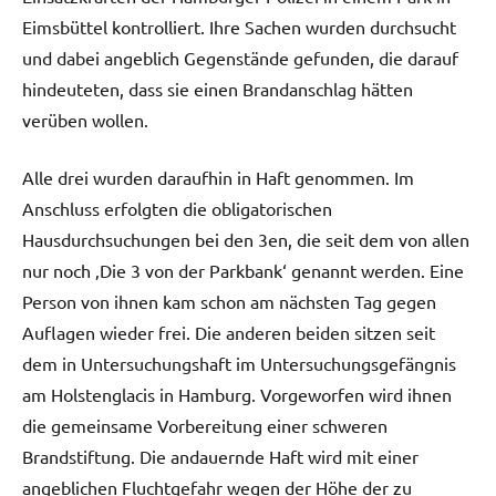
Eimsbüttel kontrolliert. Ihre Sachen wurden durchsucht
und dabei angeblich Gegenstände gefunden, die darauf
hindeuteten, dass sie einen Brandanschlag hätten
verüben wollen.
Alle drei wurden daraufhin in Haft genommen. Im
Anschluss erfolgten die obligatorischen
Hausdurchsuchungen bei den 3en, die seit dem von allen
nur noch ‚Die 3 von der Parkbank‘ genannt werden. Eine
Person von ihnen kam schon am nächsten Tag gegen
Auflagen wieder frei. Die anderen beiden sitzen seit
dem in Untersuchungshaft im Untersuchungsgefängnis
am Holstenglacis in Hamburg. Vorgeworfen wird ihnen
die gemeinsame Vorbereitung einer schweren
Brandstiftung. Die andauernde Haft wird mit einer
angeblichen Fluchtgefahr wegen der Höhe der zu