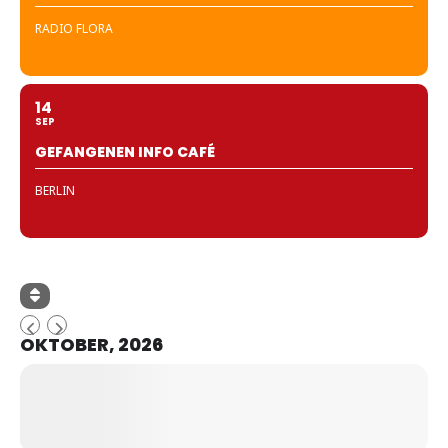
RADIO FLORA
14
SEP
GEFANGENEN INFO CAFÉ
BERLIN
OKTOBER, 2026