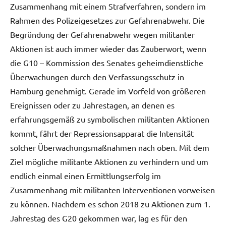
Zusammenhang mit einem Strafverfahren, sondern im
Rahmen des Polizeigesetzes zur Gefahrenabwehr. Die
Begründung der Gefahrenabwehr wegen militanter
Aktionen ist auch immer wieder das Zauberwort, wenn
die G10 – Kommission des Senates geheimdienstliche
Überwachungen durch den Verfassungsschutz in
Hamburg genehmigt. Gerade im Vorfeld von größeren
Ereignissen oder zu Jahrestagen, an denen es
erfahrungsgemäß zu symbolischen militanten Aktionen
kommt, fährt der Repressionsapparat die Intensität
solcher Überwachungsmaßnahmen nach oben. Mit dem
Ziel mögliche militante Aktionen zu verhindern und um
endlich einmal einen Ermittlungserfolg im
Zusammenhang mit militanten Interventionen vorweisen
zu können. Nachdem es schon 2018 zu Aktionen zum 1.
Jahrestag des G20 gekommen war, lag es für den