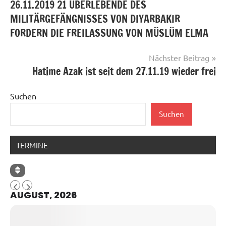
26.11.2019 21 ÜBERLEBENDE DES
MILITÄRGEFÄNGNISSES VON DIYARBAKIR
FORDERN DIE FREILASSUNG VON MÜSLÜM ELMA
Nächster Beitrag
Hatime Azak ist seit dem 27.11.19 wieder frei
Suchen
Suchen
TERMINE
AUGUST, 2026