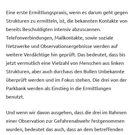
Eine erste Ermittlungspraxis, wenn es darum geht gegen
Strukturen zu ermitteln, ist, die bekannten Kontakte von
bereits Beschuldigten intensiv abzuscannen.
Telefonverbindungen, Mailkontakte, sowie soziale
Netzwerke und Observationsergebnisse werden auf
weitere Verdächtige hin geprüft. Das bedeutet, dass bis
jetzt vermutlich eine Vielzahl von Menschen aus linken
Strukturen, aber auch durchaus den Bullen Unbekannte
überprüft werden und im Fokus stehen. Die drei von der
Parkbank werden als Einstieg in die Ermittlungen
benutzt.
Und wenn wir davon ausgehen, dass die drei im Rahmen
einer Observation zur Gefahrenabwehr festgenommen
wurden, bedeutet das auch, dass an dem betreffenden