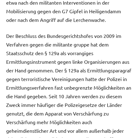
etwa nach den militanten Interventionen in der
Mobilisierung gegen den G7 Gipfel in Heiligendamm
oder nach dem Angriff auf die Lerchenwache.
Der Beschluss des Bundesgerichtshofes von 2009 im
Verfahren gegen die militante gruppe hat dem
Staatsschutz den § 129a als vorrangiges
Ermittlungsinstrument gegen linke Organisierungen aus
der Hand genommen. Der § 129a als Ermittlungsparagraf
gegen terroristische Vereinigungen hatte der Polizei in
Ermittlungsverfahren fast unbegrenzte Möglichkeiten an
die Hand gegeben. Seit 10 Jahren werden zu diesem
Zweck immer häufiger die Polizeigesetze der Länder
genutzt, die dem Apparat von Verschärfung zu
Verschärfung mehr Möglichkeiten auch
geheimdienstlicher Art und vor allem außerhalb jeder