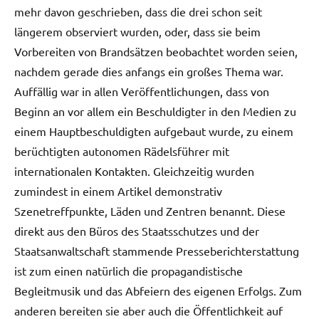
mehr davon geschrieben, dass die drei schon seit
längerem observiert wurden, oder, dass sie beim
Vorbereiten von Brandsätzen beobachtet worden seien,
nachdem gerade dies anfangs ein großes Thema war.
Auffällig war in allen Veröffentlichungen, dass von
Beginn an vor allem ein Beschuldigter in den Medien zu
einem Hauptbeschuldigten aufgebaut wurde, zu einem
berüchtigten autonomen Rädelsführer mit
internationalen Kontakten. Gleichzeitig wurden
zumindest in einem Artikel demonstrativ
Szenetreffpunkte, Läden und Zentren benannt. Diese
direkt aus den Büros des Staatsschutzes und der
Staatsanwaltschaft stammende Presseberichterstattung
ist zum einen natürlich die propagandistische
Begleitmusik und das Abfeiern des eigenen Erfolgs. Zum
anderen bereiten sie aber auch die Öffentlichkeit auf