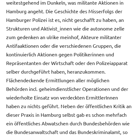
weitestgehend im Dunkeln, was militante Aktionen in
Hamburg angeht. Die Geschichte des Misserfolgs der
Hamburger Polizei ist es, nicht geschafft zu haben, an
Strukturen und Aktivist_innen wie die autonome zelle
zum gedenken an ulrike meinhof, Akteure militanter
Antifaaktionen oder die verschiedenen Gruppen, die
kontinuierlich Aktionen gegen Politikerinnen und
Repräsentanten der Wirtschaft oder den Polizeiapparat
selber durchgeführt haben, heranzukommen.
Flächendeckende Ermittlungen aller möglichen
Behörden incl. geheimdienstlicher Operationen und der
wiederholte Einsatz von verdeckten ErmittlerInnen
haben zu nichts geführt. Neben der öffentlichen Kritik an
dieser Praxis in Hamburg selbst gab es schon mehrfach
ein öffentliches Abwatschen durch Bundesbehörden wie
die Bundesanwaltschaft und das Bundeskriminalamt, so