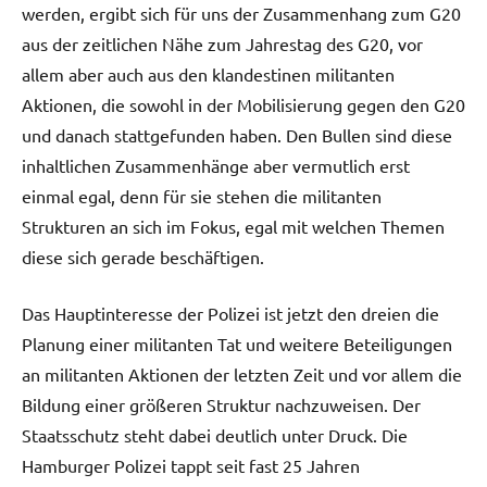
werden, ergibt sich für uns der Zusammenhang zum G20
aus der zeitlichen Nähe zum Jahrestag des G20, vor
allem aber auch aus den klandestinen militanten
Aktionen, die sowohl in der Mobilisierung gegen den G20
und danach stattgefunden haben. Den Bullen sind diese
inhaltlichen Zusammenhänge aber vermutlich erst
einmal egal, denn für sie stehen die militanten
Strukturen an sich im Fokus, egal mit welchen Themen
diese sich gerade beschäftigen.
Das Hauptinteresse der Polizei ist jetzt den dreien die
Planung einer militanten Tat und weitere Beteiligungen
an militanten Aktionen der letzten Zeit und vor allem die
Bildung einer größeren Struktur nachzuweisen. Der
Staatsschutz steht dabei deutlich unter Druck. Die
Hamburger Polizei tappt seit fast 25 Jahren