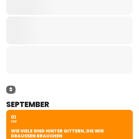
SEPTEMBER
01
SEP
WIE VIELE SIND HINTER GITTERN, DIE WIR
DRAUSSEN BRAUCHEN