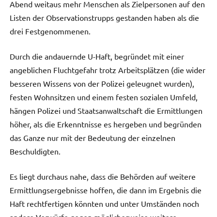
Abend weitaus mehr Menschen als Zielpersonen auf den
Listen der Observationstrupps gestanden haben als die
drei Festgenommenen.
Durch die andauernde U-Haft, begründet mit einer
angeblichen Fluchtgefahr trotz Arbeitsplätzen (die wider
besseren Wissens von der Polizei geleugnet wurden),
festen Wohnsitzen und einem festen sozialen Umfeld,
hängen Polizei und Staatsanwaltschaft die Ermittlungen
höher, als die Erkenntnisse es hergeben und begründen
das Ganze nur mit der Bedeutung der einzelnen
Beschuldigten.
Es liegt durchaus nahe, dass die Behörden auf weitere
Ermittlungsergebnisse hoffen, die dann im Ergebnis die
Haft rechtfertigen könnten und unter Umständen noch
andere Vorwürfe gegen möglicherweise weitere