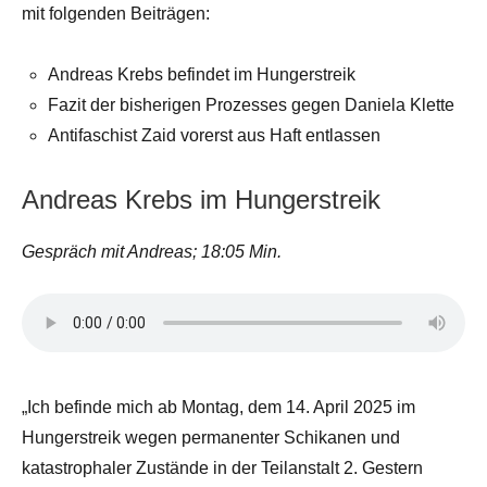
mit folgenden Beiträgen:
Andreas Krebs befindet im Hungerstreik
Fazit der bisherigen Prozesses gegen Daniela Klette
Antifaschist Zaid vorerst aus Haft entlassen
Andreas Krebs im Hungerstreik
Gespräch mit Andreas; 18:05 Min.
„Ich befinde mich ab Montag, dem 14. April 2025 im
Hungerstreik wegen permanenter Schikanen und
katastrophaler Zustände in der Teilanstalt 2. Gestern