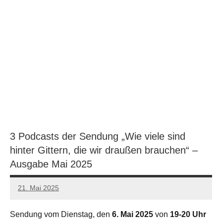
3 Podcasts der Sendung „Wie viele sind
hinter Gittern, die wir draußen brauchen“ –
Ausgabe Mai 2025
21. Mai 2025
network
Sendung vom Dienstag, den
6. Mai 2025
von
19-20 Uhr