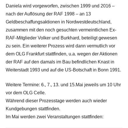
Daniela wird vorgeworfen, zwischen 1999 und 2016 –
nach der Auflösung der RAF 1998 – an 13
Geldbeschaffungsaktionen in Nordwestdeutschland,
zusammen mit den noch gesuchten vermeintlichen Ex-
RAF-Mitglieder Volker und Burkhard, beteiligt gewesen
zu sein. Ein weiterer Prozess wird dann vermutlich vor
dem OLG Frankfurt stattfinden, u.a. wegen der Aktionen
der RAF auf den damals im Bau befindlichen Knast in
Weiterstadt 1993 und auf die US-Botschaft in Bonn 1991.
Weitere Termine: 6., 7., 13. und 15.Mai jeweils um 10 Uhr
vor dem OLG Celle.
Während dieser Prozesstage werden auch wieder
Kundgebungen stattfinden.
Im Mai werden zwei Veranstaltungen stattfinden: