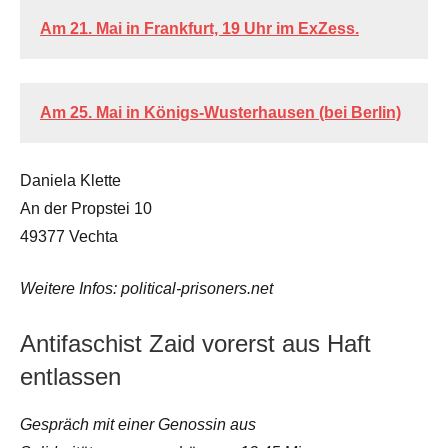
Am 21. Mai in Frankfurt, 19 Uhr im ExZess.
Am 25. Mai in Königs-Wusterhausen (bei Berlin)
Daniela Klette
An der Propstei 10
49377 Vechta
Weitere Infos: political-prisoners.net
Antifaschist Zaid vorerst aus Haft
entlassen
Gespräch mit einer Genossin aus