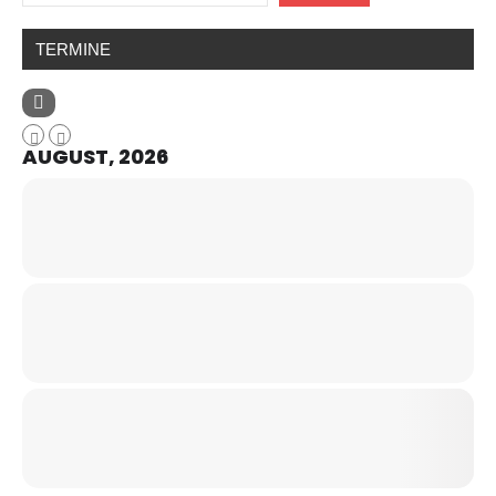
TERMINE
AUGUST, 2026