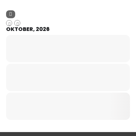
OKTOBER, 2026