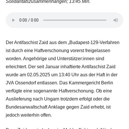
Solidaritätszusammenhängen; 13:45 Min.
Der Antifaschist Zaid aus dem „Budapest-129-Verfahren
ist durch eine Haftverschonung vorerst freigelassen
worden. Angehörige und Unterstützer:innen sind
erleichtert. Der seit Januar inhaftierte Antifaschist Zaid
wurde am 02.05.2025 um 13:40 Uhr aus der Haft in der
JVA Ossendorf entlassen. Das Kammergericht Berlin
verfügte eine sogenannte Haftverschonung. Ob eine
Auslieferung nach Ungarn trotzdem erfolgt oder die
Bundesanwaltschaft Anklage gegen Zaid erhebt, ist
jedoch weiterhin offen.