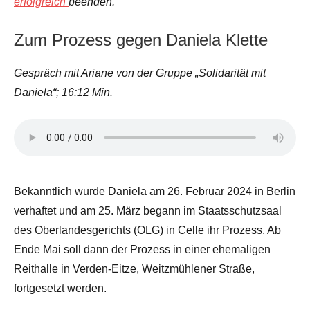
erfolgreich
beenden.
Zum Prozess gegen Daniela Klette
Gespräch mit Ariane von der Gruppe „Solidarität mit
Daniela“; 16:12 Min.
Bekanntlich wurde Daniela am 26. Februar 2024 in Berlin
verhaftet und am 25. März begann im Staatsschutzsaal
des Oberlandesgerichts (OLG) in Celle ihr Prozess. Ab
Ende Mai soll dann der Prozess in einer ehemaligen
Reithalle in Verden-Eitze, Weitzmühlener Straße,
fortgesetzt werden.