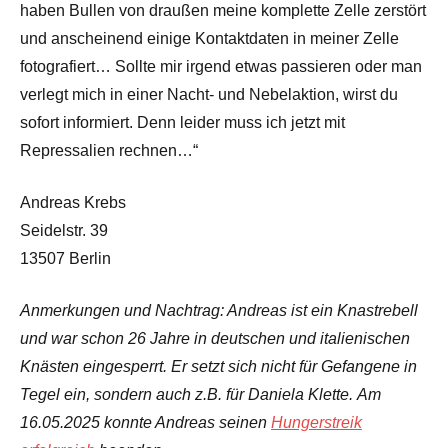
haben Bullen von draußen meine komplette Zelle zerstört
und anscheinend einige Kontaktdaten in meiner Zelle
fotografiert… Sollte mir irgend etwas passieren oder man
verlegt mich in einer Nacht- und Nebelaktion, wirst du
sofort informiert. Denn leider muss ich jetzt mit
Repressalien rechnen…“
Andreas Krebs
Seidelstr. 39
13507 Berlin
Anmerkungen und Nachtrag: Andreas ist ein Knastrebell
und war schon 26 Jahre in deutschen und italienischen
Knästen eingesperrt. Er setzt sich nicht für Gefangene in
Tegel ein, sondern auch z.B. für Daniela Klette.
Am
16.05.2025 konnte Andreas seinen
Hungerstreik