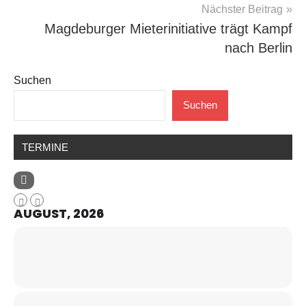
Nächster Beitrag
Magdeburger Mieterinitiative trägt Kampf
nach Berlin
Suchen
Suchen
TERMINE
AUGUST, 2026