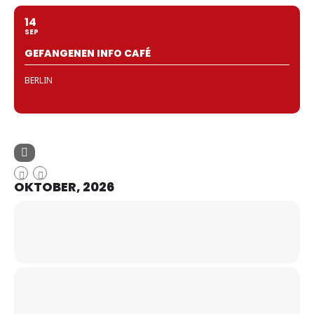
14
SEP
GEFANGENEN INFO CAFÉ
BERLIN
OKTOBER, 2026