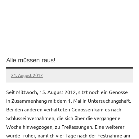
Alle müssen raus!
21. August 2012
admin
Seit Mittwoch, 15. August 2012, sitzt noch ein Genosse
in Zusammenhang mit dem 1. Mai in Untersuchungshaft.
Bei den anderen verhafteten Genossen kam es nach
Schlusseinvernahmen, die sich über die vergangene
Woche hinwegzogen, zu Freilassungen. Eine weiterer
wurde früher, nämlich vier Tage nach der Festnahme am