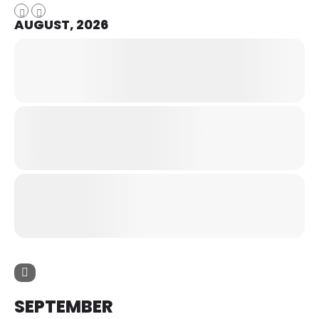
AUGUST, 2026
SEPTEMBER