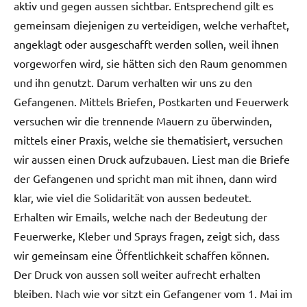
aktiv und gegen aussen sichtbar. Entsprechend gilt es
gemeinsam diejenigen zu verteidigen, welche verhaftet,
angeklagt oder ausgeschafft werden sollen, weil ihnen
vorgeworfen wird, sie hätten sich den Raum genommen
und ihn genutzt. Darum verhalten wir uns zu den
Gefangenen. Mittels Briefen, Postkarten und Feuerwerk
versuchen wir die trennende Mauern zu überwinden,
mittels einer Praxis, welche sie thematisiert, versuchen
wir aussen einen Druck aufzubauen. Liest man die Briefe
der Gefangenen und spricht man mit ihnen, dann wird
klar, wie viel die Solidarität von aussen bedeutet.
Erhalten wir Emails, welche nach der Bedeutung der
Feuerwerke, Kleber und Sprays fragen, zeigt sich, dass
wir gemeinsam eine Öffentlichkeit schaffen können.
Der Druck von aussen soll weiter aufrecht erhalten
bleiben. Nach wie vor sitzt ein Gefangener vom 1. Mai im