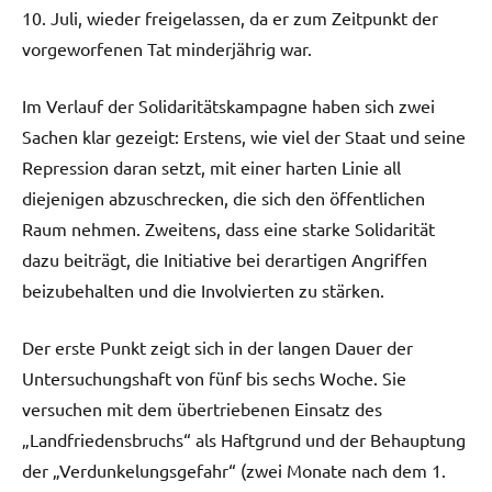
10. Juli, wieder freigelassen, da er zum Zeitpunkt der
vorgeworfenen Tat minderjährig war.
Im Verlauf der Solidaritätskampagne haben sich zwei
Sachen klar gezeigt: Erstens, wie viel der Staat und seine
Repression daran setzt, mit einer harten Linie all
diejenigen abzuschrecken, die sich den öffentlichen
Raum nehmen. Zweitens, dass eine starke Solidarität
dazu beiträgt, die Initiative bei derartigen Angriffen
beizubehalten und die Involvierten zu stärken.
Der erste Punkt zeigt sich in der langen Dauer der
Untersuchungshaft von fünf bis sechs Woche. Sie
versuchen mit dem übertriebenen Einsatz des
„Landfriedensbruchs“ als Haftgrund und der Behauptung
der „Verdunkelungsgefahr“ (zwei Monate nach dem 1.