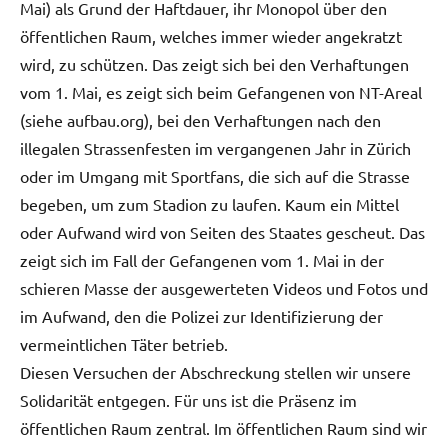
Mai) als Grund der Haftdauer, ihr Monopol über den
öffentlichen Raum, welches immer wieder angekratzt
wird, zu schützen. Das zeigt sich bei den Verhaftungen
vom 1. Mai, es zeigt sich beim Gefangenen von NT-Areal
(siehe aufbau.org), bei den Verhaftungen nach den
illegalen Strassenfesten im vergangenen Jahr in Zürich
oder im Umgang mit Sportfans, die sich auf die Strasse
begeben, um zum Stadion zu laufen. Kaum ein Mittel
oder Aufwand wird von Seiten des Staates gescheut. Das
zeigt sich im Fall der Gefangenen vom 1. Mai in der
schieren Masse der ausgewerteten Videos und Fotos und
im Aufwand, den die Polizei zur Identifizierung der
vermeintlichen Täter betrieb.
Diesen Versuchen der Abschreckung stellen wir unsere
Solidarität entgegen. Für uns ist die Präsenz im
öffentlichen Raum zentral. Im öffentlichen Raum sind wir