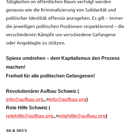
Tätigkeiten im öffentlichen Raum verfolgt werden
genauso wie die Kriminalisierung von Solidarität und
politischer Identität offensiv anzugehen. Es gilt – immer
die jeweiligen politischen Positionen respektierend – die
verschiedenen Kämpfe um verschiedene Gefangene
oder Angeklagte zu stützen.
Spiess umdrehen – dem Kapitalismus den Prozess
machen!
Freiheit für alle politischen Gefangenen!
Revolutionärer Aufbau Schweiz (
info@aufbau.org
„>
info@aufbau.org
)
Rote Hilfe Schweiz (
rotehilfe@aufbau.org
„>
rotehilfe@aufbau.org
)
20.8.2012