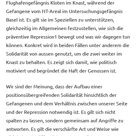
Flughafengefängnis Kloten im Knast, während der
Gefangene vom NT-Areal im Untersuchungsgefängnis
Basel ist. Es gilt sie im Speziellen zu unterstützen,
gleichzeitig im Allgemeinen festzustellen, wie sich die
präventive Repression1 bewegt und was wir dagegen tun
können. Konkret wird in beiden Fällen unter anderem die
Solidarität von aussen genutzt, um die zwei weiter im
Knast zu behalten. Es zeigt sich damit, wie politisch
motiviert und begründet die Haft der Genossen ist.
Wir sind der Meinung, dass der Aufbau einer
positionsübergreifenden Solidarität hinsichtlich der
Gefangenen und dem Verhältnis zwischen unserer Seite
und der Repression notwendig ist. Es gilt sich nicht
spalten zu lassen, sondern gemeinsam auf Angriffe zu
antworten. Es gilt die verschärfte Art und Weise wie