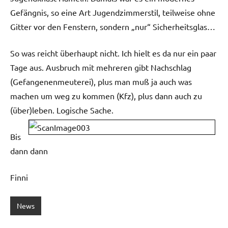
Gefängnis, so eine Art Jugendzimmerstil, teilweise ohne
Gitter vor den Fenstern, sondern „nur“ Sicherheitsglas…
So was reicht überhaupt nicht. Ich hielt es da nur ein paar
Tage aus. Ausbruch mit mehreren gibt Nachschlag
(Gefangenenmeuterei), plus man muß ja auch was
machen um weg zu kommen (Kfz), plus dann auch zu
(über)leben. Logische Sache.
Bis
dann dann
Finni
News