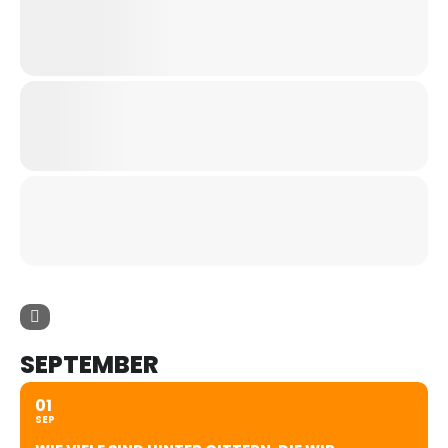
SEPTEMBER
01
SEP