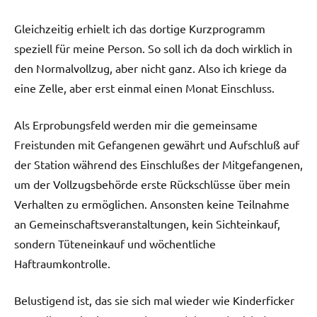
Gleichzeitig erhielt ich das dortige Kurzprogramm
speziell für meine Person. So soll ich da doch wirklich in
den Normalvollzug, aber nicht ganz. Also ich kriege da
eine Zelle, aber erst einmal einen Monat Einschluss.
Als Erprobungsfeld werden mir die gemeinsame
Freistunden mit Gefangenen gewährt und Aufschluß auf
der Station während des Einschlußes der Mitgefangenen,
um der Vollzugsbehörde erste Rückschlüsse über mein
Verhalten zu ermöglichen. Ansonsten keine Teilnahme
an Gemeinschaftsveranstaltungen, kein Sichteinkauf,
sondern Tüteneinkauf und wöchentliche
Haftraumkontrolle.
Belustigend ist, das sie sich mal wieder wie Kinderficker