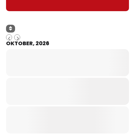
OKTOBER, 2026