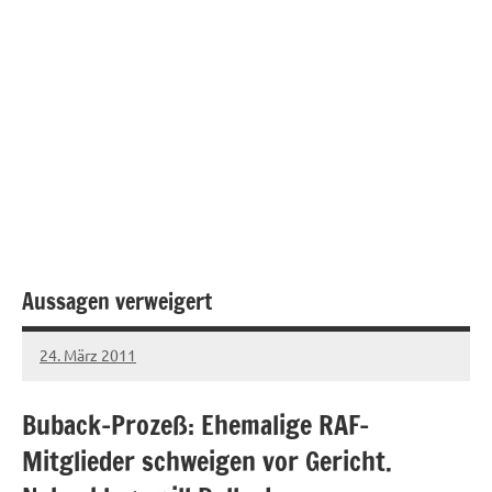
Aussagen verweigert
24. März 2011
admin
Buback-Prozeß: Ehemalige RAF-
Mitglieder schweigen vor Gericht.