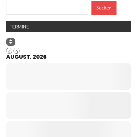
Suchen
TERMINE
AUGUST, 2026