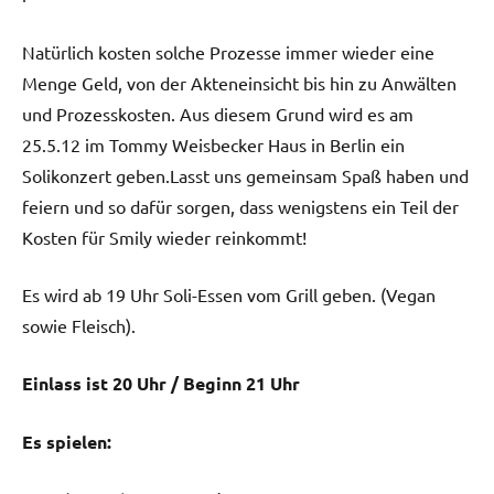
Natürlich kosten solche Prozesse immer wieder eine
Menge Geld, von der Akteneinsicht bis hin zu Anwälten
und Prozesskosten. Aus diesem Grund wird es am
25.5.12 im Tommy Weisbecker Haus in Berlin ein
Solikonzert geben.Lasst uns gemeinsam Spaß haben und
feiern und so dafür sorgen, dass wenigstens ein Teil der
Kosten für Smily wieder reinkommt!
Es wird ab 19 Uhr Soli-Essen vom Grill geben. (Vegan
sowie Fleisch).
Einlass ist 20 Uhr / Beginn 21 Uhr
Es spielen: