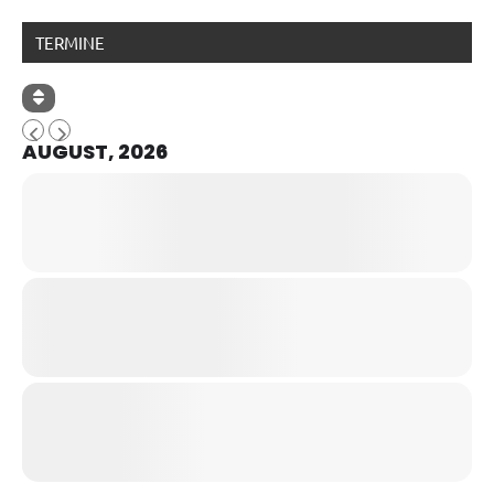
TERMINE
AUGUST, 2026