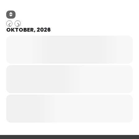
OKTOBER, 2026