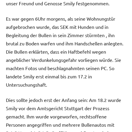
unser Freund und Genosse Smily festgenommen.
Es war gegen 6Uhr morgens, als seine Wohnungstür
aufgebrochen wurde, das SEK mit Hunden und in
Begleitung der Bullen in sein Zimmer stürmten , ihn
brutal zu Boden warfen und ihm Handschellen anlegten.
Die Bullen erklärten, dass ein Haftbefehl wegen
angeblicher Verdunkelungsgefahr vorliegen würde. Sie
machten Fotos und beschlagnahmten seinen PC. So
landete Smily erst einmal bis zum 17.2 in
Untersuchungshaft.
Dies sollte jedoch erst der Anfang sein: Am 18.2 wurde
Smily vor dem Amtsgericht Stuttgart der Prozess
gemacht. Ihm wurde vorgeworfen, rechtsoffene
Personen angegriffen und mehrere Bullenautos mit