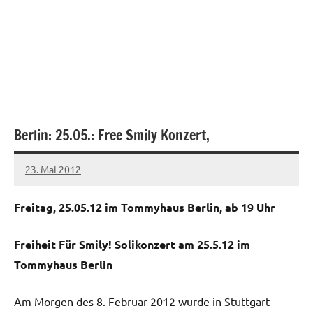
Berlin: 25.05.: Free Smily Konzert,
23. Mai 2012
admin
Freitag, 25.05.12 im Tommyhaus Berlin, ab 19 Uhr
Freiheit Für Smily! Solikonzert am 25.5.12 im
Tommyhaus Berlin
Am Morgen des 8. Februar 2012 wurde in Stuttgart