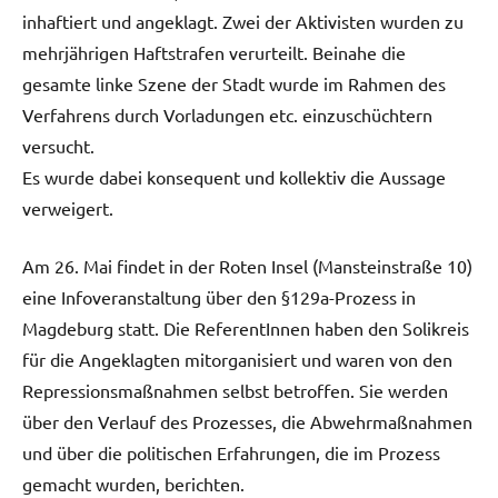
inhaftiert und angeklagt. Zwei der Aktivisten wurden zu
mehrjährigen Haftstrafen verurteilt. Beinahe die
gesamte linke Szene der Stadt wurde im Rahmen des
Verfahrens durch Vorladungen etc. einzuschüchtern
versucht.
Es wurde dabei konsequent und kollektiv die Aussage
verweigert.
Am 26. Mai findet in der Roten Insel (Mansteinstraße 10)
eine Infoveranstaltung über den §129a-Prozess in
Magdeburg statt. Die ReferentInnen haben den Solikreis
für die Angeklagten mitorganisiert und waren von den
Repressionsmaßnahmen selbst betroffen. Sie werden
über den Verlauf des Prozesses, die Abwehrmaßnahmen
und über die politischen Erfahrungen, die im Prozess
gemacht wurden, berichten.