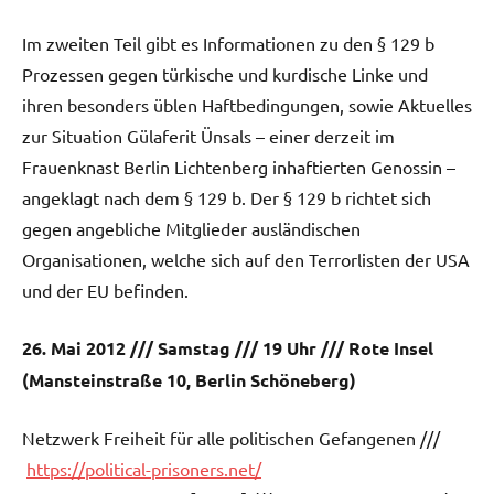
Im zweiten Teil gibt es Informationen zu den § 129 b
Prozessen gegen türkische und kurdische Linke und
ihren besonders üblen Haftbedingungen, sowie Aktuelles
zur Situation Gülaferit Ünsals – einer derzeit im
Frauenknast Berlin Lichtenberg inhaftierten Genossin –
angeklagt nach dem § 129 b. Der § 129 b richtet sich
gegen angebliche Mitglieder ausländischen
Organisationen, welche sich auf den Terrorlisten der USA
und der EU befinden.
26. Mai 2012 /// Samstag /// 19 Uhr /// Rote Insel
(Mansteinstraße 10, Berlin Schöneberg)
Netzwerk Freiheit für alle politischen Gefangenen ///
https://political-prisoners.net/