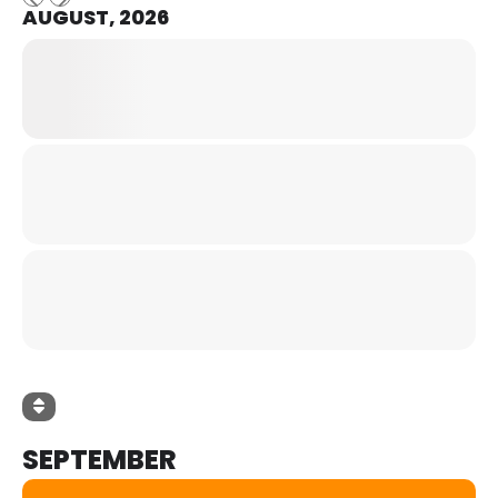
AUGUST, 2026
SEPTEMBER