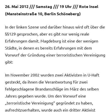
26. Mai 2012 /// Samstag /// 19 Uhr /// Rote Insel
(Mansteinstraße 10, Berlin Schöneberg)
In der linken Szene und darüber hinaus wird oft über die
§§129 gesprochen, aber es gibt nur wenig reale
Erfahrungen damit. Magdeburg ist eine der wenigen
Städte, in denen es bereits Erfahrungen mit dem
Vorwurf der Gründung einer terroristischen Vereinigung
gibt:
Im November 2002 wurden zwei Aktivisten in U-Haft
gesteckt, da ihnen die Verantwortung für zwei
fehlgeschlagene Brandanschläge im März des selben
Jahres gegeben wurde. Um den Vorwurf eine
„terroristische Vereinigung“ gegründet zu haben,
aufrechtzuerhalten, wurde auch ein dritter Aktivist