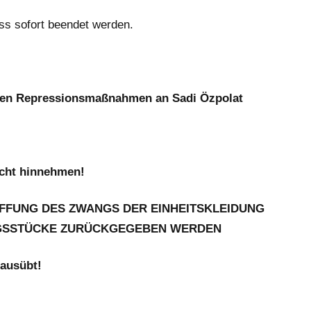
ss sofort beendet werden.
ichen Repressionsmaßnahmen an Sadi Özpolat
icht hinnehmen!
FFUNG DES ZWANGS DER EINHEITSKLEIDUNG
NGSSTÜCKE ZURÜCKGEGEBEN WERDEN
 ausübt!