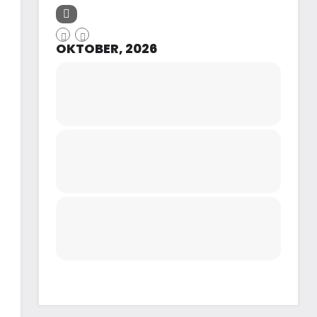
OKTOBER, 2026