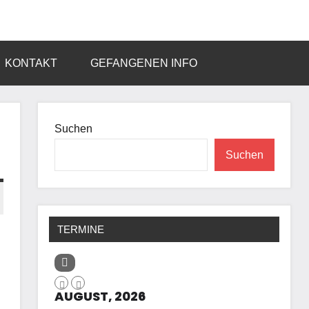
KONTAKT
GEFANGENEN INFO
Suchen
Suchen
TERMINE
AUGUST, 2026