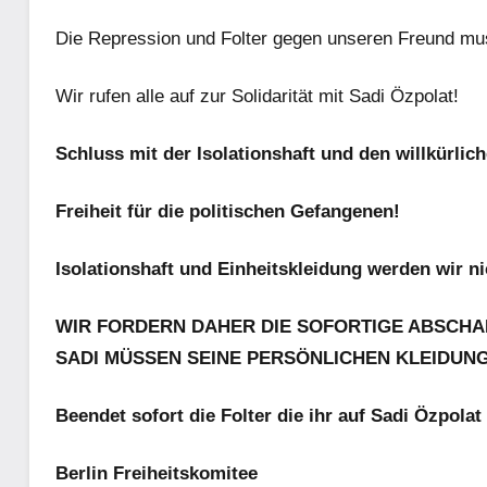
Die Repression und Folter gegen unseren Freund mu
Wir rufen alle auf zur Solidarität mit Sadi Özpolat!
Schluss mit der Isolationshaft und den willkürl
Freiheit für die politischen Gefangenen!
Isolationshaft und Einheitskleidung werden wir n
WIR FORDERN DAHER DIE SOFORTIGE ABSCHA
SADI MÜSSEN SEINE PERSÖNLICHEN KLEIDU
Beendet sofort die Folter die ihr auf Sadi Özpolat
Berlin Freiheitskomitee