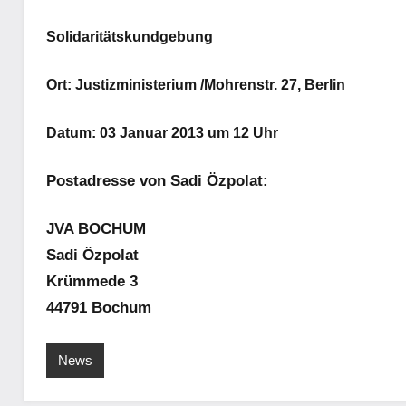
Solidaritätskundgebung
Ort: Justizministerium /Mohrenstr. 27, Berlin
Datum: 03 Januar 2013 um 12 Uhr
Postadresse von Sadi Özpolat:
JVA BOCHUM
Sadi Özpolat
Krümmede 3
44791 Bochum
News