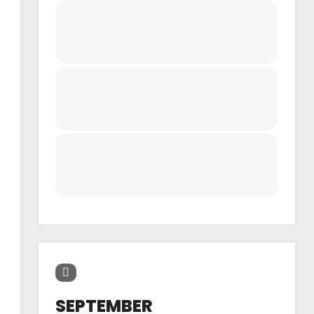
SEPTEMBER