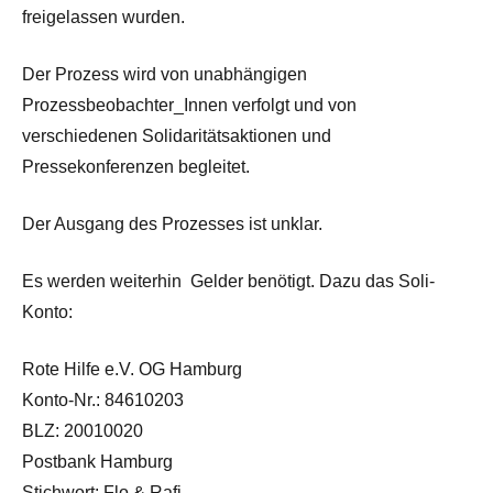
freigelassen wurden.
Der Prozess wird von unabhängigen
Prozessbeobachter_Innen verfolgt und von
verschiedenen Solidaritätsaktionen und
Pressekonferenzen begleitet.
Der Ausgang des Prozesses ist unklar.
Es werden weiterhin Gelder benötigt. Dazu das Soli-
Konto:
Rote Hilfe e.V. OG Hamburg
Konto-Nr.: 84610203
BLZ: 20010020
Postbank Hamburg
Stichwort: Flo & Rafi