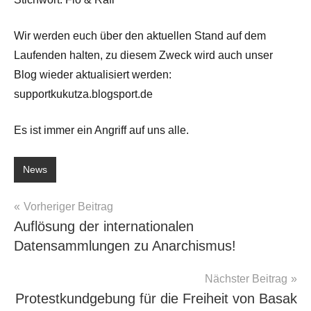
Wir werden euch über den aktuellen Stand auf dem
Laufenden halten, zu diesem Zweck wird auch unser
Blog wieder aktualisiert werden:
supportkukutza.blogsport.de
Es ist immer ein Angriff auf uns alle.
News
Beitragsnavigation
Vorheriger Beitrag
Auflösung der internationalen
Datensammlungen zu Anarchismus!
Nächster Beitrag
Protestkundgebung für die Freiheit von Basak