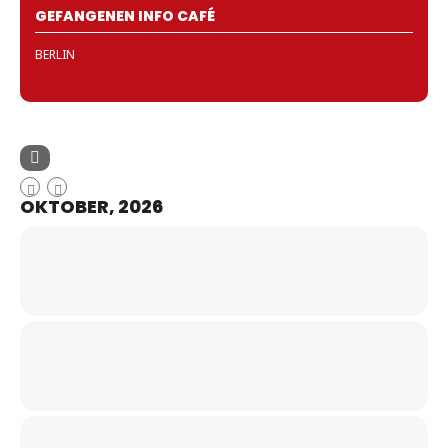
GEFANGENEN INFO CAFÉ
BERLIN
OKTOBER, 2026