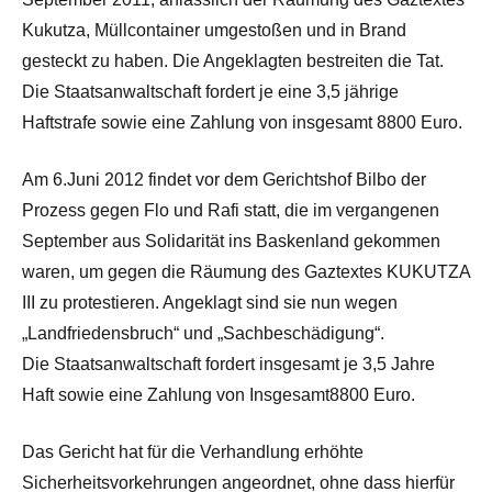
Kukutza, Müllcontainer umgestoßen und in Brand
gesteckt zu haben. Die Angeklagten bestreiten die Tat.
Die Staatsanwaltschaft fordert je eine 3,5 jährige
Haftstrafe sowie eine Zahlung von insgesamt 8800 Euro.
Am 6.Juni 2012 findet vor dem Gerichtshof Bilbo der
Prozess gegen Flo und Rafi statt, die im vergangenen
September aus Solidarität ins Baskenland gekommen
waren, um gegen die Räumung des Gaztextes KUKUTZA
III zu protestieren. Angeklagt sind sie nun wegen
„Landfriedensbruch“ und „Sachbeschädigung“.
Die Staatsanwaltschaft fordert insgesamt je 3,5 Jahre
Haft sowie eine Zahlung von Insgesamt8800 Euro.
Das Gericht hat für die Verhandlung erhöhte
Sicherheitsvorkehrungen angeordnet, ohne dass hierfür