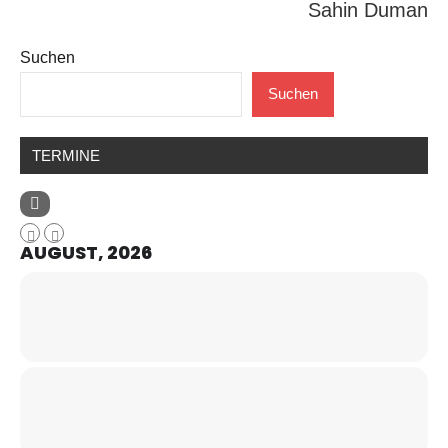
Sahin Duman
Suchen
Suchen
TERMINE
AUGUST, 2026