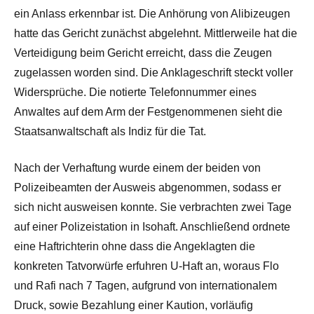
ein Anlass erkennbar ist. Die Anhörung von Alibizeugen
hatte das Gericht zunächst abgelehnt. Mittlerweile hat die
Verteidigung beim Gericht erreicht, dass die Zeugen
zugelassen worden sind. Die Anklageschrift steckt voller
Widersprüche. Die notierte Telefonnummer eines
Anwaltes auf dem Arm der Festgenommenen sieht die
Staatsanwaltschaft als Indiz für die Tat.
Nach der Verhaftung wurde einem der beiden von
Polizeibeamten der Ausweis abgenommen, sodass er
sich nicht ausweisen konnte. Sie verbrachten zwei Tage
auf einer Polizeistation in Isohaft. Anschließend ordnete
eine Haftrichterin ohne dass die Angeklagten die
konkreten Tatvorwürfe erfuhren U-Haft an, woraus Flo
und Rafi nach 7 Tagen, aufgrund von internationalem
Druck, sowie Bezahlung einer Kaution, vorläufig