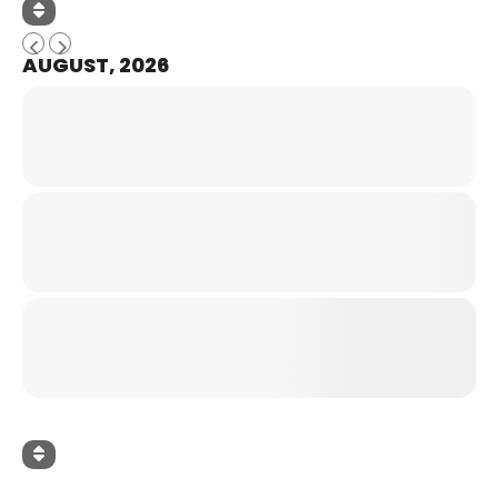
AUGUST, 2026