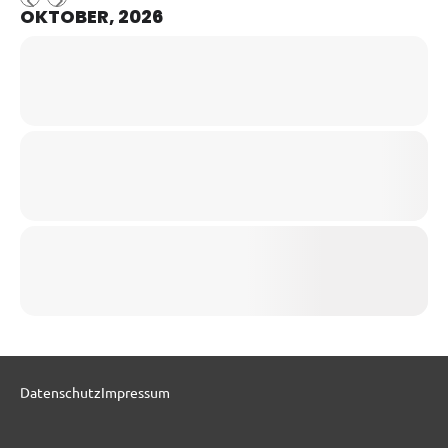
OKTOBER, 2026
Datenschutz
Impressum