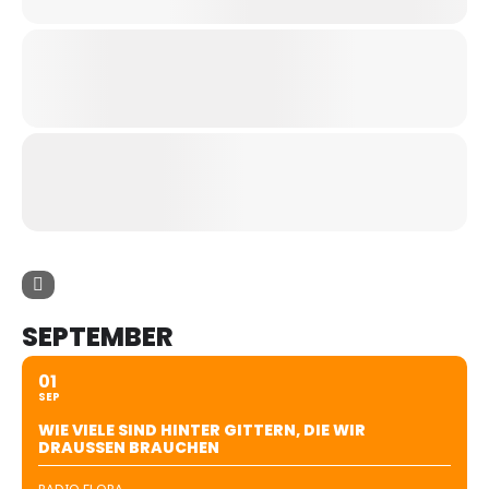
SEPTEMBER
01
SEP
WIE VIELE SIND HINTER GITTERN, DIE WIR
DRAUSSEN BRAUCHEN