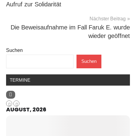
Aufruf zur Solidarität
Nächster Beitrag
Die Beweisaufnahme im Fall Faruk E. wurde
wieder geöffnet
Suchen
Suchen
TERMINE
AUGUST, 2026