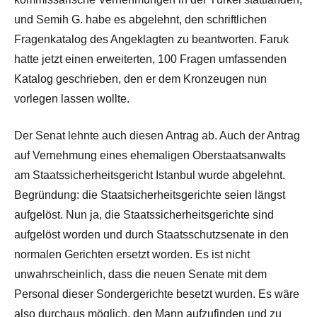
und Semih G. habe es abgelehnt, den schriftlichen
Fragenkatalog des Angeklagten zu beantworten. Faruk
hatte jetzt einen erweiterten, 100 Fragen umfassenden
Katalog geschrieben, den er dem Kronzeugen nun
vorlegen lassen wollte.
Der Senat lehnte auch diesen Antrag ab. Auch der Antrag
auf Vernehmung eines ehemaligen Oberstaatsanwalts
am Staatssicherheitsgericht Istanbul wurde abgelehnt.
Begründung: die Staatsicherheitsgerichte seien längst
aufgelöst. Nun ja, die Staatssicherheitsgerichte sind
aufgelöst worden und durch Staatsschutzsenate in den
normalen Gerichten ersetzt worden. Es ist nicht
unwahrscheinlich, dass die neuen Senate mit dem
Personal dieser Sondergerichte besetzt wurden. Es wäre
also durchaus möglich, den Mann aufzufinden und zu