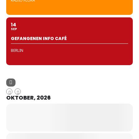
RADIO FLORA
14
SEP
GEFANGENEN INFO CAFÉ
BERLIN
OKTOBER, 2026