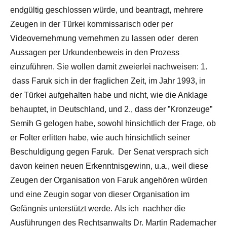
endgültig geschlossen würde, und beantragt, mehrere
Zeugen in der Türkei kommissarisch oder per
Videovernehmung vernehmen zu lassen oder deren
Aussagen per Urkundenbeweis in den Prozess
einzuführen. Sie wollen damit zweierlei nachweisen: 1.
dass Faruk sich in der fraglichen Zeit, im Jahr 1993, in
der Türkei aufgehalten habe und nicht, wie die Anklage
behauptet, in Deutschland, und 2., dass der ”Kronzeuge”
Semih G gelogen habe, sowohl hinsichtlich der Frage, ob
er Folter erlitten habe, wie auch hinsichtlich seiner
Beschuldigung gegen Faruk. Der Senat versprach sich
davon keinen neuen Erkenntnisgewinn, u.a., weil diese
Zeugen der Organisation von Faruk angehören würden
und eine Zeugin sogar von dieser Organisation im
Gefängnis unterstützt werde. Als ich nachher die
Ausführungen des Rechtsanwalts Dr. Martin Rademacher