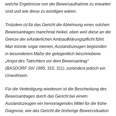
welche Ergebnisse von der Beweisaufnahme zu erwarten
sind und wie diese zu würdigen wären.
Trotzdem ist für das Gericht die Ablehnung eines solchen
Beweisantrages manchmal heikel, eben weil diese an die
Grenze der erforderlichen Amtsaufklärungspflicht führt.
Man könnte sogar meinen, Auslandszeugen begründen
in besonderem Maße die gelegentlich beschriebene
„Angst des Tatrichters vor dem Beweisantrag“
(BASDORF StV 1995, 310, 311), zumindest jedoch ein
Unwohlsein.
Für die Verteidigung wiederum ist die Bescheidung des
Beweisantrages durch das Gericht bei einem
Auslandszeugen ein hervorragendes Mittel für die frühe
Diagnose, wie das Gericht die bisherige Beweissituation