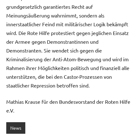
grundgesetzlich garantiertes Recht auf
Meinungsäußerung wahrnimmt, sondern als
innerstaatlicher Feind mit militärischer Logik bekämpft
wird. Die Rote Hilfe protestiert gegen jeglichen Einsatz
der Armee gegen Demonstrantinnen und
Demonstranten. Sie wendet sich gegen die
Kriminalisierung der Anti-Atom-Bewegung und wird im
Rahmen ihrer Möglichkeiten politisch und finanziell alle
unterstützen, die bei den Castor-Prozessen von
staatlicher Repression betroffen sind.
Mathias Krause für den Bundesvorstand der Roten Hilfe
e.V.
News