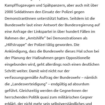
Kampfflugzeugen und Spähpanzern, aber auch mit über
2000 SoldatInnen den Einsatz der Polizei gegen
DemonstrantInnen unterstützt hatten. Seitdem ist die
Bundeswehr laut einer Antwort der Bundesregierung auf
eine Anfrage der Linkspartei in über hundert Fällen im
Rahmen der „Amtshilfe“ bei Demonstrationen als
„Hilfstruppe“ der Polizei tätig geworden. Die
Ankündigung, dass die Bundeswehr dieses Mal schon bei
der Planung der Maßnahmen gegen Oppositionelle
eingebunden wird, geht allerdings noch einen deutlichen
Schritt weiter. Damit wird nicht nur der
verfassungsgemäße Auftrag der Bundeswehr – nämlich
die „Landesverteidigung“ – endgültig ad absurdum
geführt. Gleichzeitig werden die GegnerInnen der
herrschenden Politik quasi zum militärischen Gegner
erklärt, der nicht mehr sein selbstverständliches und