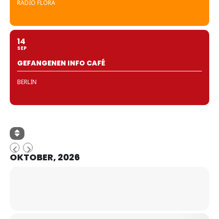
RADIO FLORA
14
SEP
GEFANGENEN INFO CAFÉ
BERLIN
OKTOBER, 2026