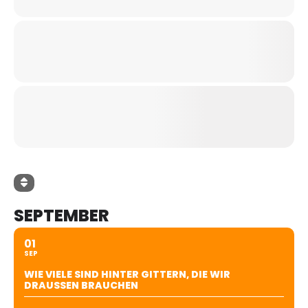
SEPTEMBER
01
SEP
WIE VIELE SIND HINTER GITTERN, DIE WIR
DRAUSSEN BRAUCHEN