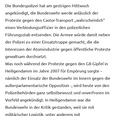
Die Bundespolizei hat am gestrigen Mittwoch
angekündigt, die Bundeswehr werde anlässlich der
Proteste gegen den Castor-Transport „wahrscheinlich“
einen Verbindungsoffizier in den polizeilichen
Führungsstab entsenden. Die Armee würde damit neben
der Polizei zu einer Einsatztruppe gemacht, die die
Interessen der Atomindustrie gegen öffentliche Proteste
gewaltsam durchsetzt.
Was noch während der Proteste gegen den G8-Gipfel in
Heiligendamm im Jahre 2007 für Empörung sorgte –
nämlich der Einsatz der Bundeswehr im Innern gegen die
außerparlamentarische Opposition -, wird heute von den
Polizeibehörden ganz selbstbewusst und unverfroren im
Vorfeld angekündigt. In Heiligendamm war die
Bundeswehr in der Kritik gestanden, weil sie mit
militärischer Logistik, unter anderem mit