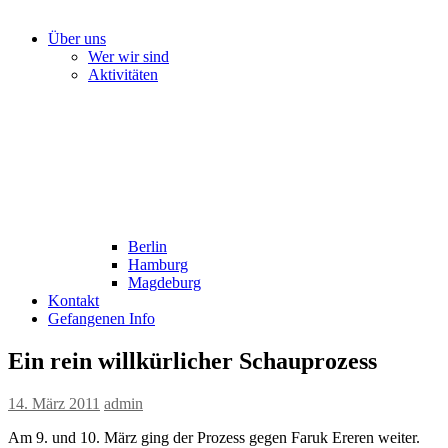
Über uns
Wer wir sind
Aktivitäten
Berlin
Hamburg
Magdeburg
Kontakt
Gefangenen Info
Ein rein willkürlicher Schauprozess
14. März 2011
admin
Am 9. und 10. März ging der Prozess gegen Faruk Ereren weiter.