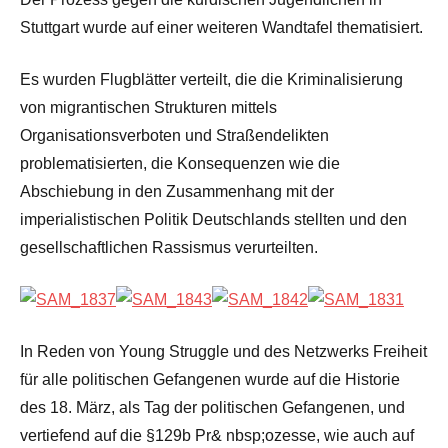
Stuttgart wurde auf einer weiteren Wandtafel thematisiert.
Es wurden Flugblätter verteilt, die die Kriminalisierung
von migrantischen Strukturen mittels
Organisationsverboten und Straßendelikten
problematisierten, die Konsequenzen wie die
Abschiebung in den Zusammenhang mit der
imperialistischen Politik Deutschlands stellten und den
gesellschaftlichen Rassismus verurteilten.
In Reden von Young Struggle und des Netzwerks Freiheit
für alle politischen Gefangenen wurde auf die Historie
des 18. März, als Tag der politischen Gefangenen, und
vertiefend auf die §129b Pr& nbsp;ozesse, wie auch auf