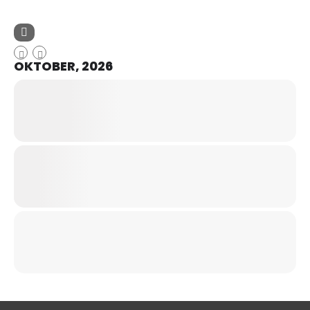
OKTOBER, 2026