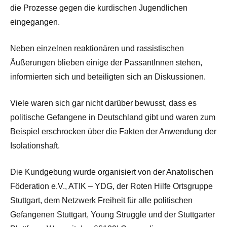
die Prozesse gegen die kurdischen Jugendlichen
eingegangen.
Neben einzelnen reaktionären und rassistischen
Äußerungen blieben einige der PassantInnen stehen,
informierten sich und beteiligten sich an Diskussionen.
Viele waren sich gar nicht darüber bewusst, dass es
politische Gefangene in Deutschland gibt und waren zum
Beispiel erschrocken über die Fakten der Anwendung der
Isolationshaft.
Die Kundgebung wurde organisiert von der Anatolischen
Föderation e.V., ATIK – YDG, der Roten Hilfe Ortsgruppe
Stuttgart, dem Netzwerk Freiheit für alle politischen
Gefangenen Stuttgart, Young Struggle und der Stuttgarter