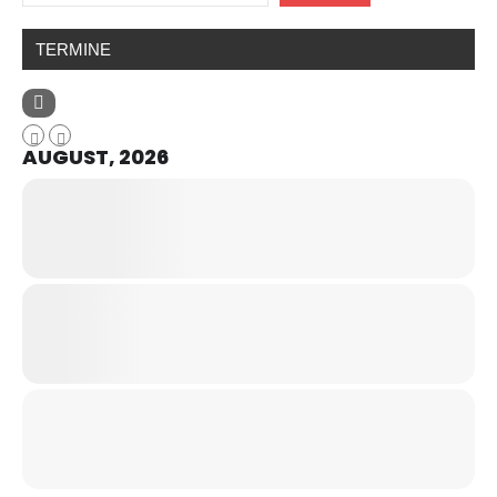
TERMINE
AUGUST, 2026