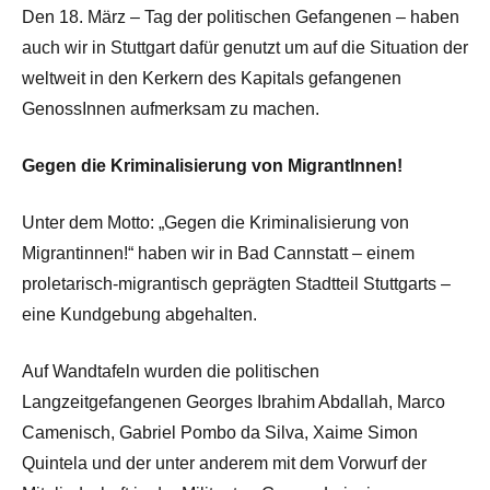
Den 18. März – Tag der politischen Gefangenen – haben
auch wir in Stuttgart dafür genutzt um auf die Situation der
weltweit in den Kerkern des Kapitals gefangenen
GenossInnen aufmerksam zu machen.
Gegen die Kriminalisierung von MigrantInnen!
Unter dem Motto: „Gegen die Kriminalisierung von
Migrantinnen!“ haben wir in Bad Cannstatt – einem
proletarisch-migrantisch geprägten Stadtteil Stuttgarts –
eine Kundgebung abgehalten.
Auf Wandtafeln wurden die politischen
Langzeitgefangenen Georges Ibrahim Abdallah, Marco
Camenisch, Gabriel Pombo da Silva, Xaime Simon
Quintela und der unter anderem mit dem Vorwurf der