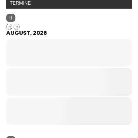
TERMINE
AUGUST, 2026