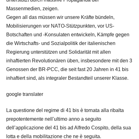
Massenmedien, zeigen.
Gegen all das müssen wir unsere Kräfte bündeln,
Mobilisierungen vor NATO-Stützpunkten, vor US-
Botschaften und -Konsulaten entwickeln, Kämpfe gegen
die Wirtschafts- und Sozialpolitik der italienischen
Regierung unterstützen und Solidarität mit allen
inhaftierten Revolutionären üben, insbesondere mit den 3
Genossen der BR-PCC, die seit fast 20 Jahren in 41 bis
inhaftiert sind, als integraler Bestandteil unserer Klasse.
google translater
La questione del regime di 41 bis è tornata alla ribalta
prepotentemente nell’ultimo anno a seguito
dell’applicazione del 41 bis ad Alfredo Cospito, della sua
lotta e della mobilitazione che ne è seguita.