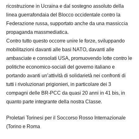
ricostruzione in Ucraina e dal sostegno assoluto della
linea guerrafondaia del Blocco occidentale contro la
Federazione russa, supportato anche da una massiccia
propaganda massmediatica.
Contro tutto questo occorre unire le forze, sviluppando
mobilitazioni davanti alle basi NATO, davanti alle
ambasciate e consolati USA, promuovendo lotte contro le
politiche economico-sociali del governo italiano e
portando avanti un’attività di solidarietà nei confronti di
tutti i rivoluzionari prigionieri, in particolare dei 3
compagni delle BR-PCC da quasi 20 anni in 41 bis, in
quanto parte integrante della nostra Classe.
Proletari Torinesi per il Soccorso Rosso Internazionale
(Torino e Roma