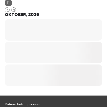
OKTOBER, 2026
Datenschutz
Impressum