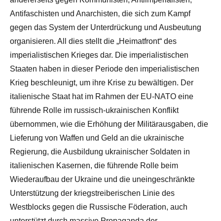
Antifaschisten und Anarchisten, die sich zum Kampf
gegen das System der Unterdrückung und Ausbeutung
organisieren. All dies stellt die „Heimatfront“ des
imperialistischen Krieges dar. Die imperialistischen
Staaten haben in dieser Periode den imperialistischen
Krieg beschleunigt, um ihre Krise zu bewältigen. Der
italienische Staat hat im Rahmen der EU-NATO eine
führende Rolle im russisch-ukrainischen Konflikt
übernommen, wie die Erhöhung der Militärausgaben, die
Lieferung von Waffen und Geld an die ukrainische
Regierung, die Ausbildung ukrainischer Soldaten in
italienischen Kasernen, die führende Rolle beim
Wiederaufbau der Ukraine und die uneingeschränkte
Unterstützung der kriegstreiberischen Linie des
Westblocks gegen die Russische Föderation, auch
unterstützt durch massive Propaganda der