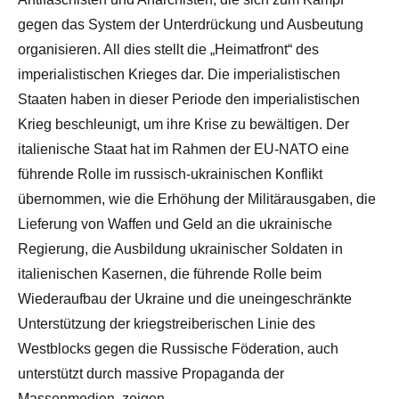
gegen das System der Unterdrückung und Ausbeutung
organisieren. All dies stellt die „Heimatfront“ des
imperialistischen Krieges dar. Die imperialistischen
Staaten haben in dieser Periode den imperialistischen
Krieg beschleunigt, um ihre Krise zu bewältigen. Der
italienische Staat hat im Rahmen der EU-NATO eine
führende Rolle im russisch-ukrainischen Konflikt
übernommen, wie die Erhöhung der Militärausgaben, die
Lieferung von Waffen und Geld an die ukrainische
Regierung, die Ausbildung ukrainischer Soldaten in
italienischen Kasernen, die führende Rolle beim
Wiederaufbau der Ukraine und die uneingeschränkte
Unterstützung der kriegstreiberischen Linie des
Westblocks gegen die Russische Föderation, auch
unterstützt durch massive Propaganda der
Massenmedien, zeigen.