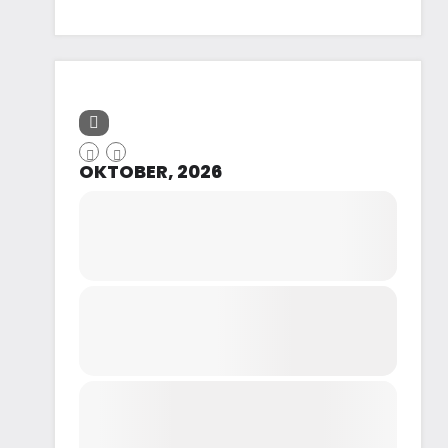
OKTOBER, 2026