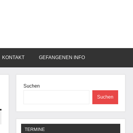
KONTAKT
GEFANGENEN INFO
Suchen
Suchen
TERMINE