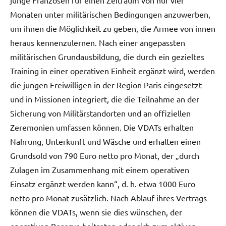
Monaten unter militärischen Bedingungen anzuwerben,
um ihnen die Möglichkeit zu geben, die Armee von innen
heraus kennenzulernen. Nach einer angepassten
militärischen Grundausbildung, die durch ein gezieltes
Training in einer operativen Einheit ergänzt wird, werden
die jungen Freiwilligen in der Region Paris eingesetzt
und in Missionen integriert, die die Teilnahme an der
Sicherung von Militärstandorten und an offiziellen
Zeremonien umfassen können. Die VDATs erhalten
Nahrung, Unterkunft und Wäsche und erhalten einen
Grundsold von 790 Euro netto pro Monat, der „durch
Zulagen im Zusammenhang mit einem operativen
Einsatz ergänzt werden kann“, d. h. etwa 1000 Euro
netto pro Monat zusätzlich. Nach Ablauf ihres Vertrags
können die VDATs, wenn sie dies wünschen, der
operativen Reserve beitreten oder sich zum aktiven