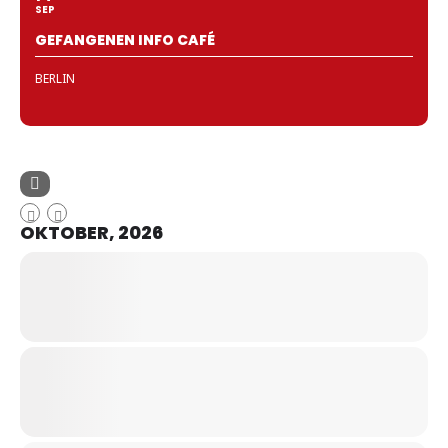
SEP
GEFANGENEN INFO CAFÉ
BERLIN
OKTOBER, 2026