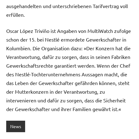
ausgehandelten und unterschriebenen Tarifvertrag voll
erfüllen.
Oscar López Triviño ist Angaben von MultiWatch zufolge
schon der 15. bei Nestlé ermordete Gewerkschafter in
Kolumbien. Die Organisation dazu: »Der Konzern hat die
Verantwortung, dafür zu sorgen, dass in seinen Fabriken
Gewerkschaftsrechte garantiert werden. Wenn der Chef
des Nestlé-Tochterunternehmens Aussagen macht, die
das Leben der Gewerkschafter gefährden können, steht
der Mutterkonzern in der Verantwortung, zu
intervenieren und dafür zu sorgen, dass die Sicherheit
der Gewerkschafter und ihrer Familien gewährt ist.«
News