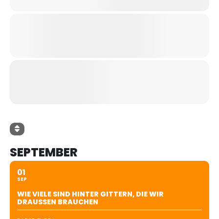
SEPTEMBER
01
SEP
WIE VIELE SIND HINTER GITTERN, DIE WIR
DRAUSSEN BRAUCHEN