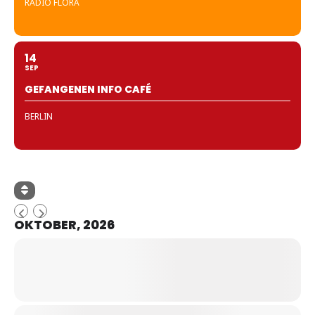
RADIO FLORA
14
SEP
GEFANGENEN INFO CAFÉ
BERLIN
OKTOBER, 2026