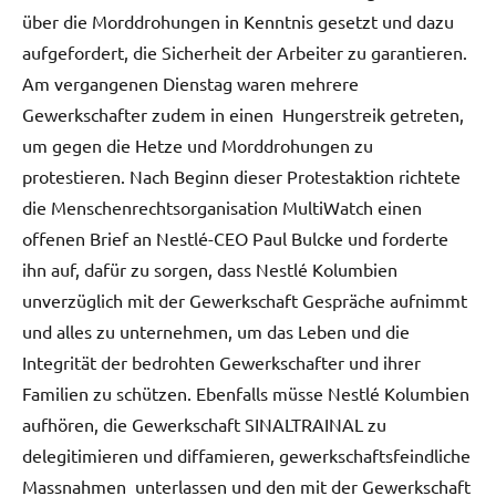
über die Morddrohungen in Kenntnis gesetzt und dazu
aufgefordert, die Sicherheit der Arbeiter zu garantieren.
Am vergangenen Dienstag waren mehrere
Gewerkschafter zudem in einen Hungerstreik getreten,
um gegen die Hetze und Morddrohungen zu
protestieren. Nach Beginn dieser Protestaktion richtete
die Menschenrechtsorganisation MultiWatch einen
offenen Brief an Nestlé-CEO Paul Bulcke und forderte
ihn auf, dafür zu sorgen, dass Nestlé Kolumbien
unverzüglich mit der Gewerkschaft Gespräche aufnimmt
und alles zu unternehmen, um das Leben und die
Integrität der bedrohten Gewerkschafter und ihrer
Familien zu schützen. Ebenfalls müsse Nestlé Kolumbien
aufhören, die Gewerkschaft SINALTRAINAL zu
delegitimieren und diffamieren, gewerkschaftsfeindliche
Massnahmen unterlassen und den mit der Gewerkschaft