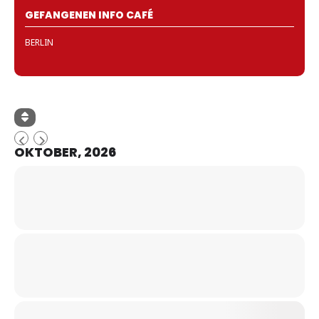
GEFANGENEN INFO CAFÉ
BERLIN
OKTOBER, 2026