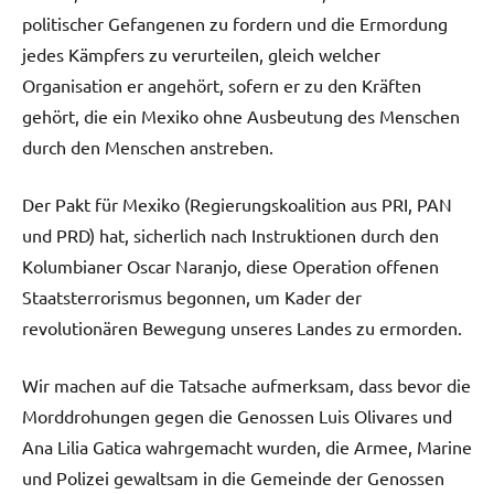
politischer Gefangenen zu fordern und die Ermordung
jedes Kämpfers zu verurteilen, gleich welcher
Organisation er angehört, sofern er zu den Kräften
gehört, die ein Mexiko ohne Ausbeutung des Menschen
durch den Menschen anstreben.
Der Pakt für Mexiko (Regierungskoalition aus PRI, PAN
und PRD) hat, sicherlich nach Instruktionen durch den
Kolumbianer Oscar Naranjo, diese Operation offenen
Staatsterrorismus begonnen, um Kader der
revolutionären Bewegung unseres Landes zu ermorden.
Wir machen auf die Tatsache aufmerksam, dass bevor die
Morddrohungen gegen die Genossen Luis Olivares und
Ana Lilia Gatica wahrgemacht wurden, die Armee, Marine
und Polizei gewaltsam in die Gemeinde der Genossen