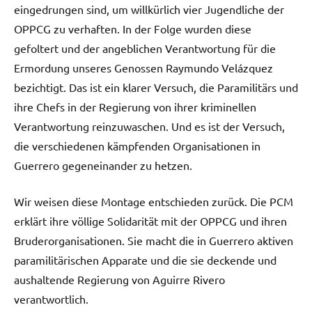
eingedrungen sind, um willkürlich vier Jugendliche der
OPPCG zu verhaften. In der Folge wurden diese
gefoltert und der angeblichen Verantwortung für die
Ermordung unseres Genossen Raymundo Velázquez
bezichtigt. Das ist ein klarer Versuch, die Paramilitärs und
ihre Chefs in der Regierung von ihrer kriminellen
Verantwortung reinzuwaschen. Und es ist der Versuch,
die verschiedenen kämpfenden Organisationen in
Guerrero gegeneinander zu hetzen.
Wir weisen diese Montage entschieden zurück. Die PCM
erklärt ihre völlige Solidarität mit der OPPCG und ihren
Bruderorganisationen. Sie macht die in Guerrero aktiven
paramilitärischen Apparate und die sie deckende und
aushaltende Regierung von Aguirre Rivero
verantwortlich.