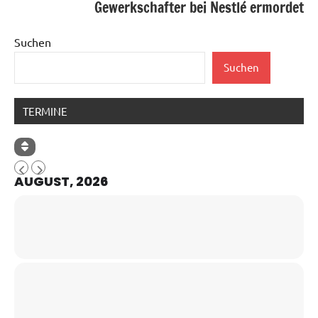
Gewerkschafter bei Nestlé ermordet
Suchen
Suchen
TERMINE
AUGUST, 2026