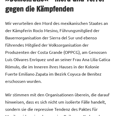
gegen die Kämpfenden
Wir verurteilen den Mord des mexikanischen Staates an
der Kämpferin Rocío Mesino, Führungsmitglied der
Bauernorganisation der Sierra del Sur und ebenso
führendes Mitglied der Volksorganisation der
Produzenten der Costa Grande (OPPCG), am Genossen
Luis Olivares Enríquez und an seiner Frau Ana Lilia Gatica
Rómulo, die im Inneren ihres Hauses in der Kolonie
Fuerte Emiliano Zapata im Bezirk Coyuca de Benítez
erschossen wurden.
Wir stimmen mit den Organisationen überein, die darauf
hinweisen, dass es sich nicht um isolierte Fälle handelt,
sondern sie die repressive Tendenz des Paktes für