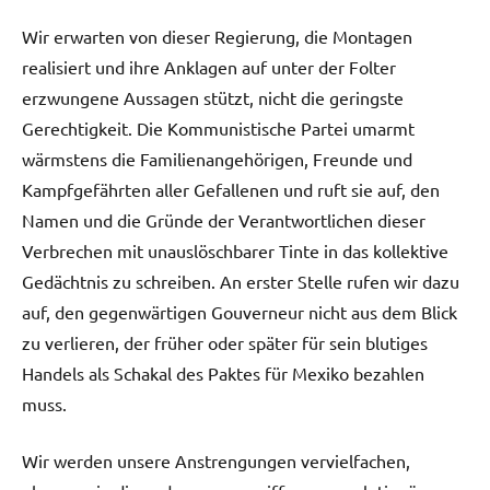
Wir erwarten von dieser Regierung, die Montagen
realisiert und ihre Anklagen auf unter der Folter
erzwungene Aussagen stützt, nicht die geringste
Gerechtigkeit. Die Kommunistische Partei umarmt
wärmstens die Familienangehörigen, Freunde und
Kampfgefährten aller Gefallenen und ruft sie auf, den
Namen und die Gründe der Verantwortlichen dieser
Verbrechen mit unauslöschbarer Tinte in das kollektive
Gedächtnis zu schreiben. An erster Stelle rufen wir dazu
auf, den gegenwärtigen Gouverneur nicht aus dem Blick
zu verlieren, der früher oder später für sein blutiges
Handels als Schakal des Paktes für Mexiko bezahlen
muss.
Wir werden unsere Anstrengungen vervielfachen,