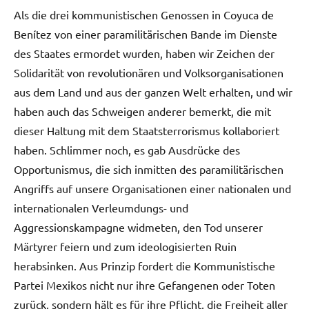
Als die drei kommunistischen Genossen in Coyuca de
Benítez von einer paramilitärischen Bande im Dienste
des Staates ermordet wurden, haben wir Zeichen der
Solidarität von revolutionären und Volksorganisationen
aus dem Land und aus der ganzen Welt erhalten, und wir
haben auch das Schweigen anderer bemerkt, die mit
dieser Haltung mit dem Staatsterrorismus kollaboriert
haben. Schlimmer noch, es gab Ausdrücke des
Opportunismus, die sich inmitten des paramilitärischen
Angriffs auf unsere Organisationen einer nationalen und
internationalen Verleumdungs- und
Aggressionskampagne widmeten, den Tod unserer
Märtyrer feiern und zum ideologisierten Ruin
herabsinken. Aus Prinzip fordert die Kommunistische
Partei Mexikos nicht nur ihre Gefangenen oder Toten
zurück, sondern hält es für ihre Pflicht, die Freiheit aller