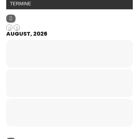
TERMINE
AUGUST, 2026