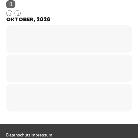
OKTOBER, 2026
Datenschutz
Impressum