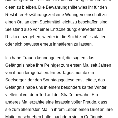
clean zu bleiben. Die Bewährungshilfe wies ihr für den
Rest ihrer Bewährungszeit eine Wohngemeinschaft zu –
einen Ort, an dem Suchtmittel leicht zu beschaffen sind.
Sie stand also vor einer Entscheidung: entweder das
Risiko einzugehen, wieder in die Sucht zurückzufallen,
oder sich bewusst erneut inhaftieren zu lassen.
Ich habe Frauen kennengelernt, die sagten, das
Gefängnis habe ihre Peiniger zum ersten Mal seit Jahren
von ihnen ferngehalten. Eines Tages meinte ein
Seelsorger, der den Sonntagsgottesdienst leitete, das
Gefängnis habe uns in einem besonders kalten Winter
vielleicht vor dem Tod auf der Straße bewahrt. Ein
anderes Mal erzählte eine Insassin voller Freude, dass
sie zum allerersten Mal in ihrem Leben einen Brief an ihre
Mutter geschrieben hatte, nachdem sie im Gefängnis