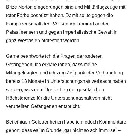
Brize Norton eingedrungen sind und Militärflugzeuge mit
roter Farbe bespritzt haben. Damit sollte gegen die
Komplizenschaft der RAF am Völkermord an den
Palästinensern und gegen imperialistische Gewalt in
ganz Westasien protestiert werden.
Gerne beantworte ich die Fragen der anderen
Gefangenen. Ich erkläre ihnen, dass meine
Mitangeklagten und ich zum Zeitpunkt der Verhandlung
bereits 18 Monate in Untersuchungshaft verbracht haben
werden, was dem Dreifachen der gesetzlichen
Höchstgrenze für die Untersuchungshaft von nicht
verurteilten Gefangenen entspricht.
Bei einigen Gelegenheiten habe ich jedoch Kommentare
gehört, dass es im Grunde „gar nicht so schlimm“ sei –