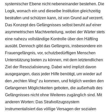
systemischer Ebene nicht nebeneinander bestehen. Die
Logik, wonach ein und dieselbe Institution gleichzeitig
bestrafen und schützen kann, ist von Grund auf verzerrt.
Das Konzept des Gefängnisses selbst beruht auf einer
asymmetrischen Machtverteilung, wobei der Wärter stets
eine nahezu vollständige Kontrolle über den Häftling
ausübt. Dennoch gibt das Gefängnis, insbesondere ein
Frauengefängnis, vor, schutzbedürftigen Menschen
Unterstützung bieten zu können, mit dem letztendlichen
Ziel der Resozialisierung. Dabei wird implizit davon
ausgegangen, dass jeder Hilfe benötigt, um wieder auf
den „rechten Weg“ zu kommen, und folglich werden den
Gefangenen Möglichkeiten geboten, die außerhalb des
Gefängnisses nicht ohne Weiteres zugänglich sind. Mit
anderen Worten: Das Strafvollzugssystem
instrumentalisiert das völlige Versagen der sozialen