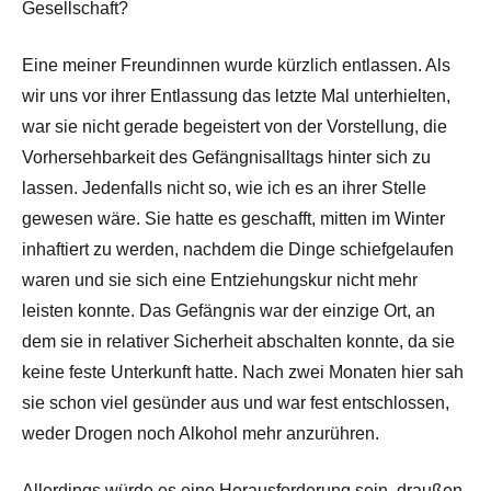
Gesellschaft?
Eine meiner Freundinnen wurde kürzlich entlassen. Als
wir uns vor ihrer Entlassung das letzte Mal unterhielten,
war sie nicht gerade begeistert von der Vorstellung, die
Vorhersehbarkeit des Gefängnisalltags hinter sich zu
lassen. Jedenfalls nicht so, wie ich es an ihrer Stelle
gewesen wäre. Sie hatte es geschafft, mitten im Winter
inhaftiert zu werden, nachdem die Dinge schiefgelaufen
waren und sie sich eine Entziehungskur nicht mehr
leisten konnte. Das Gefängnis war der einzige Ort, an
dem sie in relativer Sicherheit abschalten konnte, da sie
keine feste Unterkunft hatte. Nach zwei Monaten hier sah
sie schon viel gesünder aus und war fest entschlossen,
weder Drogen noch Alkohol mehr anzurühren.
Allerdings würde es eine Herausforderung sein, draußen