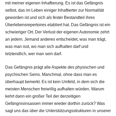
mit meiner eigenen Inhaftierung. Es ist das Gefängnis
selbst, das im Leben einiger Inhaftierter zur Normalität
geworden ist und sich als fester Bestandteil ihres
Überlebensrepertoires etabliert hat. Das Gefängnis ist ein
schwieriger Ort. Der Verlust der eigenen Autonomie zehrt
an jedem. Jemand anderes entscheidet, was man trägt,
was man isst, wo man sich aufhalten darf und
letztendlich, wer man sein darf.
Das Gefängnis prägt alle Aspekte des physischen und
psychischen Seins. Manchmal, ohne dass man es
überhaupt bemerkt. Es ist kein Umfeld, in dem sich die
meisten Menschen freiwillig aufhalten würden. Warum
kehrt dann ein großer Teil der derzeitigen
Gefängnisinsassen immer wieder dorthin zurück? Was
sagt uns das über die Unterstützungsstrukturen in unserer