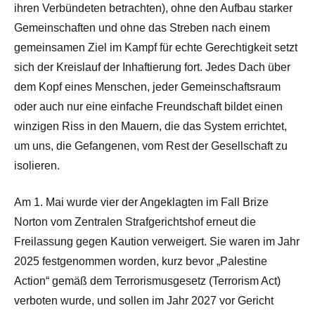
ihren Verbündeten betrachten), ohne den Aufbau starker
Gemeinschaften und ohne das Streben nach einem
gemeinsamen Ziel im Kampf für echte Gerechtigkeit setzt
sich der Kreislauf der Inhaftierung fort. Jedes Dach über
dem Kopf eines Menschen, jeder Gemeinschaftsraum
oder auch nur eine einfache Freundschaft bildet einen
winzigen Riss in den Mauern, die das System errichtet,
um uns, die Gefangenen, vom Rest der Gesellschaft zu
isolieren.
Am 1. Mai wurde vier der Angeklagten im Fall Brize
Norton vom Zentralen Strafgerichtshof erneut die
Freilassung gegen Kaution verweigert. Sie waren im Jahr
2025 festgenommen worden, kurz bevor „Palestine
Action“ gemäß dem Terrorismusgesetz (Terrorism Act)
verboten wurde, und sollen im Jahr 2027 vor Gericht