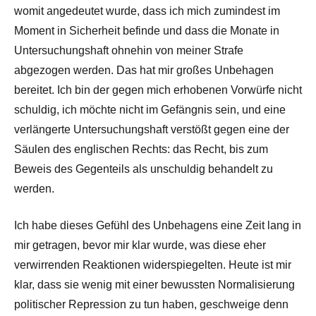
womit angedeutet wurde, dass ich mich zumindest im
Moment in Sicherheit befinde und dass die Monate in
Untersuchungshaft ohnehin von meiner Strafe
abgezogen werden. Das hat mir großes Unbehagen
bereitet. Ich bin der gegen mich erhobenen Vorwürfe nicht
schuldig, ich möchte nicht im Gefängnis sein, und eine
verlängerte Untersuchungshaft verstößt gegen eine der
Säulen des englischen Rechts: das Recht, bis zum
Beweis des Gegenteils als unschuldig behandelt zu
werden.
Ich habe dieses Gefühl des Unbehagens eine Zeit lang in
mir getragen, bevor mir klar wurde, was diese eher
verwirrenden Reaktionen widerspiegelten. Heute ist mir
klar, dass sie wenig mit einer bewussten Normalisierung
politischer Repression zu tun haben, geschweige denn