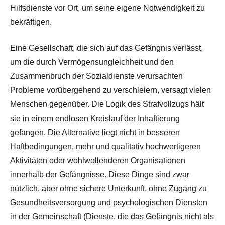
Hilfsdienste vor Ort, um seine eigene Notwendigkeit zu
bekräftigen.
Eine Gesellschaft, die sich auf das Gefängnis verlässt,
um die durch Vermögensungleichheit und den
Zusammenbruch der Sozialdienste verursachten
Probleme vorübergehend zu verschleiern, versagt vielen
Menschen gegenüber. Die Logik des Strafvollzugs hält
sie in einem endlosen Kreislauf der Inhaftierung
gefangen. Die Alternative liegt nicht in besseren
Haftbedingungen, mehr und qualitativ hochwertigeren
Aktivitäten oder wohlwollenderen Organisationen
innerhalb der Gefängnisse. Diese Dinge sind zwar
nützlich, aber ohne sichere Unterkunft, ohne Zugang zu
Gesundheitsversorgung und psychologischen Diensten
in der Gemeinschaft (Dienste, die das Gefängnis nicht als