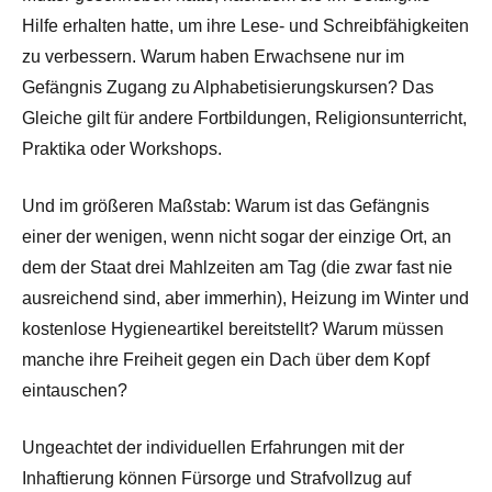
Hilfe erhalten hatte, um ihre Lese- und Schreibfähigkeiten
zu verbessern. Warum haben Erwachsene nur im
Gefängnis Zugang zu Alphabetisierungskursen? Das
Gleiche gilt für andere Fortbildungen, Religionsunterricht,
Praktika oder Workshops.
Und im größeren Maßstab: Warum ist das Gefängnis
einer der wenigen, wenn nicht sogar der einzige Ort, an
dem der Staat drei Mahlzeiten am Tag (die zwar fast nie
ausreichend sind, aber immerhin), Heizung im Winter und
kostenlose Hygieneartikel bereitstellt? Warum müssen
manche ihre Freiheit gegen ein Dach über dem Kopf
eintauschen?
Ungeachtet der individuellen Erfahrungen mit der
Inhaftierung können Fürsorge und Strafvollzug auf