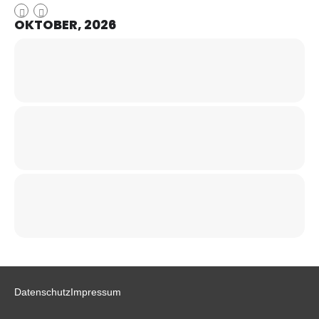
OKTOBER, 2026
Datenschutz
Impressum