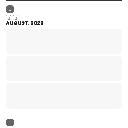
AUGUST, 2026